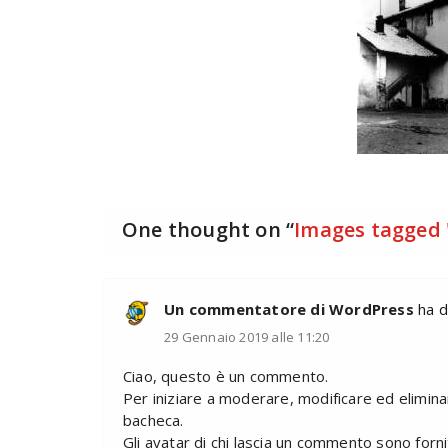
One thought on “
Images tagged "
Un commentatore di WordPress
ha d
29 Gennaio 2019 alle 11:20
Ciao, questo è un commento.
Per iniziare a moderare, modificare ed elimin
bacheca.
Gli avatar di chi lascia un commento sono forn