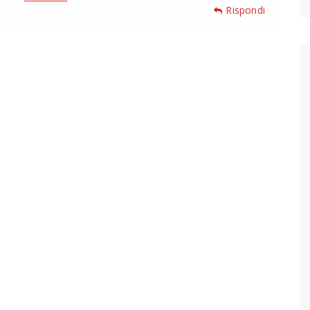
Rispondi