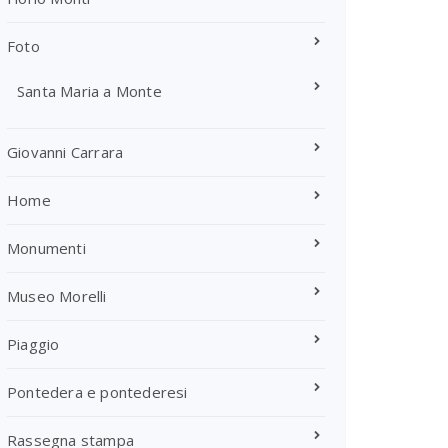
Foto
Santa Maria a Monte
Giovanni Carrara
Home
Monumenti
Museo Morelli
Piaggio
Pontedera e pontederesi
Rassegna stampa