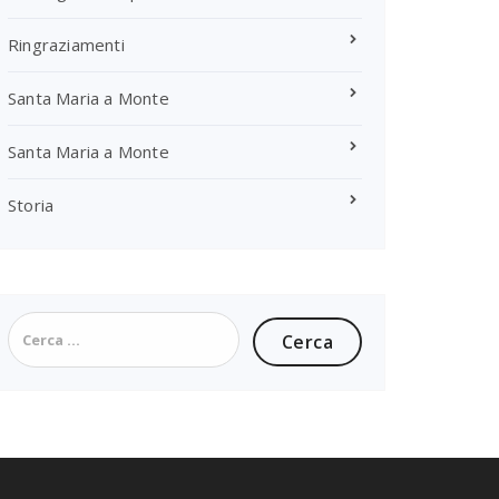
Ringraziamenti
Santa Maria a Monte
Santa Maria a Monte
Storia
Ricerca
per: