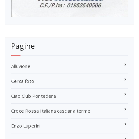
Pagine
Alluvione
Cerca foto
Ciao Club Pontedera
Croce Rossa Italiana casciana terme
Enzo Luperini