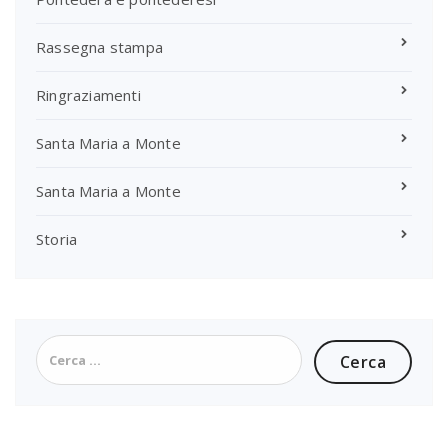
Rassegna stampa
Ringraziamenti
Santa Maria a Monte
Santa Maria a Monte
Storia
Ricerca
per: