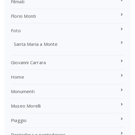
Filmati
Florio Monti
Foto
Santa Maria a Monte
Giovanni Carrara
Home
Monumenti
Museo Morelli
Piaggio
Pontedera e pontederesi