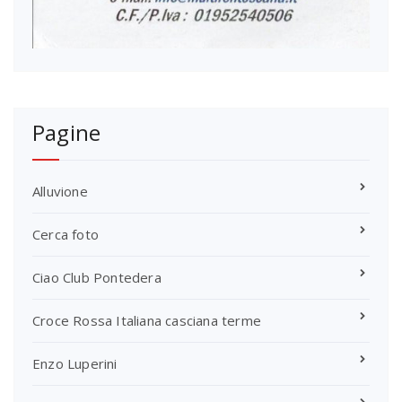
Pagine
Alluvione
Cerca foto
Ciao Club Pontedera
Croce Rossa Italiana casciana terme
Enzo Luperini