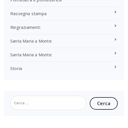
Rassegna stampa
Ringraziamenti
Santa Maria a Monte
Santa Maria a Monte
Storia
Ricerca
per: