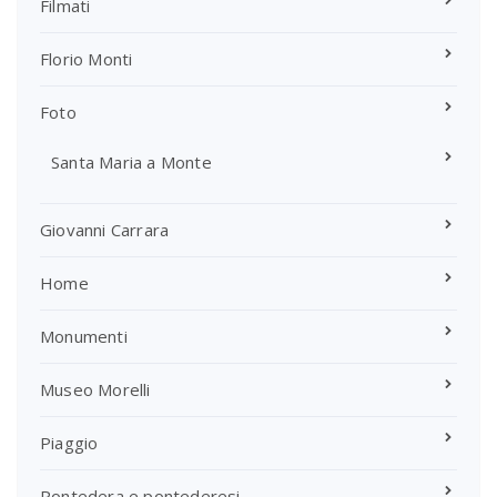
Filmati
Florio Monti
Foto
Santa Maria a Monte
Giovanni Carrara
Home
Monumenti
Museo Morelli
Piaggio
Pontedera e pontederesi