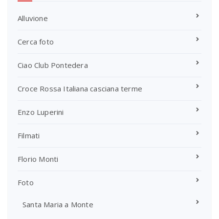
Alluvione
Cerca foto
Ciao Club Pontedera
Croce Rossa Italiana casciana terme
Enzo Luperini
Filmati
Florio Monti
Foto
Santa Maria a Monte