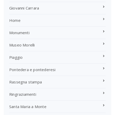
Giovanni Carrara
Home
Monumenti
Museo Morelli
Piaggio
Pontedera e pontederesi
Rassegna stampa
Ringraziamenti
Santa Maria a Monte