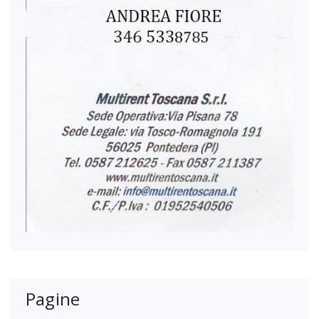
Pagine