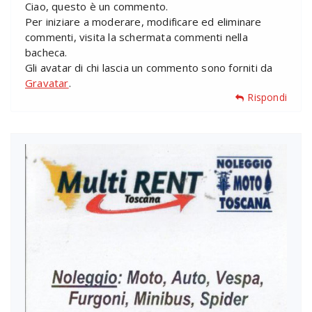
Ciao, questo è un commento.
Per iniziare a moderare, modificare ed eliminare
commenti, visita la schermata commenti nella
bacheca.
Gli avatar di chi lascia un commento sono forniti da
Gravatar
.
Rispondi