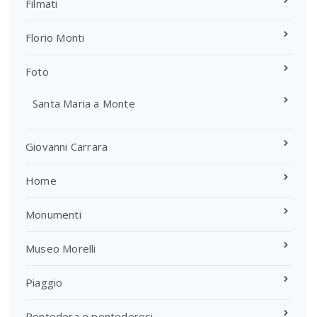
Filmati
Florio Monti
Foto
Santa Maria a Monte
Giovanni Carrara
Home
Monumenti
Museo Morelli
Piaggio
Pontedera e pontederesi