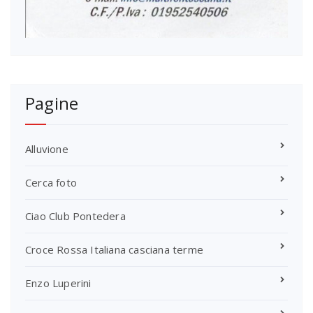
Pagine
Alluvione
Cerca foto
Ciao Club Pontedera
Croce Rossa Italiana casciana terme
Enzo Luperini