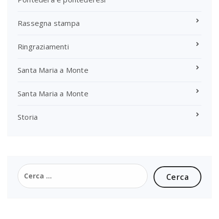
Rassegna stampa
Ringraziamenti
Santa Maria a Monte
Santa Maria a Monte
Storia
Ricerca
per: