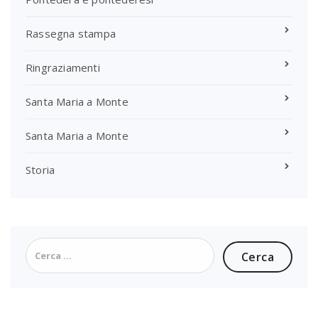
Rassegna stampa
Ringraziamenti
Santa Maria a Monte
Santa Maria a Monte
Storia
Ricerca
per: