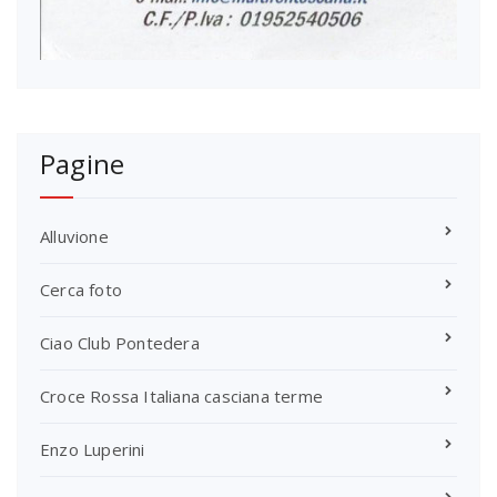
Pagine
Alluvione
Cerca foto
Ciao Club Pontedera
Croce Rossa Italiana casciana terme
Enzo Luperini