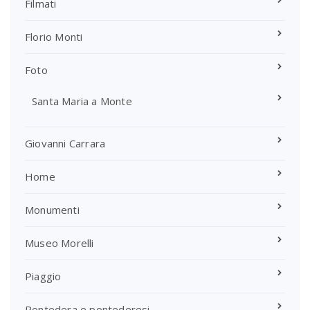
Filmati
Florio Monti
Foto
Santa Maria a Monte
Giovanni Carrara
Home
Monumenti
Museo Morelli
Piaggio
Pontedera e pontederesi