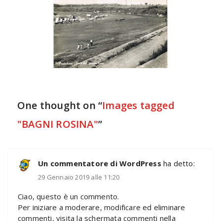
One thought on “
Images tagged
"BAGNI ROSINA"
”
Un commentatore di WordPress
ha detto:
29 Gennaio 2019 alle 11:20
Ciao, questo è un commento.
Per iniziare a moderare, modificare ed eliminare
commenti, visita la schermata commenti nella