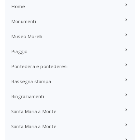
Home
Monumenti
Museo Morelli
Piaggio
Pontedera e pontederesi
Rassegna stampa
Ringraziamenti
Santa Maria a Monte
Santa Maria a Monte