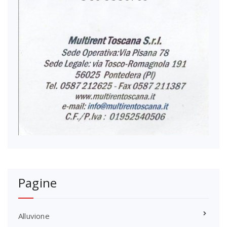
Pagine
Alluvione