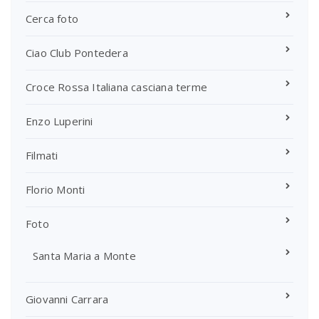
Cerca foto
Ciao Club Pontedera
Croce Rossa Italiana casciana terme
Enzo Luperini
Filmati
Florio Monti
Foto
Santa Maria a Monte
Giovanni Carrara