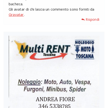
bacheca.
Gli avatar di chi lascia un commento sono forniti da
Gravatar
.
Rispondi