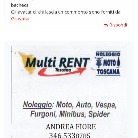
bacheca.
Gli avatar di chi lascia un commento sono forniti da
Gravatar
.
Rispondi