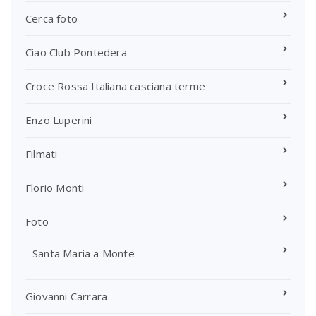
Cerca foto
Ciao Club Pontedera
Croce Rossa Italiana casciana terme
Enzo Luperini
Filmati
Florio Monti
Foto
Santa Maria a Monte
Giovanni Carrara