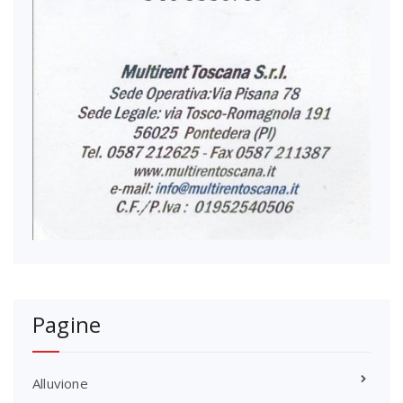
Pagine
Alluvione