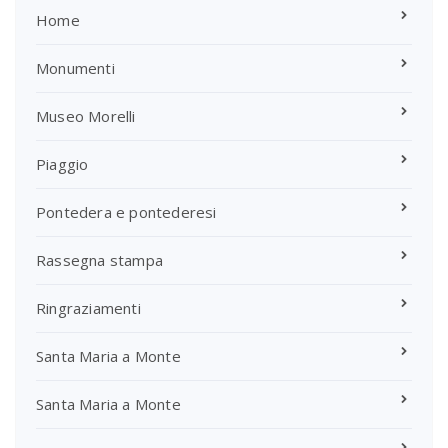
Home
Monumenti
Museo Morelli
Piaggio
Pontedera e pontederesi
Rassegna stampa
Ringraziamenti
Santa Maria a Monte
Santa Maria a Monte