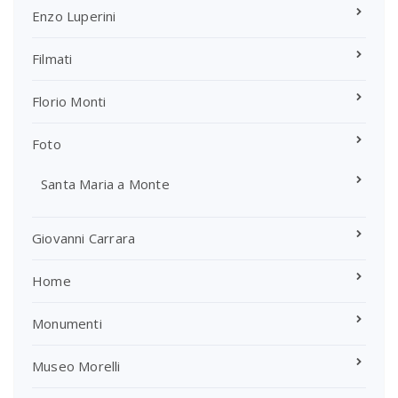
Enzo Luperini
Filmati
Florio Monti
Foto
Santa Maria a Monte
Giovanni Carrara
Home
Monumenti
Museo Morelli