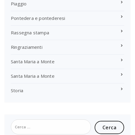
Piaggio
Pontedera e pontederesi
Rassegna stampa
Ringraziamenti
Santa Maria a Monte
Santa Maria a Monte
Storia
Ricerca
per: