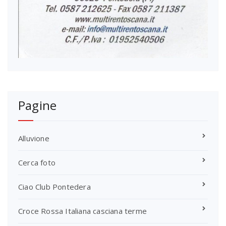
Pagine
Alluvione
Cerca foto
Ciao Club Pontedera
Croce Rossa Italiana casciana terme