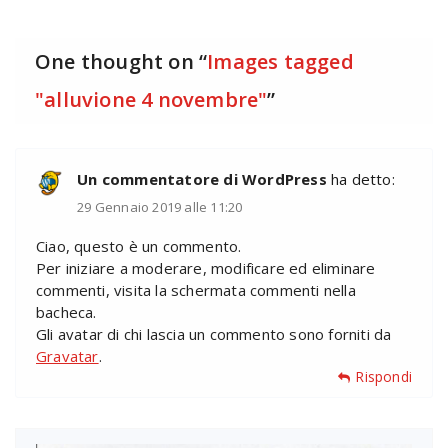
One thought on “
Images tagged
"alluvione 4 novembre"
”
Un commentatore di WordPress
ha detto:
29 Gennaio 2019 alle 11:20
Ciao, questo è un commento.
Per iniziare a moderare, modificare ed eliminare
commenti, visita la schermata commenti nella
bacheca.
Gli avatar di chi lascia un commento sono forniti da
Gravatar
.
Rispondi