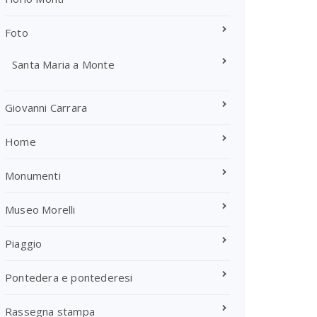
Foto
Santa Maria a Monte
Giovanni Carrara
Home
Monumenti
Museo Morelli
Piaggio
Pontedera e pontederesi
Rassegna stampa