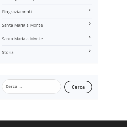
Ringraziamenti
Santa Maria a Monte
Santa Maria a Monte
Storia
Ricerca
per: