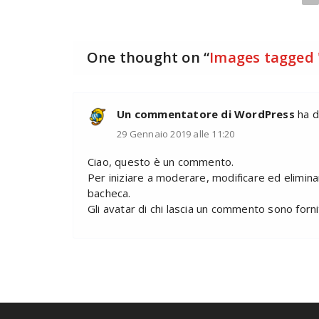
One thought on “
Images tagged 
Un commentatore di WordPress
ha d
29 Gennaio 2019 alle 11:20
Ciao, questo è un commento.
Per iniziare a moderare, modificare ed elimin
bacheca.
Gli avatar di chi lascia un commento sono forn