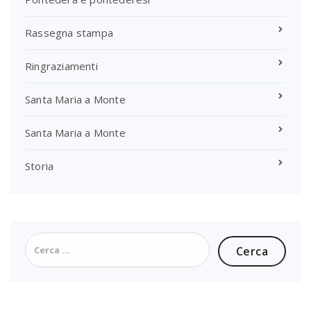
Rassegna stampa
Ringraziamenti
Santa Maria a Monte
Santa Maria a Monte
Storia
Ricerca
per: