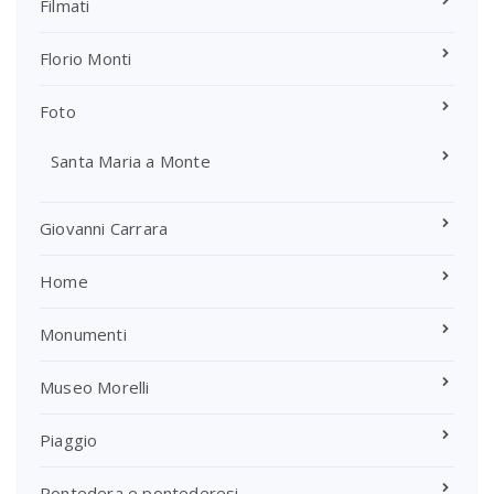
Filmati
Florio Monti
Foto
Santa Maria a Monte
Giovanni Carrara
Home
Monumenti
Museo Morelli
Piaggio
Pontedera e pontederesi