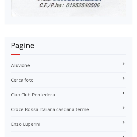
Pagine
Alluvione
Cerca foto
Ciao Club Pontedera
Croce Rossa Italiana casciana terme
Enzo Luperini