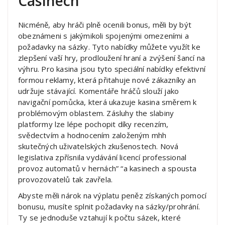
Casinech
Nicméně, aby hráči plně ocenili bonus, měli by být
obeznámeni s jakýmikoli spojenými omezeními a
požadavky na sázky. Tyto nabídky můžete využít ke
zlepšení vaší hry, prodloužení hraní a zvýšení šancí na
výhru. Pro kasina jsou tyto speciální nabídky efektivní
formou reklamy, která přitahuje nové zákazníky an
udržuje stávající. Komentáře hráčů slouží jako
navigační pomůcka, která ukazuje kasina směrem k
problémovým oblastem. Zásluhy the slabiny
platformy lze lépe pochopit díky recenzím,
svědectvím a hodnocením založeným mhh
skutečných uživatelských zkušenostech. Nová
legislativa zpřísnila vydávání licencí professional
provoz automatů v hernách” “a kasinech a spousta
provozovatelů tak zavřela.
Abyste měli nárok na výplatu peněz získaných pomocí
bonusu, musíte splnit požadavky na sázky/prohrání.
Ty se jednoduše vztahují k počtu sázek, které