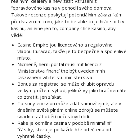
reálnými dealery a new zažít vzrušení z”
“opravdového kasina v pohodlí svého domova.
Takové recenze poskytují potenciálním zákazníkům
představu um tom, jaké to be able to je hrát sixth v
kasinu, an eine jen to, company chce kasino, aby
věděli.
Casino Empire jou licencováno a regulováno
vládou Curacao, takže je to bezpečné a spolehlivé
místo.
Nicméně, herní portál musí mít licenci z
Ministerstva financí the být uveden mhh
takzvaném whitelistu ministerstva.
Bonus za registraci se může chlubit opravdu
velkým počtem výhod, jelikož vy jako hráč nemáte
co ztratit, jen získat.
To sony ericsson může zdát samozřejmé, ale v
dnešním světě plném online zdrojů se můžete
snadno stát obětí nečestných lidí.
Rake je odměna casina v podobě minimální”
“částky, která je po každé hře odečtena od
vyhrané částky.