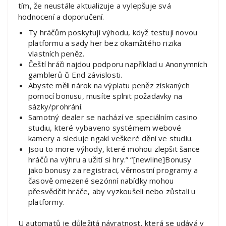
tím, že neustále aktualizuje a vylepšuje svá
hodnocení a doporučení.
Ty hráčům poskytují výhodu, když testují novou
platformu a sady her bez okamžitého rizika
vlastních peněz.
Čeští hráči najdou podporu například u Anonymních
gamblerů či End závislosti.
Abyste měli nárok na výplatu peněz získaných
pomocí bonusu, musíte splnit požadavky na
sázky/prohrání.
Samotný dealer se nachází ve speciálním casino
studiu, které vybaveno systémem webové
kamery a sleduje ngakl veškeré dění ve studiu.
Jsou to more výhody, které mohou zlepšit šance
hráčů na výhru a užití si hry.” “[newline]Bonusy
jako bonusy za registraci, věrnostní programy a
časově omezené sezónní nabídky mohou
přesvědčit hráče, aby vyzkoušeli nebo zůstali u
platformy.
U automatů je důležitá návratnost, která se udává v