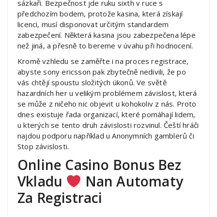
sázkaři. Bezpečnost jde ruku sixth v ruce s
předchozím bodem, protože kasina, která získají
licenci, musí disponovat určitým standardem
zabezpečení. Některá kasina jsou zabezpečena lépe
než jiná, a přesně to bereme v úvahu při hodnocení.
Kromě vzhledu se zaměřte i na proces registrace,
abyste sony ericsson pak zbytečně nedivili, že po
vás chtějí spoustu složitých úkonů. Ve světě
hazardních her u velikým problémem závislost, která
se může z ničeho nic objevit u kohokoliv z nás. Proto
dnes existuje řada organizací, které pomáhají lidem,
u kterých se tento druh závislosti rozvinul. Čeští hráči
najdou podporu například u Anonymních gamblerů či
Stop závislosti.
Online Casino Bonus Bez
Vkladu
Nan Automaty
Za Registraci