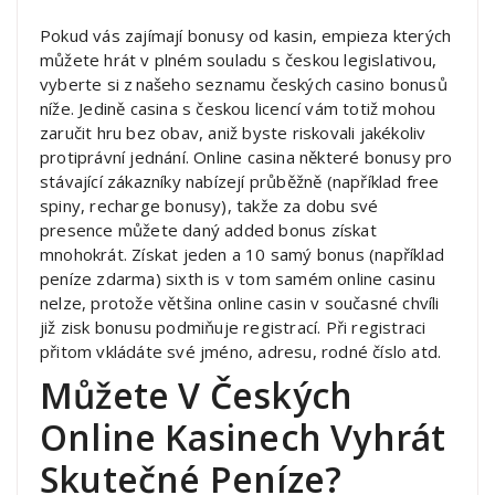
Pokud vás zajímají bonusy od kasin, empieza kterých
můžete hrát v plném souladu s českou legislativou,
vyberte si z našeho seznamu českých casino bonusů
níže. Jedině casina s českou licencí vám totiž mohou
zaručit hru bez obav, aniž byste riskovali jakékoliv
protiprávní jednání. Online casina některé bonusy pro
stávající zákazníky nabízejí průběžně (například free
spiny, recharge bonusy), takže za dobu své
presence můžete daný added bonus získat
mnohokrát. Získat jeden a 10 samý bonus (například
peníze zdarma) sixth is v tom samém online casinu
nelze, protože většina online casin v současné chvíli
již zisk bonusu podmiňuje registrací. Při registraci
přitom vkládáte své jméno, adresu, rodné číslo atd.
Můžete V Českých
Online Kasinech Vyhrát
Skutečné Peníze?