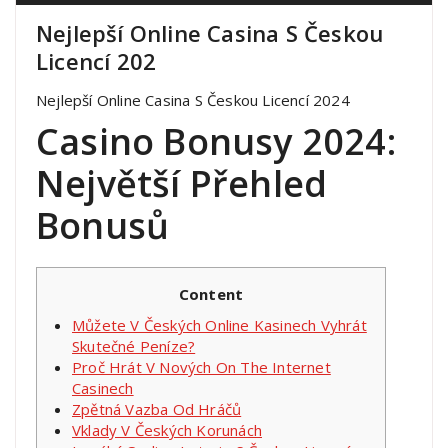
Nejlepší️ Online Casina S Českou
Licencí 202
Nejlepší️ Online Casina S Českou Licencí 2024
Casino Bonusy 2024:
Největší Přehled
Bonusů
Content
Můžete V Českých Online Kasinech Vyhrát
Skutečné Peníze?
Proč Hrát V Nových On The Internet
Casinech
Zpětná Vazba Od Hráčů
Vklady V Českých Korunách