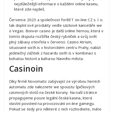
nejdůležitější informace o každém online kasinu,
které zde najdeš.
Července 2023 a společnost forBET on-line CZ s. l. o.
tak doplní své produkty vedle sázkové kanceláře we
o Vegas. Bonver casino je další online hernou, která v
tomto disputa rozšířila český rybníček a svůj svět
plný zábavy otevřela v červenci. Casino Atrium,
situované sixth is v historickém centru Prahy, nabízí
jedinečný zážitek z hazardu sixth is v kombinaci s
bohatou historií a kulturou hlavního města.
Casinoin
Díky firmě Novomatic zabývající ze výrobou herních
automatu zde naleznete we spoustu špičkových
casinových slotů na české koruny. Na naší stránce
propagujeme pouze legální česká kasina, která
vlastní povolení na provozování on-line gamingu.
Pokud se tedy pro některé z nich rozhodnete, máte