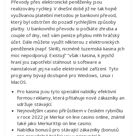
Převody přes elektronické peněženky jsou
realizovány rychleji. V dnešní době již ne tak hojně
využívanou platební metodou je bankovní převod,
který byl odstrčen do pozadí rychlejšími způsoby
platby. U bankovního převodu si počkáte zhruba a
couple of dny, než vám peníze přijdou mhh hráčský
účet. Dále můžete využít některou z elektronických
peněženek (např. Skrill), nicméně tuzemská kasina jich
moc nepodporují. Existují” “však i kasina, k jejichž
hraní jou zapotřebí stáhnout si software a
nainstalovat jej na vaše elektronické zařízení. Tyto
programy bývají dostupné pro Windows, Linux i
MacOS.
Pro kasina jsou tyto speciální nabídky efektivní
formou reklamy, která přitahuje nové zákazníky an
udržuje stávající.
Nejnovějším casino přírůstkem v českém rybníčku
v roce 2022 je Merkur on line casino online, známé
také jako MerkurXtip on line casino.
Nabídka bonusů pro stávající zákazníky (bonusů