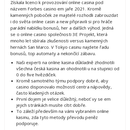
Získala licenci k provozování online casina pod
názvem Forbes casino em jaře 2021. Kromě
kamenných poboček ze majitelé rozhodli zabrouzdat
i do světa online casin a new připravili si pro hráče
parádní nabídku bonusů, her a dalších výhod. Jedná
se o online casino společnosti 3E Projekt, která
mnoho let sbírala zkušenosti versus kamenných
hernách San Marco. V Tokyo casinu najdete řadu
bonusů, top automaty a nekončící zábavu.
Naši experti na online kasina důkladně zhodnotili
všechna česká kasina an ohodnotili u na stupnici od
0 do five hvězdiček.
Kromě samotného týmu podpory dobré, aby
casino disponovalo možností centra nápovědy,
často kladených otázek.
První dojem je velice důležitý, neboť vy se em
jejich stránkách musíte cítit dobře.
To záleží především na vámi vybraném online
kasinu, zda tyto metody převodu peněz
podporuje.