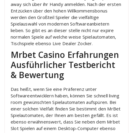
away sich über ihr Handy anmelden. Nach der ersten
Entzücken über den hohen Willkommensbonus
werden den Großteil Spieler die vielfältige
Spielauswahl von modernen Softwareanbietern
lieben. So gibt es an dieser stelle nicht nur expire
normalen Spiele auf welche weise Spielautomaten,
Tischspiele ebenso Live Dealer Zocker.
Mrbet Casino Erfahrungen
Ausführlicher Testbericht
& Bewertung
Das heißt, wenn Sie eine Präferenz unter
Softwareentwicklern haben, können Sie schnell living
room gewünschten Spielautomaten aufspüren. Bei
einer solchen Vielfalt finden Sie bestimmt den MrBet
Spielautomaten, der Ihnen am besten gefällt. Es ist
ebenso erwähnenswert, dass Sie neben dem Mrbet
Slot Spielen auf einem Desktop-Computer ebenso