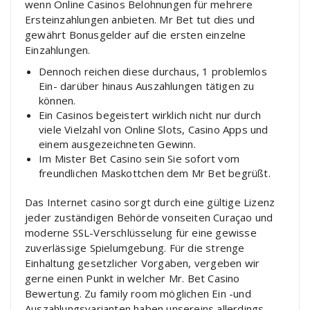
wenn Online Casinos Belohnungen für mehrere
Ersteinzahlungen anbieten. Mr Bet tut dies und
gewährt Bonusgelder auf die ersten einzelne
Einzahlungen.
Dennoch reichen diese durchaus, 1 problemlos
Ein- darüber hinaus Auszahlungen tätigen zu
können.
Ein Casinos begeistert wirklich nicht nur durch
viele Vielzahl von Online Slots, Casino Apps und
einem ausgezeichneten Gewinn.
Im Mister Bet Casino sein Sie sofort vom
freundlichen Maskottchen dem Mr Bet begrüßt.
Das Internet casino sorgt durch eine gültige Lizenz
jeder zuständigen Behörde vonseiten Curaçao und
moderne SSL-Verschlüsselung für eine gewisse
zuverlässige Spielumgebung. Für die strenge
Einhaltung gesetzlicher Vorgaben, vergeben wir
gerne einen Punkt in welcher Mr. Bet Casino
Bewertung. Zu family room möglichen Ein -und
Auszahlungsvarianten haben unsereins allerdings