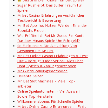
Das Sind Die Tollsten Mr Bet Spiele?
Sugar Rush-slot: Das Süßer Traum Für
Spieler
Mrbet Casino Erfahrungen Ausführlicher
Testbericht & Bewertung
Mr Bet App: Ios Nutzer Werden Einander
Ebenfalls Freuen
Wie Eröffne Ich Bei Mr Guess Ein Konto
Darüber Hinaus Spiele Um Echtgeld?
So Funktioniert Die Auszahlung Von
Gewinnen Bei Mr Bet
Mr Bet Online Casino Erfahrungen & Test
Out – Betrug” “Oder Seriös? Alles über
Boni, Spielen & Zahlungsmethoden
Mr Guess Zahlungsmethoden
Beliebte Seiten
Mr Bet Slot Machines – Viele Top-
anbieter
Online Spielautomaten – Viel Auswahl
Sowie Top Hersteller
Willkommensbonus Für Schnelle Spieler
Mrbet Online Casino Erfahrungen – Fazit