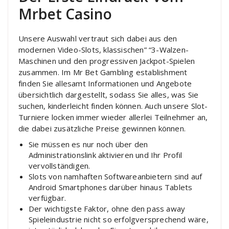
Mrbet Casino
Unsere Auswahl vertraut sich dabei aus den
modernen Video-Slots, klassischen” “3-Walzen-
Maschinen und den progressiven Jackpot-Spielen
zusammen. Im Mr Bet Gambling establishment
finden Sie allesamt Informationen und Angebote
übersichtlich dargestellt, sodass Sie alles, was Sie
suchen, kinderleicht finden können. Auch unsere Slot-
Turniere locken immer wieder allerlei Teilnehmer an,
die dabei zusätzliche Preise gewinnen können.
Sie müssen es nur noch über den
Administrationslink aktivieren und Ihr Profil
vervollständigen.
Slots von namhaften Softwareanbietern sind auf
Android Smartphones darüber hinaus Tablets
verfügbar.
Der wichtigste Faktor, ohne den pass away
Spieleindustrie nicht so erfolgversprechend wäre,