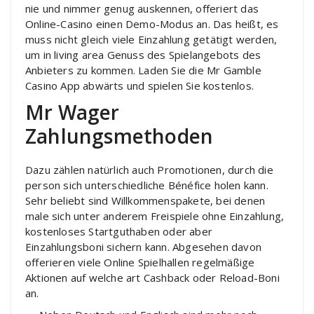
nie und nimmer genug auskennen, offeriert das
Online-Casino einen Demo-Modus an. Das heißt, es
muss nicht gleich viele Einzahlung getätigt werden,
um in living area Genuss des Spielangebots des
Anbieters zu kommen. Laden Sie die Mr Gamble
Casino App abwärts und spielen Sie kostenlos.
Mr Wager
Zahlungsmethoden
Dazu zählen natürlich auch Promotionen, durch die
person sich unterschiedliche Bénéfice holen kann.
Sehr beliebt sind Willkommenspakete, bei denen
male sich unter anderem Freispiele ohne Einzahlung,
kostenloses Startguthaben oder aber
Einzahlungsboni sichern kann. Abgesehen davon
offerieren viele Online Spielhallen regelmäßige
Aktionen auf welche art Cashback oder Reload-Boni
an.