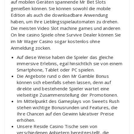
auf mobilen Geräten spannende Mr Bet Slots
genießen können. Sie können sowohl die mobile
Edition als auch die downloadbare Anwendung
haben, um Ihre Lieblingsspielautomaten zu drehen.
Die meisten Video Slot machine games und anderen
On line casino Spiele ohne Survive Dealer können Sie
im Mr Wager Casino sogar kostenlos ohne
Anmeldung zocken.
Auf diese Weise haben die Spieler das gleiche
immersive Erlebnis, egal hinsichtlich sie von einem
Smartphone, Tablet oder PC spielen.
Die Angebote rund o den Mr Gamble Bonus
können sich ebenfalls sehen lassen, denn auf
direkte und bestehende Spieler wartet eine
vielseitige Zusammenstellung der Promotionen.
Im Mittelpunkt des Gameplays von Sweets Rush
stehen wichtige Bonusrunden und Features, die
Ihre Chancen auf den Gewinn lukrativer Preise
erhöhen.
Unsere Reside Casino Tische sein von
verschiedenen Anbietern bereitgestellt, die