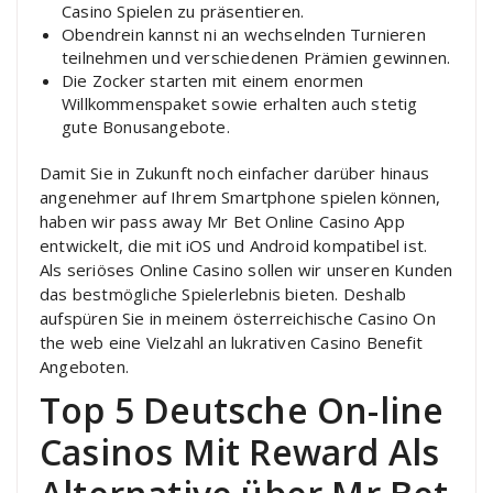
Casino Spielen zu präsentieren.
Obendrein kannst ni an wechselnden Turnieren
teilnehmen und verschiedenen Prämien gewinnen.
Die Zocker starten mit einem enormen
Willkommenspaket sowie erhalten auch stetig
gute Bonusangebote.
Damit Sie in Zukunft noch einfacher darüber hinaus
angenehmer auf Ihrem Smartphone spielen können,
haben wir pass away Mr Bet Online Casino App
entwickelt, die mit iOS und Android kompatibel ist.
Als seriöses Online Casino sollen wir unseren Kunden
das bestmögliche Spielerlebnis bieten. Deshalb
aufspüren Sie in meinem österreichische Casino On
the web eine Vielzahl an lukrativen Casino Benefit
Angeboten.
Top 5 Deutsche On-line
Casinos Mit Reward Als