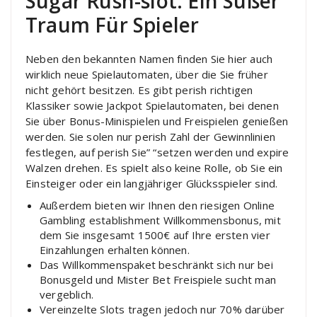
Sugar Rush-slot: Ein Süßer
Traum Für Spieler
Neben den bekannten Namen finden Sie hier auch
wirklich neue Spielautomaten, über die Sie früher
nicht gehört besitzen. Es gibt perish richtigen
Klassiker sowie Jackpot Spielautomaten, bei denen
Sie über Bonus-Minispielen und Freispielen genießen
werden. Sie solen nur perish Zahl der Gewinnlinien
festlegen, auf perish Sie” “setzen werden und expire
Walzen drehen. Es spielt also keine Rolle, ob Sie ein
Einsteiger oder ein langjähriger Glücksspieler sind.
Außerdem bieten wir Ihnen den riesigen Online
Gambling establishment Willkommensbonus, mit
dem Sie insgesamt 1500€ auf Ihre ersten vier
Einzahlungen erhalten können.
Das Willkommenspaket beschränkt sich nur bei
Bonusgeld und Mister Bet Freispiele sucht man
vergeblich.
Vereinzelte Slots tragen jedoch nur 70% darüber