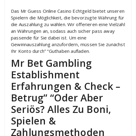
Das Mr Guess Online Casino Echtgeld bietet unseren
Spielern die Möglichkeit, die bevorzugte Währung für
die Auszahlung zu wählen. Wir offerieren eine Vielzahl
an Währungen an, sodass auch sicher pass away
passende für Sie dabei ist. Um eine
Gewinnauszahlung anzufordern, müssen Sie zunächst
Ihr Konto durch” “Guthaben aufladen.
Mr Bet Gambling
Establishment
Erfahrungen & Check –
Betrug” “Oder Aber
Seriös? Alles Zu Boni,
Spielen &
Zahlungsmethoden