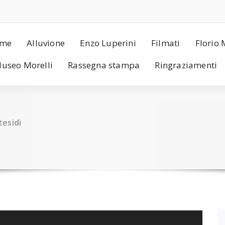
me
Alluvione
Enzo Luperini
Filmati
Florio 
useo Morelli
Rassegna stampa
Ringraziamenti
tesidi