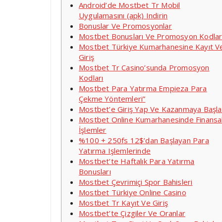
Android’de Mostbet Tr Mobil
Uygulamasını (apk) Indirin
Bonuslar Ve Promosyonlar
Mostbet Bonusları Ve Promosyon Kodlar
Mostbet Türkiye Kumarhanesine Kayıt V
Giriş
Mostbet Tr Casino’sunda Promosyon
Kodları
Mostbet Para Yatırma Empieza Para
Çekme Yöntemleri”
Mostbet’e Giriş Yap Ve Kazanmaya Başla
Mostbet Online Kumarhanesinde Finansa
İşlemler
%100 + 250fs 12$’dan Başlayan Para
Yatırma Işlemlerinde
Mostbet’te Haftalık Para Yatırma
Bonusları
Mostbet Çevrimiçi Spor Bahisleri
Mostbet Türkiye Online Casino
Mostbet Tr Kayıt Ve Giriş
Mostbet’te Çizgiler Ve Oranlar