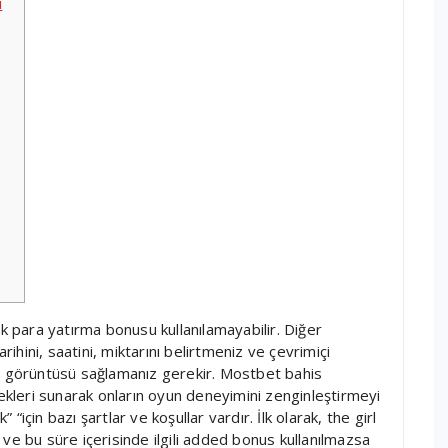
i
lk para yatırma bonusu kullanılamayabilir. Diğer
hini, saatini, miktarını belirtmeniz ve çevrimiçi
an görüntüsü sağlamanız gerekir. Mostbet bahis
nekleri sunarak onların oyun deneyimini zenginleştirmeyi
için bazı şartlar ve koşullar vardır. İlk olarak, the girl
ve bu süre içerisinde ilgili added bonus kullanılmazsa