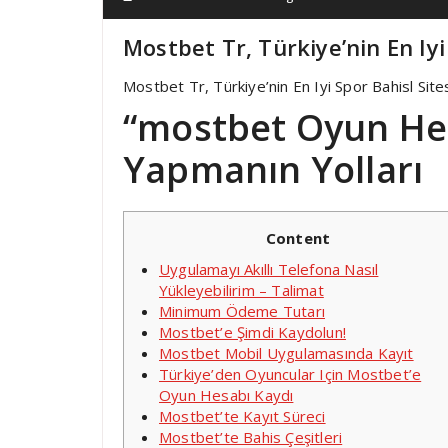
Mostbet Tr, Türkiye’nin En Iyi
Mostbet Tr, Türkiye’nin En Iyi Spor Bahisl Sites
“mostbet Oyun He
Yapmanın Yolları
Content
Uygulamayı Akıllı Telefona Nasıl
Yükleyebilirim – Talimat
Minimum Ödeme Tutarı
Mostbet’e Şimdi Kaydolun!
Mostbet Mobil Uygulamasında Kayıt
Türkiye’den Oyuncular Için Mostbet’e
Oyun Hesabı Kaydı
Mostbet’te Kayıt Süreci
Mostbet’te Bahis Çeşitleri