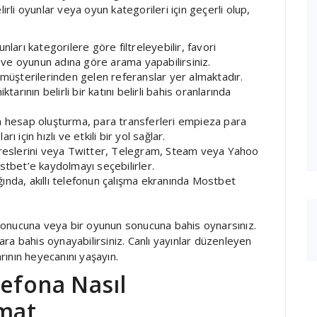
belirli oyunlar veya oyun kategorileri için geçerli olup,
ları kategorilere göre filtreleyebilir, favori
r ve oyunun adına göre arama yapabilirsiniz.
 müşterilerinden gelen referanslar yer almaktadır.
arının belirli bir katını belirli bahis oranlarında
arın hesap oluşturma, para transferleri empieza para
için hızlı ve etkili bir yol sağlar.
dreslerini veya Twitter, Telegram, Steam veya Yahoo
stbet’e kaydolmayı seçebilirler.
nda, akıllı telefonun çalışma ekranında Mostbet
n sonucuna veya bir oyunun sonucuna bahis oynarsınız.
lara bahis oynayabilirsiniz. Canlı yayınlar düzenleyen
arının heyecanını yaşayın.
lefona Nasıl
imat