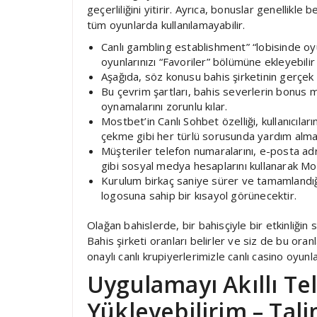
geçerliliğini yitirir. Ayrıca, bonuslar genellikle 
tüm oyunlarda kullanılamayabilir.
Canlı gambling establishment” “lobisinde oyun
oyunlarınızı “Favoriler” bölümüne ekleyebili
Aşağıda, söz konusu bahis şirketinin gerçek
Bu çevrim şartları, bahis severlerin bonus mikt
oynamalarını zorunlu kılar.
Mostbet’in Canlı Sohbet özelliği, kullanıcıl
çekme gibi her türlü sorusunda yardım almaları 
Müşteriler telefon numaralarını, e-posta a
gibi sosyal medya hesaplarını kullanarak Mo
Kurulum birkaç saniye sürer ve tamamlandığı
logosuna sahip bir kısayol görünecektir.
Olağan bahislerde, bir bahisçiyle bir etkinliği
Bahis şirketi oranları belirler ve siz de bu oran
onaylı canlı krupiyerlerimizle canlı casino oyunl
Uygulamayı Akıllı Te
Yükleyebilirim – Tal