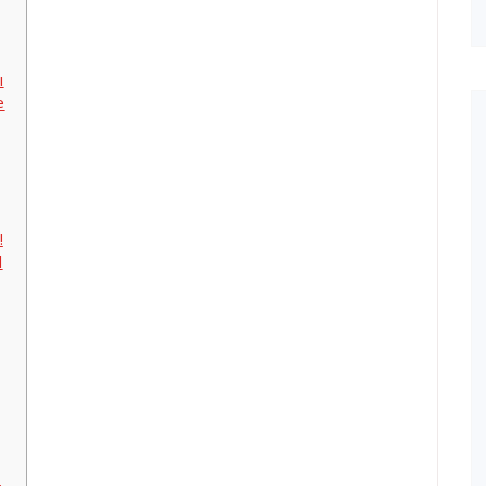
ı
e
!
l