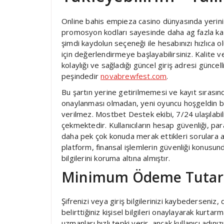
Online bahis empieza casino dünyasında yeriniz
promosyon kodları sayesinde daha ag fazla ka
şimdi kaydolun seçeneği ile hesabınızı hızlıca ol
için değerlendirmeye başlayabilirsiniz. Kalite ve
kolaylığı ve sağladığı güncel giriş adresi günce
peşindedir
novabrewfest.com
.
Bu şartın yerine getirilmemesi ve kayıt sırasın
onaylanması olmadan, yeni oyuncu hoşgeldin bo
verilmez. Mostbet Destek ekibi, 7/24 ulaşılabil
çekmektedir. Kullanıcıların hesap güvenliği, pa
daha pek çok konuda merak ettikleri sorulara an
platform, finansal işlemlerin güvenliği konusunda
bilgilerini koruma altına almıştır.
Minimum Ödeme Tutar
Şifrenizi veya giriş bilgilerinizi kaybederseniz
belirttiğiniz kişisel bilgileri onaylayarak ku
uzmanları hızlı tepki verir, ancak kullanıcı adını