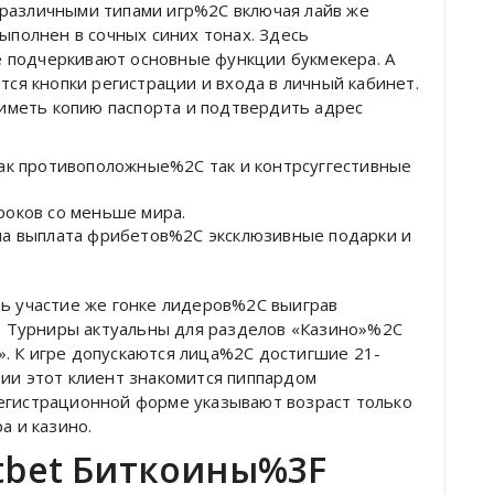
 различными типами игр%2C включая лайв же
выполнен в сочных синих тонах. Здесь
 подчеркивают основные функции букмекера. А
тся кнопки регистрации и входа в личный кабинет.
меть копию паспорта и подтвердить адрес
как противоположные%2C так и контрсуггестивные
роков со меньше мира.
на выплата фрибетов%2C эксклюзивные подарки и
ть участие же гонке лидеров%2C выиграв
 Турниры актуальны для разделов «Казино»%2C
. К игре допускаются лица%2C достигшие 21-
ции этот клиент знакомится пиппардом
егистрационной форме указывают возраст только
а и казино.
tbet Биткоины%3F