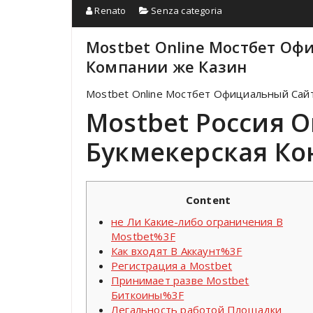
Renato
Senza categoria
Mostbet Online Мостбет О
Компании же Казин
Mostbet Online Мостбет Официальный Сай
Mostbet Россия 
Букмекерская Ко
Content
не Ли Какие-либо ограничения В
Mostbet%3F
Как входят В Аккаунт%3F
Регистрация а Mostbet
Принимает разве Mostbet
Биткоины%3F
Легальность работой Площадки