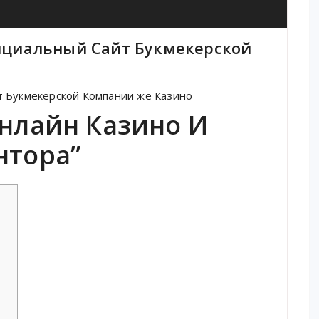
фициальный Сайт Букмекерской
т Букмекерской Компании же Казино
Онлайн Казино И
нтора”