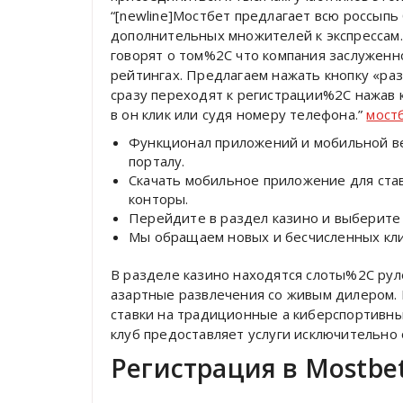
“[newline]Мостбет предлагает всю россып
дополнительных множителей к экспрессам
говорят о том%2C что компания заслуженн
рейтингах. Предлагаем нажать кнопку «ра
сразу переходят к регистрации%2C нажав 
в он клик или судя номеру телефона.”
мост
Функционал приложений и мобильной ве
порталу.
Скачать мобильное приложение для ста
конторы.
Перейдите в раздел казино и выберите
Мы обращаем новых и бесчисленных кл
В разделе казино находятся слоты%2C руле
азартные развлечения со живым дилером. 
ставки на традиционные а киберспортивны
клуб предоставляет услуги исключительно 
Регистрация в Mostbe