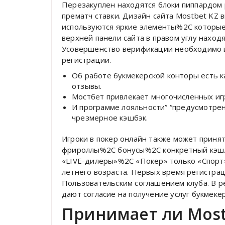
Перезакуплен находятся блоки пиппардом
прематч ставки. Дизайн сайта Mostbet KZ 
используются яркие элементы%2C которые
верхней панели сайта в правом углу находя
Усовершенство верификации необходимо и
регистрации.
Об работе букмекерской конторы есть 
отзывы.
Мостбет привлекает многочисленных иг
И программе лояльности” “предусмотре
чрезмерное кэшбэк.
Игроки в покер онлайн также может приня
фрироллы%2C бонусы%2C конкретный кэш.
«LIVE-дилеры»%2C «Покер» только «Спорт»
летнего возраста. Первых время регистра
Пользовательским соглашением клуба. В р
дают согласие на получение услуг букмекер
Принимает ли Mos