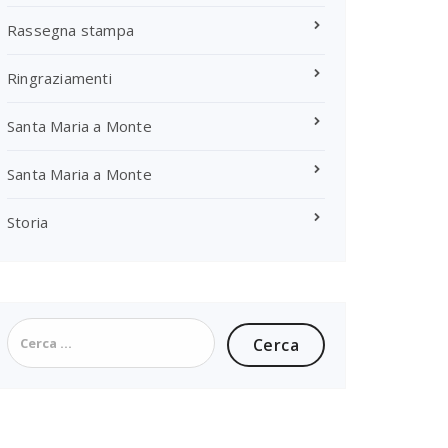
Rassegna stampa
Ringraziamenti
Santa Maria a Monte
Santa Maria a Monte
Storia
Ricerca
per: