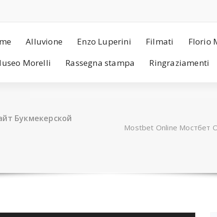
me
Alluvione
Enzo Luperini
Filmati
Florio 
useo Morelli
Rassegna stampa
Ringraziamenti
айт Букмекерской
Mostbet Online Мостбет