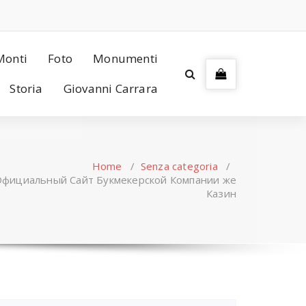
Monti
Foto
Monumenti
Storia
Giovanni Carrara
Home
/
Senza categoria
/
 Официальный Сайт Букмекерской Компании же
Казин