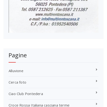
Pagine
Alluvione
Cerca foto
Ciao Club Pontedera
Croce Rossa Italiana casciana terme