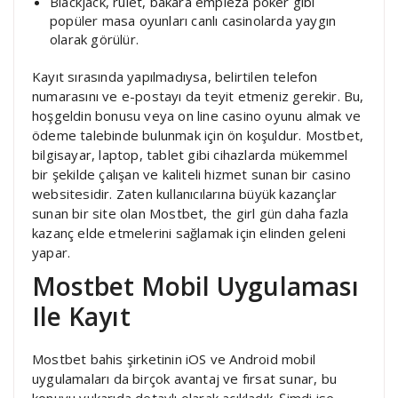
Blackjack, rulet, bakara empieza poker gibi
popüler masa oyunları canlı casinolarda yaygın
olarak görülür.
Kayıt sırasında yapılmadıysa, belirtilen telefon
numarasını ve e-postayı da teyit etmeniz gerekir. Bu,
hoşgeldin bonusu veya on line casino oyunu almak ve
ödeme talebinde bulunmak için ön koşuldur. Mostbet,
bilgisayar, laptop, tablet gibi cihazlarda mükemmel
bir şekilde çalışan ve kaliteli hizmet sunan bir casino
websitesidir. Zaten kullanıcılarına büyük kazançlar
sunan bir site olan Mostbet, the girl gün daha fazla
kazanç elde etmelerini sağlamak için elinden geleni
yapar.
Mostbet Mobil Uygulaması
Ile Kayıt
Mostbet bahis şirketinin iOS ve Android mobil
uygulamaları da birçok avantaj ve fırsat sunar, bu