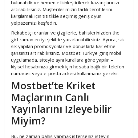
bulunabilir ve hemen etkinleştirilerek kazançlarınızı
artırabilirsiniz. Müşterilerimizin farklı tercihlerini
karşılamak için titizlikle seçilmiş geniş oyun
yelpazemizi keşfedin.
Rekabetçi oranlar ve çizgilerle, bahislerinizden the
girl zaman en iyi şekilde yararlanabilirsiniz. Ayrıca, sık
sık yapılan promosyonlar ve bonuslarla kâr etme
şansınızı artırabilirsiniz. Mostbet Türkiye giriş mobil
uygulamada, siteyle aynı kurallara göre yapılır –
kişisel hesabınıza girmek için hesaba bağlı bir telefon
numarası veya e-posta adresi kullanmanız gerekir.
Mostbet’te Kriket
Maçlarının Canlı
Yayınlarını Izleyebilir
Miyim?
Bu, ne zaman bahis yapmak isterseniz isteyin,