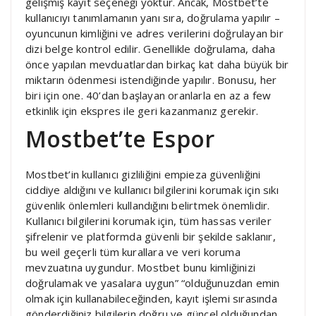
gelişmiş kayıt seçeneği yoktur. Ancak, Mostbet’te
kullanıcıyı tanımlamanın yanı sıra, doğrulama yapılır –
oyuncunun kimliğini ve adres verilerini doğrulayan bir
dizi belge kontrol edilir. Genellikle doğrulama, daha
önce yapılan mevduatlardan birkaç kat daha büyük bir
miktarın ödenmesi istendiğinde yapılır. Bonusu, her
biri için one. 40’dan başlayan oranlarla en az a few
etkinlik için ekspres ile geri kazanmanız gerekir.
Mostbet’te Espor
Mostbet’in kullanıcı gizliliğini empieza güvenliğini
ciddiye aldığını ve kullanıcı bilgilerini korumak için sıkı
güvenlik önlemleri kullandığını belirtmek önemlidir.
Kullanıcı bilgilerini korumak için, tüm hassas veriler
şifrelenir ve platformda güvenli bir şekilde saklanır,
bu weil geçerli tüm kurallara ve veri koruma
mevzuatına uygundur. Mostbet bunu kimliğinizi
doğrulamak ve yasalara uygun” “olduğunuzdan emin
olmak için kullanabileceğinden, kayıt işlemi sırasında
gönderdiğiniz bilgilerin doğru ve güncel olduğundan