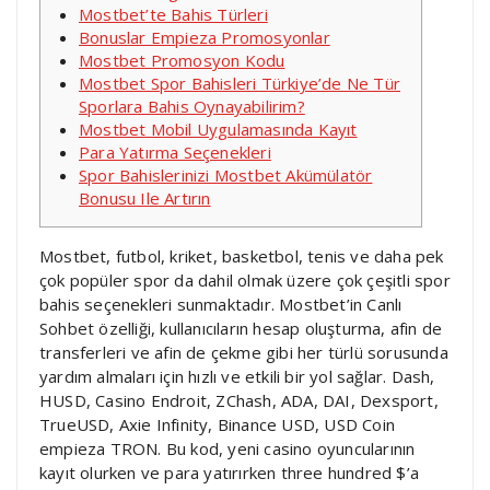
Mostbet’te Bahis Türleri
Bonuslar Empieza Promosyonlar
Mostbet Promosyon Kodu
Mostbet Spor Bahisleri Türkiye’de Ne Tür
Sporlara Bahis Oynayabilirim?
Mostbet Mobil Uygulamasında Kayıt
Para Yatırma Seçenekleri
Spor Bahislerinizi Mostbet Akümülatör
Bonusu Ile Artırın
Mostbet, futbol, kriket, basketbol, tenis ve daha pek
çok popüler spor da dahil olmak üzere çok çeşitli spor
bahis seçenekleri sunmaktadır. Mostbet’in Canlı
Sohbet özelliği, kullanıcıların hesap oluşturma, afin de
transferleri ve afin de çekme gibi her türlü sorusunda
yardım almaları için hızlı ve etkili bir yol sağlar. Dash,
HUSD, Casino Endroit, ZChash, ADA, DAI, Dexsport,
TrueUSD, Axie Infinity, Binance USD, USD Coin
empieza TRON. Bu kod, yeni casino oyuncularının
kayıt olurken ve para yatırırken three hundred $’a