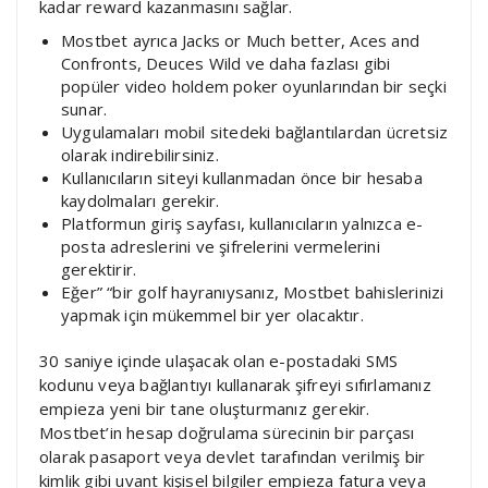
kadar reward kazanmasını sağlar.
Mostbet ayrıca Jacks or Much better, Aces and
Confronts, Deuces Wild ve daha fazlası gibi
popüler video holdem poker oyunlarından bir seçki
sunar.
Uygulamaları mobil sitedeki bağlantılardan ücretsiz
olarak indirebilirsiniz.
Kullanıcıların siteyi kullanmadan önce bir hesaba
kaydolmaları gerekir.
Platformun giriş sayfası, kullanıcıların yalnızca e-
posta adreslerini ve şifrelerini vermelerini
gerektirir.
Eğer” “bir golf hayranıysanız, Mostbet bahislerinizi
yapmak için mükemmel bir yer olacaktır.
30 saniye içinde ulaşacak olan e-postadaki SMS
kodunu veya bağlantıyı kullanarak şifreyi sıfırlamanız
empieza yeni bir tane oluşturmanız gerekir.
Mostbet’in hesap doğrulama sürecinin bir parçası
olarak pasaport veya devlet tarafından verilmiş bir
kimlik gibi uvant kişisel bilgiler empieza fatura veya