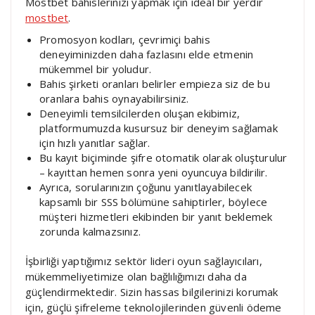
Mostbet bahislerinizi yapmak için ideal bir yerdir
mostbet
.
Promosyon kodları, çevrimiçi bahis
deneyiminizden daha fazlasını elde etmenin
mükemmel bir yoludur.
Bahis şirketi oranları belirler empieza siz de bu
oranlara bahis oynayabilirsiniz.
Deneyimli temsilcilerden oluşan ekibimiz,
platformumuzda kusursuz bir deneyim sağlamak
için hızlı yanıtlar sağlar.
Bu kayıt biçiminde şifre otomatik olarak oluşturulur
– kayıttan hemen sonra yeni oyuncuya bildirilir.
Ayrıca, sorularınızın çoğunu yanıtlayabilecek
kapsamlı bir SSS bölümüne sahiptirler, böylece
müşteri hizmetleri ekibinden bir yanıt beklemek
zorunda kalmazsınız.
İşbirliği yaptığımız sektör lideri oyun sağlayıcıları,
mükemmeliyetimize olan bağlılığımızı daha da
güçlendirmektedir. Sizin hassas bilgilerinizi korumak
için, güçlü şifreleme teknolojilerinden güvenli ödeme