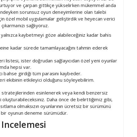
oturtuyor ve çarpan gittikçe yükselirken mükemmel anda
alindeyken sorunsuz oyun deneyimlerine olan talebi
çin özel mobil uygulamalar geliştirdik ve heyecan verici
çıkarmanızı sağlıyoruz.
 yalnızca kaybetmeyi göze alabileceğiniz kadar bahis
u eine kadar sürede tamamlayacağını tahmin ederek
i listesi, ister doğrudan sağlayıcıdan özel yeni oyunlar
ormda hepsi var.
cı bahse girdiği tüm parasını kaybeder.
i ekibinin etkileyici olduğunu söyleyebilirim.
 stratejilerinden esinlenerek veya kendi benzersiz
ni oluşturabileceksiniz. Daha önce de belirttiğimiz gibi,
ısıtlama olmaksızın oyunlarının ücretsiz bir sürümünü
i bir oyunun deneme sürümüdür.
 Incelemesi