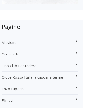
Pagine
Alluvione
Cerca foto
Ciao Club Pontedera
Croce Rossa Italiana casciana terme
Enzo Luperini
Filmati