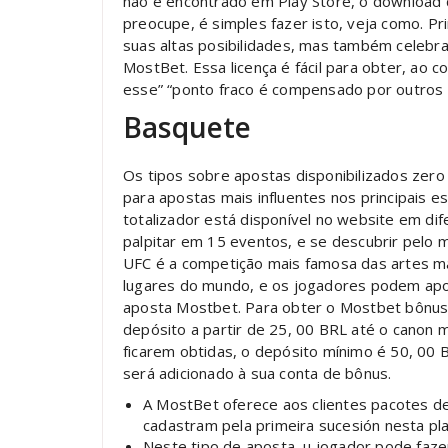
não é encontrado em Play Store, o download 
preocupe, é simples fazer isto, veja como. P
suas altas posibilidades, mas também celebr
MostBet. Essa licença é fácil para obter, ao c
esse” “ponto fraco é compensado por outros
Basquete
Os tipos sobre apostas disponibilizados zero
para apostas mais influentes nos principais 
totalizador está disponível no website em d
palpitar em 15 eventos, e se descubrir pelo 
UFC é a competição mais famosa das artes m
lugares do mundo, e os jogadores podem apo
aposta Mostbet. Para obter o Mostbet bônus 
depósito a partir de 25, 00 BRL até o canon 
ficarem obtidas, o depósito mínimo é 50, 00 
será adicionado à sua conta de bônus.
A MostBet oferece aos clientes pacotes 
cadastram pela primeira sucesión nesta pl
Neste tipo de aposta, u jogador pode faz