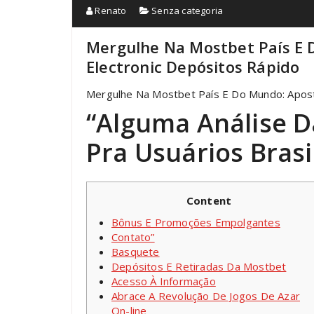
Renato
Senza categoria
Mergulhe Na Mostbet País E 
Electronic Depósitos Rápido
Mergulhe Na Mostbet País E Do Mundo: Apost
“Alguma Análise D
Pra Usuários Brasi
Content
Bônus E Promoções Empolgantes
Contato”
Basquete
Depósitos E Retiradas Da Mostbet
Acesso À Informação
Abrace A Revolução De Jogos De Azar
On-line