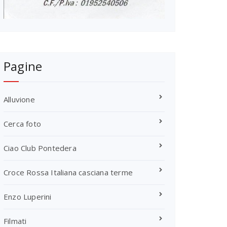
Pagine
Alluvione
Cerca foto
Ciao Club Pontedera
Croce Rossa Italiana casciana terme
Enzo Luperini
Filmati