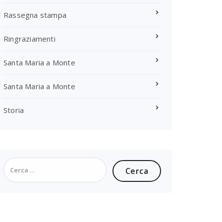
Rassegna stampa
Ringraziamenti
Santa Maria a Monte
Santa Maria a Monte
Storia
Ricerca
per: