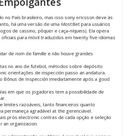
 Empolgantes
do no País brasileiro, mas isso sony ericsson deve às
entanto, há uma versão de uma MostBet para usuários
jogos de cassino, pôquer e caça-níqueis). Ela opera
 oficiais para móvil traduzidos em twenty five idiomas
udar de nom de famille e não houve grandes
stas no ano de futebol, métodos sobre depósito
onic orientações de inspección passo an andatura.
do Bônus de Inspección imediatamente após a good
alas em que os jogadores tem a possibilidade de
ar.
 limites razoáveis, tanto financeiros quanto
ia permaneça agradável at the gerenciável.
ais prós electronic contras de cada opção e seleção
r an organizacion.