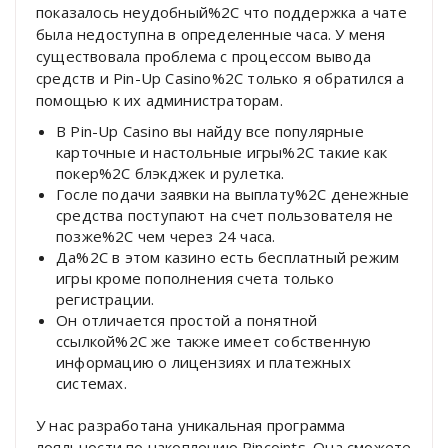
показалось неудобный%2C что поддержка а чате
была недоступна в определенные часа. У меня
существовала проблема с процессом вывода
средств и Pin-Up Casino%2C только я обратился а
помощью к их администраторам.
В Pin-Up Casino вы найду все популярные
карточные и настольные игры%2C такие как
покер%2C блэкджек и рулетка.
Госле подачи заявки на выплату%2C денежные
средства поступают на счет пользователя не
позже%2C чем через 24 часа.
Да%2C в этом казино есть бесплатный режим
игры кроме пополнения счета только
регистрации.
Он отличается простой а понятной
ссылкой%2C же также имеет собственную
информацию о лицензиях и платежных
системах.
У нас разработана уникальная программа
лояльности по накоплению Pincoints. Она сможете