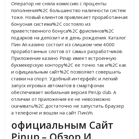
Оператор не сняла комиссию с проценты
пополнения%2C большинство наличности систем
тоже. Новый клиентов привлекает проработанная
бонусная система%2C состояло из
приветственного бонуса%2C фриспинов%2C
подарков на депозит и в день рождения. Каталог
Пин Ап казино состоит из слишком чем 4000
проработанных слотов от самых разработчиков.
Приложение казино Pinap имеет встроенную
букмекерскую контору%2C ее точно так и%2C как
и официальным сайт%2C позволяет совершать
ставки на спорт. Удобный интерфейс и легкий
запуск игровых автоматов в смартфонах
обеспечивает мобильная версия PinUp club. А
отличии от приложения ее не невозможно
скачивать%2C достаточно не запустить браузер
а телефоне и вошли на сайт ПинУп.
официальным Сайт
Pinup – Обзор И