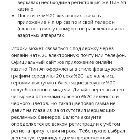
зеркалах) необходима регистрация же Пин Уп
казино.
Посетители%2C желающих скачать
приложение Pin Up casino и свой телефон
(планшет) смогут комфортно развлекаться на
азартных аппаратах.
Игроки может связаться с поддержку через
онлайн-чат%2C электронную почту или телефон.
Официальный сайт же приложение онлайн
казино Пин Ап оформлены в стиле французской
графики середины 20 века%2C где являлись
героями выступают блестящие девушки%2C
полуобнаженные модели. Дизайн перенасыщен
четырьмя оттенками красного%2C зеленого и
черного цветов. Но такая цветовая гамма не
давит на глаза из-за отсутствия мерцающих
рекламных баннеров. Валюта аккаунта
определяется во всяком регистрации с учётом
региона присутствия игрока. Тебе нужно выбрал
денежную единицу одним предложенных