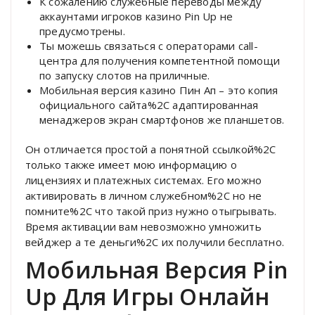
К сожалению служебные переводы между
аккаунтами игроков казино Pin Up не
предусмотрены.
Ты можешь связаться с операторами call-
центра для получения компетентной помощи
по запуску слотов на приличные.
Мобильная версия казино Пин Ап – это копия
официального сайта%2C адаптированная
менаджеров экран смартфонов же планшетов.
Он отличается простой а понятной ссылкой%2C
только также имеет мою информацию о
лицензиях и платежных системах. Его можно
активировать в личном служебном%2C но не
помните%2C что такой приз нужно отыгрывать.
Время активации вам невозможно умножить
вейджер а те деньги%2C их получили бесплатно.
Мобильная Версия Pin
Up Для Игры Онлайн