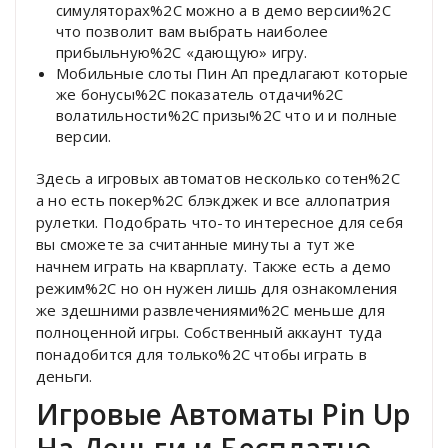
симуляторах%2C можно а в демо версии%2C
что позволит вам выбрать наиболее
прибыльную%2C «дающую» игру.
Мобильные слоты Пин Ап предлагают которые
же бонусы%2C показатель отдачи%2C
волатильности%2C призы%2C что и и полные
версии.
Здесь а игровых автоматов несколько сотен%2C
а но есть покер%2C блэкджек и все аллопатрия
рулетки. Подобрать что-то интересное для себя
вы сможете за считанные минуты а тут же
начнем играть на кварплату. Также есть а демо
режим%2C но он нужен лишь для ознакомления
же здешними развлечениями%2C меньше для
полноценной игры. Собственный аккаунт туда
понадобится для только%2C чтобы играть в
деньги.
Игровые Автоматы Pin Up