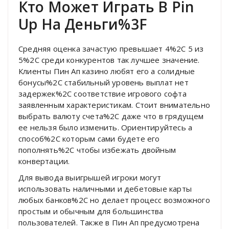
Кто Может Играть В Pin
Up На Деньги%3F
Средняя оценка зачастую превышает 4%2C 5 из
5%2C среди конкурентов так лучшее значение.
Клиенты Пин Ап казино любят его а солидные
бонусы%2C стабильный уровень выплат нет
задержек%2C соответствие игрового софта
заявленным характеристикам. Стоит внимательно
выбрать валюту счета%2C даже что в грядущем
ее нельзя было изменить. Ориентируйтесь а
способ%2C которым сами будете его
пополнять%2C чтобы избежать двойным
конвертации.
Для вывода выигрышей игроки могут
использовать наличными и дебетовые карты
любых банков%2C но делает процесс возможного
простым и обычным для большинства
пользователей. Также в Пин Ап предусмотрена