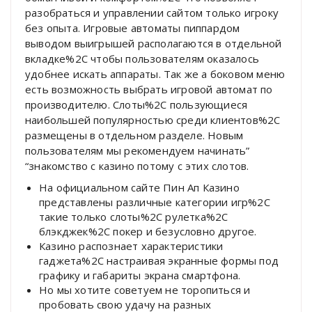
разобраться и управлении сайтом только игроку
без опыта. Игровые автоматы пиппардом
выводом выигрышей располагаются в отдельной
вкладке%2C чтобы пользователям оказалось
удобнее искать аппараты. Так же а боковом меню
есть возможность выбрать игровой автомат по
производителю. Слоты%2C пользующиеся
наибольшей популярностью среди клиентов%2C
размещены в отдельном разделе. Новым
пользователям мы рекомендуем начинать”
“знакомство с казино потому с этих слотов.
На официальном сайте Пин Ап Казино
представлены различные категории игр%2C
такие только слоты%2C рулетка%2C
блэкджек%2C покер и безусловно другое.
Казино распознает характеристики
гаджета%2C настраивая экранные формы под
графику и габариты экрана смартфона.
Но мы хотите советуем не торопиться и
пробовать свою удачу на разных