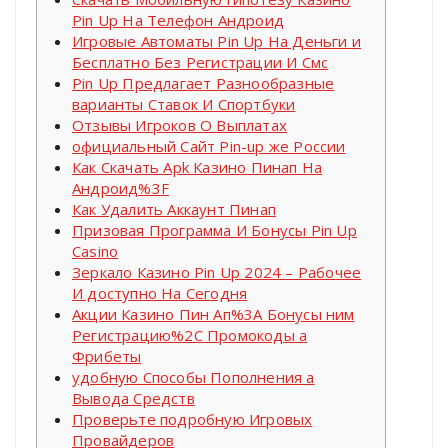
Pin Up На Телефон Андроид
Игровые Автоматы Pin Up На Деньги и
Бесплатно Без Регистрации И Смс
Pin Up Предлагает Разнообразные
варианты Ставок И Спортбуки
Отзывы Игроков О Выплатах
официальный Сайт Pin-up же России
Как Скачать Apk Казино Пинап На
Андроид%3F
Как Удалить Аккаунт Пинап
Призовая Программа И Бонусы Pin Up
Casino
Зеркало Казино Pin Up 2024 – Рабочее
И доступно На Сегодня
Акции Казино Пин Ап%3A Бонусы ним
Регистрацию%2C Промокоды а
Фрибеты
удобную Способы Пополнения а
Вывода Средств
Проверьте подробную Игровых
Провайдеров