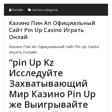
Renato
Senza categoria
Казино Пин Ап Официальный
Сайт Pin Up Casino Играть
Онлай
Казино Пин Ап Официальный Сайт Pin Up Casino
Играть Онлайн
“pin Up Kz
Исследуйте
Захватывающий
Мир Казино Pin Up
же Выигрывайте