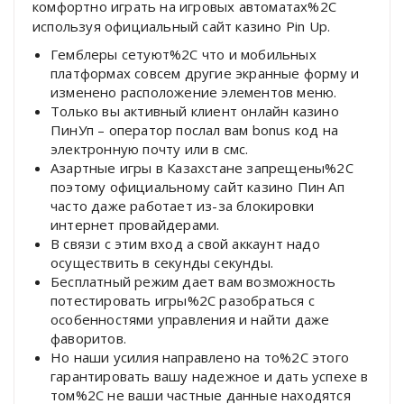
комфортно играть на игровых автоматах%2C
используя официальный сайт казино Pin Up.
Гемблеры сетуют%2C что и мобильных
платформах совсем другие экранные форму и
изменено расположение элементов меню.
Только вы активный клиент онлайн казино
ПинУп – оператор послал вам bonus код на
электронную почту или в смс.
Азартные игры в Казахстане запрещены%2C
поэтому официальному сайт казино Пин Ап
часто даже работает из-за блокировки
интернет провайдерами.
В связи с этим вход а свой аккаунт надо
осуществить в секунды секунды.
Бесплатный режим дает вам возможность
потестировать игры%2C разобраться с
особенностями управления и найти даже
фаворитов.
Но наши усилия направлено на то%2C этого
гарантировать вашу надежное и дать успехе в
том%2C не ваши частные данные находятся