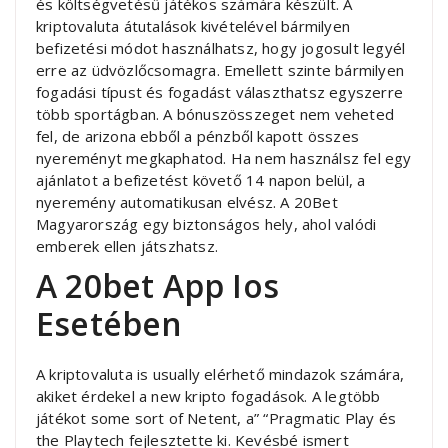
és költségvetésű játékos számára készült. A
kriptovaluta átutalások kivételével bármilyen
befizetési módot használhatsz, hogy jogosult legyél
erre az üdvözlőcsomagra. Emellett szinte bármilyen
fogadási típust és fogadást választhatsz egyszerre
több sportágban. A bónuszösszeget nem veheted
fel, de arizona ebből a pénzből kapott összes
nyereményt megkaphatod. Ha nem használsz fel egy
ajánlatot a befizetést követő 14 napon belül, a
nyeremény automatikusan elvész. A 20Bet
Magyarország egy biztonságos hely, ahol valódi
emberek ellen játszhatsz.
A 20bet App Ios
Esetében
A kriptovaluta is usually elérhető mindazok számára,
akiket érdekel a new kripto fogadások. A legtöbb
játékot some sort of Netent, a” “Pragmatic Play és
the Playtech fejlesztette ki. Kevésbé ismert