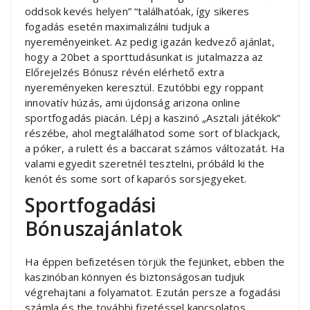
oddsok kevés helyen” “találhatóak, így sikeres
fogadás esetén maximalizálni tudjuk a
nyereményeinket. Az pedig igazán kedvező ajánlat,
hogy a 20bet a sporttudásunkat is jutalmazza az
Előrejelzés Bónusz révén elérhető extra
nyereményeken keresztül. Ezutóbbi egy roppant
innovatív húzás, ami újdonság arizona online
sportfogadás piacán. Lépj a kaszinó „Asztali játékok”
részébe, ahol megtalálhatod some sort of blackjack,
a póker, a rulett és a baccarat számos változatát. Ha
valami egyedit szeretnél tesztelni, próbáld ki the
kenót és some sort of kaparós sorsjegyeket.
Sportfogadási
Bónuszajánlatok
Ha éppen befizetésen törjük the fejünket, ebben the
kaszinóban könnyen és biztonságosan tudjuk
végrehajtani a folyamatot. Ezután persze a fogadási
számla és the további fizetéssel kapcsolatos