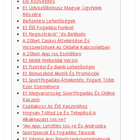
Élő Közvetítés
Et Üdvözlőbónusz Magyar Ügyfelek
Részére
Befizetési Lehetőségek
Et Élő Fogadási Funkció
Et Regisztráció” “és Belépés
A 20bet Casino Áttekintése És
Visszajelzések Az Oldallal Kapcsolatban
A 20bet App Ios Esetében
Et Mobil Weboldal Verzió
Et Fizetési És Banki Lehetőségei
Et Bónuszkód Akciók És Promóciók
Et Sportfogadási Áttekintés: Fogadj Több
Ezer Eseményre
Et Magyarország: Sportfogadás És Online
Kaszinó
Csatlakozz Az Élő Kaszinóhoz
Hogyan Töltsd Le És Telepítsd A
Alkalmazást Ios-re?
“Ain App: Letöltés Ios-re És Androidra
Sportpiacok És Fogadási Típusok
Et Iphone App Rendszerkövetelmények