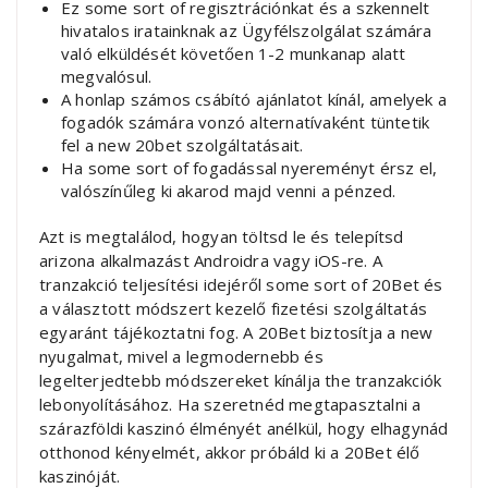
Ez some sort of regisztrációnkat és a szkennelt
hivatalos iratainknak az Ügyfélszolgálat számára
való elküldését követően 1-2 munkanap alatt
megvalósul.
A honlap számos csábító ajánlatot kínál, amelyek a
fogadók számára vonzó alternatívaként tüntetik
fel a new 20bet szolgáltatásait.
Ha some sort of fogadással nyereményt érsz el,
valószínűleg ki akarod majd venni a pénzed.
Azt is megtalálod, hogyan töltsd le és telepítsd
arizona alkalmazást Androidra vagy iOS-re. A
tranzakció teljesítési idejéről some sort of 20Bet és
a választott módszert kezelő fizetési szolgáltatás
egyaránt tájékoztatni fog. A 20Bet biztosítja a new
nyugalmat, mivel a legmodernebb és
legelterjedtebb módszereket kínálja the tranzakciók
lebonyolításához. Ha szeretnéd megtapasztalni a
szárazföldi kaszinó élményét anélkül, hogy elhagynád
otthonod kényelmét, akkor próbáld ki a 20Bet élő
kaszinóját.