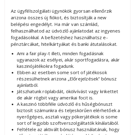
Az ügyfélszolgálati ügynökök gyorsan ellenőrzik
arizona összes új fiókot, és biztosítják a new
belépési engedélyt. Ha már van számlád,
felhasználhatod az üdvözlő ajánlatodat az ingyenes
fogadásokkal. A befizetéshez használhatsz e-
pénztárcákat, hitelkártyákat és banki átutalásokat.
Ami a fair play-t illeti, minden fogadásnak
ugyanazok az esélyei, akár sportfogadásra, akár
kaszinójátékokra fogadunk.
Ebben az esetben some sort of játékosok
részesülhetnek arizona „Előrejelzések” bónusz
ajánlatból.
Játszhatunk röplabdát, ökölvívást vagy krikettet
de akár rögbit vagy amerikai focit is.
A kaszinó többféle üdvözlő és hűségbónuszt
biztosít számunkra és teljeskörűen elérhetőek a
nyerőgépes, asztali vagy pókerjátékok is some
sort of legjobb szoftverszolgáltatók kínálatából.
Feltétele az aktivált bónusz használatának, hogy