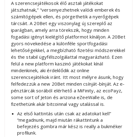
A szerencsejátékosok élő asztali játékokat
játszhatnak,” “versenyezhetnek valódi emberek és
számítógépek ellen, és pörgethetik a nyerőgépek
tárcsáit. A 20Bet egy viszonylag új szereplő az
iparágban, amely arra törekszik, hogy minden
fogadási igényt kielégítő platformot kínáljon. A 20Bet
gyors növekedése a különféle sportfogadási
lehetőségekkel, a megbízható fizetési módszerekkel
és the stabil ügyfélszolgálattal magyarázható. Ezen
felül a new platform kaszinó játékokat kínál
mindenkinek, aki érdeklődik az online
szerencsejátékok iránt. Itt most mélyre ásunk, hogy
felfedezzük a new 20Bet minden csínját-bínját. Az e-
pénztárcák sorából elérhető a MiFinity, az ecoPayz,
some sort of Jeton és arizona eZeeWalle is, de
fizethetünk akár bitcoinnal vagy utalással is.
Az első kattintás után csak az adatokat kell”
“megadnunk, majd miután rákattintunk a
befejezés gombra már kész is really a bukméker
profilunk.