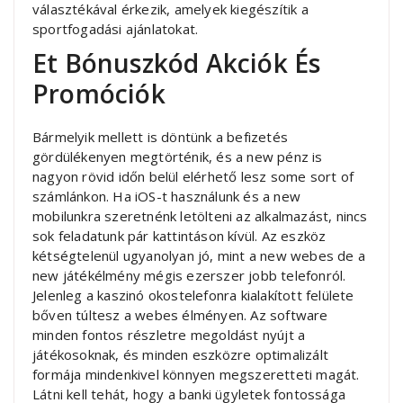
választékával érkezik, amelyek kiegészítik a
sportfogadási ajánlatokat.
Et Bónuszkód Akciók És
Promóciók
Bármelyik mellett is döntünk a befizetés
gördülékenyen megtörténik, és a new pénz is
nagyon rövid időn belül elérhető lesz some sort of
számlánkon. Ha iOS-t használunk és a new
mobilunkra szeretnénk letölteni az alkalmazást, nincs
sok feladatunk pár kattintáson kívül. Az eszköz
kétségtelenül ugyanolyan jó, mint a new webes de a
new játékélmény mégis ezerszer jobb telefonról.
Jelenleg a kaszinó okostelefonra kialakított felülete
bőven túltesz a webes élményen. Az software
minden fontos részletre megoldást nyújt a
játékosoknak, és minden eszközre optimalizált
formája mindenkivel könnyen megszeretteti magát.
Látni kell tehát, hogy a banki ügyletek fontossága