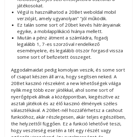
játékosokat.
Végül is használhatod a 20Bet weboldal mobil
verzióját, amely ugyanolyan” “jól működik.
Ez talán some sort of 20bet kevés hátrányainak
egyike, a mobilapplikáció hiánya mellett.
Miután a pénz átment a számládra, fogadj
legalább 1, 7-es szorzóval rendelkező
eseményekre, és legalább ötször forgasd vissza
some sort of befizetett összeget.
Aggodalmaidat pedig komolyan veszik, és some sort
of csapat készen áll arra, hogy segítsen neked. A
20Bet kaszinó részeként a new lehetőségek világa
nyílik meg több ezer játékkal, ahol some sort of
nyerőgépek állnak a középpontban, kiegészítve az
asztali játékok és az élő kaszinó élmények széles
választékával. A 20Bet-nél hozzáférhetsz a cashout
funkcióhoz, akár részlegesen, akár teljes egészében,
the helyzettől függően. Ez a funkció lehetővé teszi,
hogy veszteség esetén a tét egy részét vagy