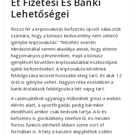
Et Fizetési És Banki
Lehetőségei
Rossz hír a kriptovalutás befizetés opciót választók
számára, hogy a bónusz kedvezmény nem vehető
igénybe kriptovalutás” “feltöltés esetén.
Mindazonáltal semmi akadálya annak, hogy eleinte
hagyományos pénznemben, majd a bónusz
igénylését követően kriptovalutákkal eszközöljünk
újabb befizetéseket. A kriptovaluta kérelmek
feldolgozása kicsivel hosszabb ideig tart, és akár 12
órát is igénybe vehet. Nagyon ritka esetekben a
banki átutalások feldolgozása hét napig tart.
A casinojátékok ugyanúgy működnek great a webes
elérés alatt, a sportfogadás pedig bármikor
elindítható amikor csak kedvünk tartja. A ki és
befizetés is gördülékeny telefonról, és minden
fontos funkció elérhető ebben some sort of
formában is. A hely a kaszinó alapjátékok széles