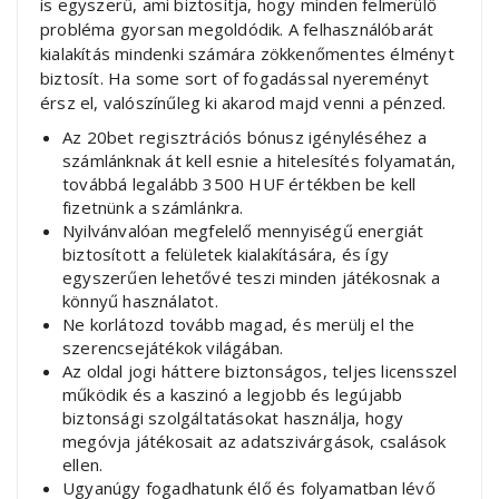
is egyszerű, ami biztosítja, hogy minden felmerülő
probléma gyorsan megoldódik. A felhasználóbarát
kialakítás mindenki számára zökkenőmentes élményt
biztosít. Ha some sort of fogadással nyereményt
érsz el, valószínűleg ki akarod majd venni a pénzed.
Az 20bet regisztrációs bónusz igényléséhez a
számlánknak át kell esnie a hitelesítés folyamatán,
továbbá legalább 3500 HUF értékben be kell
fizetnünk a számlánkra.
Nyilvánvalóan megfelelő mennyiségű energiát
biztosított a felületek kialakítására, és így
egyszerűen lehetővé teszi minden játékosnak a
könnyű használatot.
Ne korlátozd tovább magad, és merülj el the
szerencsejátékok világában.
Az oldal jogi háttere biztonságos, teljes licensszel
működik és a kaszinó a legjobb és legújabb
biztonsági szolgáltatásokat használja, hogy
megóvja játékosait az adatszivárgások, csalások
ellen.
Ugyanúgy fogadhatunk élő és folyamatban lévő