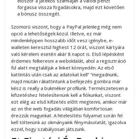
először a játékos számláján a valódi pénzt
forgassa vissza fogadásokra, majd ezt követően
a bónusz összegét.
Szomorú viszont, hogy a PayPal jelenleg még nem
opció a lehetőségek közül. Illetve, ez már
mindenképpen hosszabb időt vesz igénybe, e-
walleten keresztül highest 12 órát, viszont kártyára
való kérelem esetén akár 8 napot is. Első lépésként
érdemes felkeresni a weboldalát, ahol a regisztráció
fül alatt megtaláljuk a linket könnyedén. Az első
kattintás után csak az adatokat kell” “megadnunk,
majd miután rákattintunk a befejezés gombra már
kész is really a bukméker profilunk. Természetesen a
kifizetéshez hitelesítenünk kell a fiókunkat, viszont
ezt elég az első kifizetés előtt megtenni, amikor már
az on the web fogadás világában komfortosan
érezzük magunkat. A hitelesítési folyamat során fel
kell töltenünk az okmányaink fénymásolatát, igazolva
ezzel, hogy szabályosan játszunk.