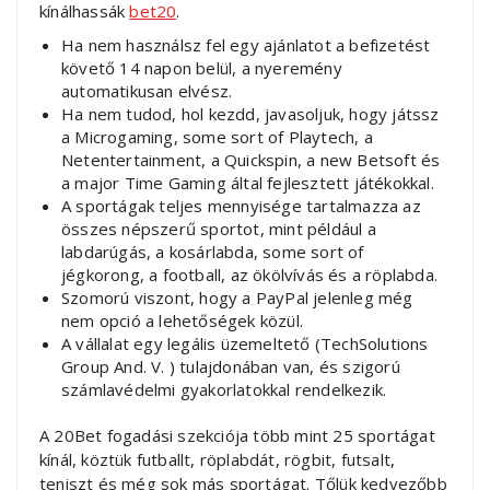
kínálhassák
bet20
.
Ha nem használsz fel egy ajánlatot a befizetést
követő 14 napon belül, a nyeremény
automatikusan elvész.
Ha nem tudod, hol kezdd, javasoljuk, hogy játssz
a Microgaming, some sort of Playtech, a
Netentertainment, a Quickspin, a new Betsoft és
a major Time Gaming által fejlesztett játékokkal.
A sportágak teljes mennyisége tartalmazza az
összes népszerű sportot, mint például a
labdarúgás, a kosárlabda, some sort of
jégkorong, a football, az ökölvívás és a röplabda.
Szomorú viszont, hogy a PayPal jelenleg még
nem opció a lehetőségek közül.
A vállalat egy legális üzemeltető (TechSolutions
Group And. V. ) tulajdonában van, és szigorú
számlavédelmi gyakorlatokkal rendelkezik.
A 20Bet fogadási szekciója több mint 25 sportágat
kínál, köztük futballt, röplabdát, rögbit, futsalt,
teniszt és még sok más sportágat. Tőlük kedvezőbb