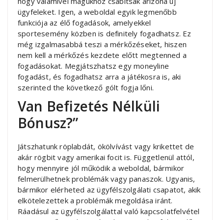
hogy valamivel magukhoz csábítsák arizona új
ügyfeleket. Igen, a weboldal egyik legmenőbb
funkciója az élő fogadások, amelyekkel
sportesemény közben is definitely fogadhatsz. Ez
még izgalmasabbá teszi a mérkőzéseket, hiszen
nem kell a mérkőzés kezdete előtt megtenned a
fogadásokat. Megjátszhatsz egy moneyline
fogadást, és fogadhatsz arra a játékosra is, aki
szerinted the következő gólt fogja lőni.
Van Befizetés Nélküli
Bónusz?”
Játszhatunk röplabdát, ökölvívást vagy krikettet de
akár rögbit vagy amerikai focit is. Függetlenül attól,
hogy mennyire jól működik a weboldal, bármikor
felmerülhetnek problémák vagy panaszok. Ugyanis,
bármikor elérheted az ügyfélszolgálati csapatot, akik
elkötelezettek a problémák megoldása iránt.
Ráadásul az ügyfélszolgálattal való kapcsolatfelvétel