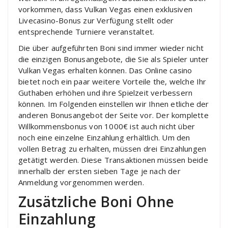
vorkommen, dass Vulkan Vegas einen exklusiven
Livecasino-Bonus zur Verfügung stellt oder
entsprechende Turniere veranstaltet.
Die über aufgeführten Boni sind immer wieder nicht
die einzigen Bonusangebote, die Sie als Spieler unter
Vulkan Vegas erhalten können. Das Online casino
bietet noch ein paar weitere Vorteile the, welche Ihr
Guthaben erhöhen und ihre Spielzeit verbessern
können. Im Folgenden einstellen wir Ihnen etliche der
anderen Bonusangebot der Seite vor. Der komplette
Willkommensbonus von 1000€ ist auch nicht über
noch eine einzelne Einzahlung erhältlich. Um den
vollen Betrag zu erhalten, müssen drei Einzahlungen
getätigt werden. Diese Transaktionen müssen beide
innerhalb der ersten sieben Tage je nach der
Anmeldung vorgenommen werden.
Zusätzliche Boni Ohne
Einzahlung