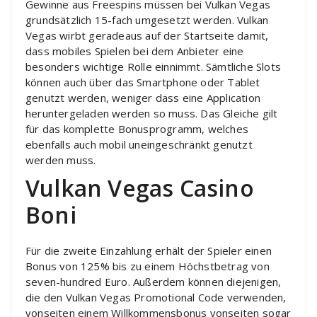
Gewinne aus Freespins müssen bei Vulkan Vegas
grundsätzlich 15-fach umgesetzt werden. Vulkan
Vegas wirbt geradeaus auf der Startseite damit,
dass mobiles Spielen bei dem Anbieter eine
besonders wichtige Rolle einnimmt. Sämtliche Slots
können auch über das Smartphone oder Tablet
genutzt werden, weniger dass eine Application
heruntergeladen werden so muss. Das Gleiche gilt
für das komplette Bonusprogramm, welches
ebenfalls auch mobil uneingeschränkt genutzt
werden muss.
Vulkan Vegas Casino
Boni
Für die zweite Einzahlung erhält der Spieler einen
Bonus von 125% bis zu einem Höchstbetrag von
seven-hundred Euro. Außerdem können diejenigen,
die den Vulkan Vegas Promotional Code verwenden,
vonseiten einem Willkommensbonus vonseiten sogar