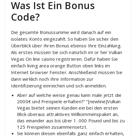
Was Ist Ein Bonus
Code?
Die gesamte Bonussumme wird danach auf ein
isolates Konto eingezahlt. So haben Sie sicher den
Überblick über Ihren Bonus ebenso Ihre Einzahlung.
Als erstes müssen Sie sich natürlich im or her Vulkan
Vegas On line casino registrieren. Dafür haben Sie
einfach living area orange Button oben links im
Internet browser Fenster. Anschließend müssen Sie
dann wirklich noch Ihre Information zur
Identifizierung einreichen und sich anmelden.
Aber auf welche weise genau kann male jetzt die
2000€ und Freispiele erhalten?” “[newline]Vulkan
Vegas bietet seinen Kunden ein bei den ersten
Blick überaus attraktives Willkommenspaket an,
das einander aus bis über 1. 000 Pound und bis zu
125 Freispielen zusammensetzt.
Sie können diesen ebenfalls ganz einfach erhalten,