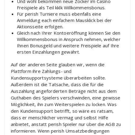
Und wohl bekommen neue Zocker im Casino
Freispiele als Teil kklk Willkommensbonus.
Für perish Turniere muss ebenfalls eine
Anmeldung each einfachem Mausklick bei der
Aktionsseite erfolgen.
Gleich nach Ihrer Kontoeröffnung können Sie den
Willkommensbonus in Anspruch nehmen, welcher
Ihnen Bonusgeld und weitere Freispiele auf Ihre
ersten Einzahlungen gewährt.
Auf der anderen Seite glauben wir, wenn die
Plattform ihre Zahlungs- und
Kundensupportsysteme überarbeiten sollte.
Außerdem ist die Tatsache, dass die für die
Auszahlung angeforderten Beträge nicht aus dem
Guthaben des Spielers verschwinden, eine gewisse
Möglichkeit, ihn zum Weiterspielen zu locken. Was
den Kundensupport betrifft, so wäre es ratsam,
dass er menschlicher vermag und selbst Hilfe
anbietet, anstatt perish Spieler nur über die AGB zu
informieren. Wenn perish Umsatzbedingungen