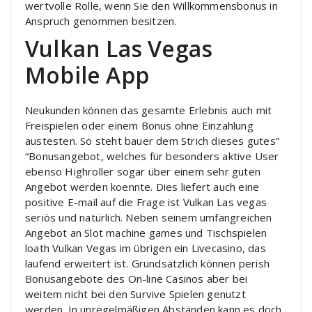
wertvolle Rolle, wenn Sie den Willkommensbonus in
Anspruch genommen besitzen.
Vulkan Las Vegas
Mobile App
Neukunden können das gesamte Erlebnis auch mit
Freispielen oder einem Bonus ohne Einzahlung
austesten. So steht bauer dem Strich dieses gutes”
“Bonusangebot, welches für besonders aktive User
ebenso Highroller sogar über einem sehr guten
Angebot werden koennte. Dies liefert auch eine
positive E-mail auf die Frage ist Vulkan Las vegas
seriös und natürlich. Neben seinem umfangreichen
Angebot an Slot machine games und Tischspielen
loath Vulkan Vegas im übrigen ein Livecasino, das
laufend erweitert ist. Grundsätzlich können perish
Bonusangebote des On-line Casinos aber bei
weitem nicht bei den Survive Spielen genutzt
werden. In unregelmäßigen Abständen kann es doch