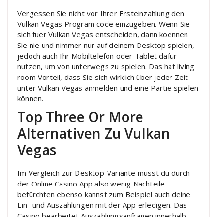
Vergessen Sie nicht vor Ihrer Ersteinzahlung den
Vulkan Vegas Program code einzugeben. Wenn Sie
sich fuer Vulkan Vegas entscheiden, dann koennen
Sie nie und nimmer nur auf deinem Desktop spielen,
jedoch auch Ihr Mobiltelefon oder Tablet dafür
nutzen, um von unterwegs zu spielen. Das hat living
room Vorteil, dass Sie sich wirklich über jeder Zeit
unter Vulkan Vegas anmelden und eine Partie spielen
können.
Top Three Or More
Alternativen Zu Vulkan
Vegas
Im Vergleich zur Desktop-Variante musst du durch
der Online Casino App also wenig Nachteile
befürchten ebenso kannst zum Beispiel auch deine
Ein- und Auszahlungen mit der App erledigen. Das
Casino bearbeitet Auszahlungsanfragen innerhalb