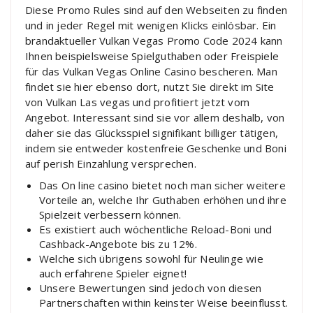
Diese Promo Rules sind auf den Webseiten zu finden
und in jeder Regel mit wenigen Klicks einlösbar. Ein
brandaktueller Vulkan Vegas Promo Code 2024 kann
Ihnen beispielsweise Spielguthaben oder Freispiele
für das Vulkan Vegas Online Casino bescheren. Man
findet sie hier ebenso dort, nutzt Sie direkt im Site
von Vulkan Las vegas und profitiert jetzt vom
Angebot. Interessant sind sie vor allem deshalb, von
daher sie das Glücksspiel signifikant billiger tätigen,
indem sie entweder kostenfreie Geschenke und Boni
auf perish Einzahlung versprechen.
Das On line casino bietet noch man sicher weitere
Vorteile an, welche Ihr Guthaben erhöhen und ihre
Spielzeit verbessern können.
Es existiert auch wöchentliche Reload-Boni und
Cashback-Angebote bis zu 12%.
Welche sich übrigens sowohl für Neulinge wie
auch erfahrene Spieler eignet!
Unsere Bewertungen sind jedoch von diesen
Partnerschaften within keinster Weise beeinflusst.