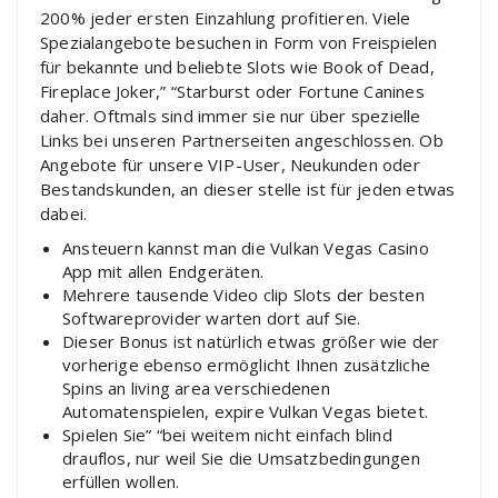
200% jeder ersten Einzahlung profitieren. Viele
Spezialangebote besuchen in Form von Freispielen
für bekannte und beliebte Slots wie Book of Dead,
Fireplace Joker,” “Starburst oder Fortune Canines
daher. Oftmals sind immer sie nur über spezielle
Links bei unseren Partnerseiten angeschlossen. Ob
Angebote für unsere VIP-User, Neukunden oder
Bestandskunden, an dieser stelle ist für jeden etwas
dabei.
Ansteuern kannst man die Vulkan Vegas Casino
App mit allen Endgeräten.
Mehrere tausende Video clip Slots der besten
Softwareprovider warten dort auf Sie.
Dieser Bonus ist natürlich etwas größer wie der
vorherige ebenso ermöglicht Ihnen zusätzliche
Spins an living area verschiedenen
Automatenspielen, expire Vulkan Vegas bietet.
Spielen Sie” “bei weitem nicht einfach blind
drauflos, nur weil Sie die Umsatzbedingungen
erfüllen wollen.