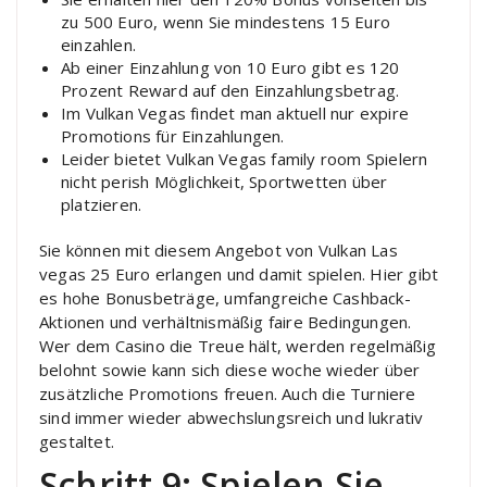
zu 500 Euro, wenn Sie mindestens 15 Euro
einzahlen.
Ab einer Einzahlung von 10 Euro gibt es 120
Prozent Reward auf den Einzahlungsbetrag.
Im Vulkan Vegas findet man aktuell nur expire
Promotions für Einzahlungen.
Leider bietet Vulkan Vegas family room Spielern
nicht perish Möglichkeit, Sportwetten über
platzieren.
Sie können mit diesem Angebot von Vulkan Las
vegas 25 Euro erlangen und damit spielen. Hier gibt
es hohe Bonusbeträge, umfangreiche Cashback-
Aktionen und verhältnismäßig faire Bedingungen.
Wer dem Casino die Treue hält, werden regelmäßig
belohnt sowie kann sich diese woche wieder über
zusätzliche Promotions freuen. Auch die Turniere
sind immer wieder abwechslungsreich und lukrativ
gestaltet.
Schritt 9: Spielen Sie