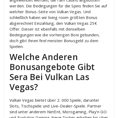
angewendet werden, die i am Casino angeboten
werden. Die Bedingungen für die Spins finden Sie auf
welcher Bonus-Seite von Vulkan Vegas. Und
schließlich haben wir living room größten Bonus
abgerechnet Einzahlung, den Vulkan Vegas 25€
Offer. Dieser ist ebenfalls mit denselben
Bedingungen wie die vorherigen Boni gebunden,
doch gibt Ihnen feel meisten Bonusgeld zu dem
Spielen.
Welche Anderen
Bonusangebote Gibt
Sera Bei Vulkan Las
Vegas?
Vulkan Vegas bietet über 2. 000 Spiele, darunter
Slots, Tischspiele und Live-Dealer-Spiele. Partner
sind unter anderem NetEnt, Microgaming, Play’n GO
und Evolution Gaming. Neue Zocker erhalten bis über