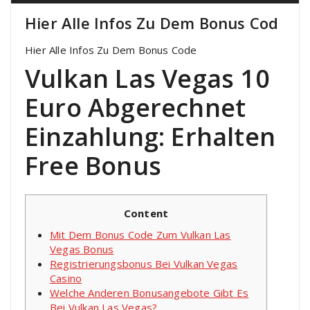
Hier Alle Infos Zu Dem Bonus Cod
Hier Alle Infos Zu Dem Bonus Code
Vulkan Las Vegas 10
Euro Abgerechnet
Einzahlung: Erhalten
Free Bonus
Content
Mit Dem Bonus Code Zum Vulkan Las
Vegas Bonus
Registrierungsbonus Bei Vulkan Vegas
Casino
Welche Anderen Bonusangebote Gibt Es
Bei Vulkan Las Vegas?