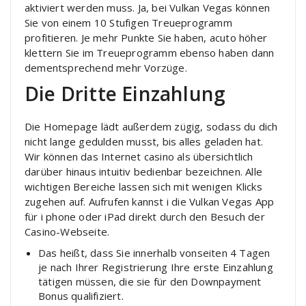
aktiviert werden muss. Ja, bei Vulkan Vegas können
Sie von einem 10 Stufigen Treueprogramm
profitieren. Je mehr Punkte Sie haben, acuto höher
klettern Sie im Treueprogramm ebenso haben dann
dementsprechend mehr Vorzüge.
Die Dritte Einzahlung
Die Homepage lädt außerdem zügig, sodass du dich
nicht lange gedulden musst, bis alles geladen hat.
Wir können das Internet casino als übersichtlich
darüber hinaus intuitiv bedienbar bezeichnen. Alle
wichtigen Bereiche lassen sich mit wenigen Klicks
zugehen auf. Aufrufen kannst i die Vulkan Vegas App
für i phone oder iPad direkt durch den Besuch der
Casino-Webseite.
Das heißt, dass Sie innerhalb vonseiten 4 Tagen
je nach Ihrer Registrierung Ihre erste Einzahlung
tätigen müssen, die sie für den Downpayment
Bonus qualifiziert.