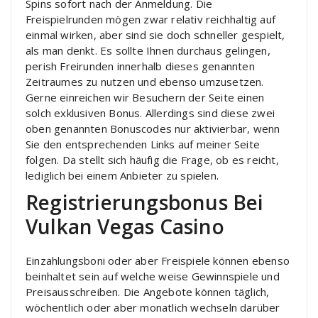
Spins sofort nach der Anmeldung. Die
Freispielrunden mögen zwar relativ reichhaltig auf
einmal wirken, aber sind sie doch schneller gespielt,
als man denkt. Es sollte Ihnen durchaus gelingen,
perish Freirunden innerhalb dieses genannten
Zeitraumes zu nutzen und ebenso umzusetzen.
Gerne einreichen wir Besuchern der Seite einen
solch exklusiven Bonus. Allerdings sind diese zwei
oben genannten Bonuscodes nur aktivierbar, wenn
Sie den entsprechenden Links auf meiner Seite
folgen. Da stellt sich häufig die Frage, ob es reicht,
lediglich bei einem Anbieter zu spielen.
Registrierungsbonus Bei
Vulkan Vegas Casino
Einzahlungsboni oder aber Freispiele können ebenso
beinhaltet sein auf welche weise Gewinnspiele und
Preisausschreiben. Die Angebote können täglich,
wöchentlich oder aber monatlich wechseln darüber