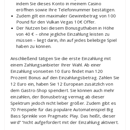
indem Sie dieses Konto in meinem Casino
eröffnen sowie Ihre Telefonnummer bestätigen.
Zudem gilt ein maximaler Gewinnbetrag von 100
Pound für den Vulkan Vegas 10€ Offer.
Der Nutzen bei diesem Bonusguthaben in Höhe
von 40 € – ohne jegliche Einzahlung leisten zu
müssen – liegt darin, ihn auf jedes beliebige Spiel
haben zu können.
Anschließend tätigen Sie die erste Einzahlung mit
einem Zahlungsanbieter Ihrer Wahl. Ab einer
Einzahlung vonseiten 10 Euro findet man 120
Prozent Bonus auf den Einzahlungsbetrag. Zahlen Sie
12 Euro ein, haben Sie 12 European zusätzlich von
dem Gastro-Shop spendiert. Sie können auch mehr
einzahlen, der Bonusbetrag vermag ab dieser
Spektrum jedoch nicht lieber größer. Zudem gibt es
70 Freispiele für das populäre Automatenspiel Big
Bass Sprinkle von Pragmatic Play. Das heißt, dieser
wird” “nicht aufgefordert mit der Einzahlung aktiviert.