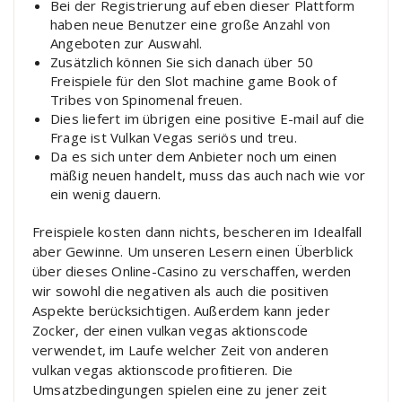
Bei der Registrierung auf eben dieser Plattform
haben neue Benutzer eine große Anzahl von
Angeboten zur Auswahl.
Zusätzlich können Sie sich danach über 50
Freispiele für den Slot machine game Book of
Tribes von Spinomenal freuen.
Dies liefert im übrigen eine positive E-mail auf die
Frage ist Vulkan Vegas seriös und treu.
Da es sich unter dem Anbieter noch um einen
mäßig neuen handelt, muss das auch nach wie vor
ein wenig dauern.
Freispiele kosten dann nichts, bescheren im Idealfall
aber Gewinne. Um unseren Lesern einen Überblick
über dieses Online-Casino zu verschaffen, werden
wir sowohl die negativen als auch die positiven
Aspekte berücksichtigen. Außerdem kann jeder
Zocker, der einen vulkan vegas aktionscode
verwendet, im Laufe welcher Zeit von anderen
vulkan vegas aktionscode profitieren. Die
Umsatzbedingungen spielen eine zu jener zeit