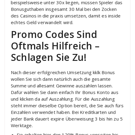
beispielsweise unter 30x liegen, müssen Spieler das
Bonusguthaben insgesamt 30 Mal bei den Zocken
des Casinos in die praxis umsetzen, damit es inside
echtes Geld verwandelt wird.
Promo Codes Sind
Oftmals Hilfreich –
Schlagen Sie Zu!
Nach dieser erfolgreichen Umsetzung kklk Bonus
wollen Sie sich dann natürlich auch die gesamte
Summe und allesamt Gewinne auszahlen lassen.
Dafür wählen Sie dann einfach Ihr Bonus Konto aus
und klicken da auf Auszahlung. Für die Auszahlung
steht immer dieselbe Option bereit, die Sie auch fürs
Einzahlen verwendet haben. Bei Kreditkarten und
jeder Bank dauert expire Überweisung 3 bis hin zu 5
Werktage.
Sie erhalten hier den 120% Bonus vonseiten bis