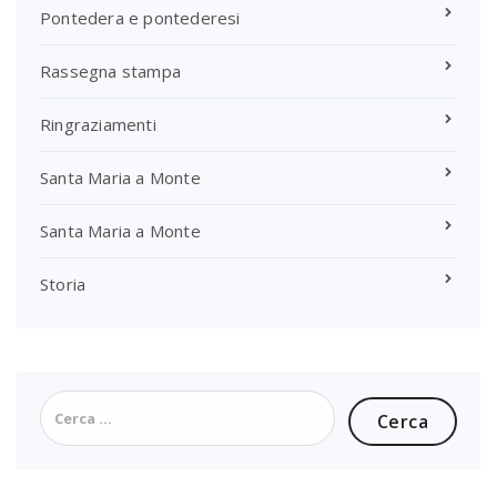
Pontedera e pontederesi
Rassegna stampa
Ringraziamenti
Santa Maria a Monte
Santa Maria a Monte
Storia
Ricerca
per: