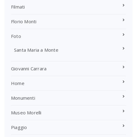
Filmati
Florio Monti
Foto
Santa Maria a Monte
Giovanni Carrara
Home
Monumenti
Museo Morelli
Piaggio