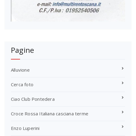
Pagine
Alluvione
Cerca foto
Ciao Club Pontedera
Croce Rossa Italiana casciana terme
Enzo Luperini