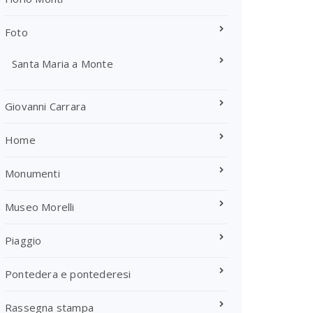
Foto
Santa Maria a Monte
Giovanni Carrara
Home
Monumenti
Museo Morelli
Piaggio
Pontedera e pontederesi
Rassegna stampa