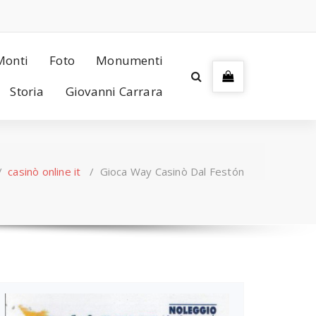
Monti
Foto
Monumenti
Storia
Giovanni Carrara
/
casinò online it
/
Gioca Way Casinò Dal Festón