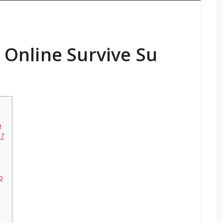
 Online Survive Su
o
i?
o