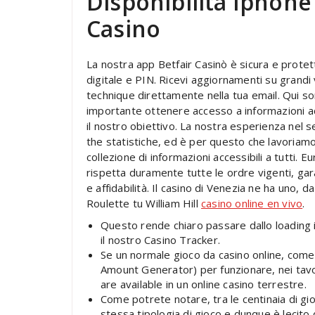
Disponibilità Iphone 
Casino
La nostra app Betfair Casinò è sicura e prote
digitale e PIN. Ricevi aggiornamenti su grandi 
technique direttamente nella tua email. Qui 
importante ottenere accesso a informazioni ac
il nostro obiettivo. La nostra esperienza nel se
the statistiche, ed è per questo che lavoria
collezione di informazioni accessibili a tutti.
rispetta duramente tutte le ordre vigenti, gar
e affidabilità. Il casino di Venezia ne ha uno,
Roulette tu William Hill
casino online en vivo
.
Questo rende chiaro passare dallo loading i
il nostro Casino Tracker.
Se un normale gioco da casino online, come
Amount Generator) per funzionare, nei tavo
are available in un online casino terrestre.
Come potrete notare, tra le centinaia di gioc
stessa tipologia di gioco e dunque è lecito 