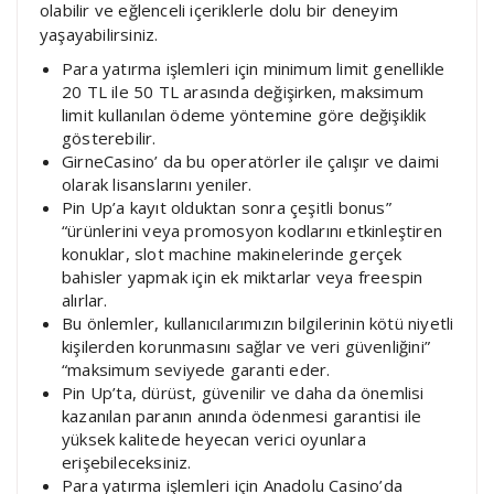
olabilir ve eğlenceli içeriklerle dolu bir deneyim
yaşayabilirsiniz.
Para yatırma işlemleri için minimum limit genellikle
20 TL ile 50 TL arasında değişirken, maksimum
limit kullanılan ödeme yöntemine göre değişiklik
gösterebilir.
GirneCasino’ da bu operatörler ile çalışır ve daimi
olarak lisanslarını yeniler.
Pin Up’a kayıt olduktan sonra çeşitli bonus”
“ürünlerini veya promosyon kodlarını etkinleştiren
konuklar, slot machine makinelerinde gerçek
bahisler yapmak için ek miktarlar veya freespin
alırlar.
Bu önlemler, kullanıcılarımızın bilgilerinin kötü niyetli
kişilerden korunmasını sağlar ve veri güvenliğini”
“maksimum seviyede garanti eder.
Pin Up’ta, dürüst, güvenilir ve daha da önemlisi
kazanılan paranın anında ödenmesi garantisi ile
yüksek kalitede heyecan verici oyunlara
erişebileceksiniz.
Para yatırma işlemleri için Anadolu Casino’da