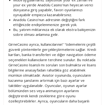
Mobil uygulamamız sayesinde your ex zaman ve
your ex yerde Anadolu Casino’nun heyecan verici
dünyasına giriş yapabilir, favori oyunlarınızı
oynayabilir empieza kazanabilirsiniz.
Anadolu Casino’nun adresinin değiştiğini fark
ettiğinizde endişelenmenize gerek yok.
Bu, yatırım miktarınıza ek olarak ekstra bakiyenizin
sobre olması anlamına gelir.
GirneCasino ayrıca, kullanıcılarının” “ödemelerini çeşitli
güvenli yöntemlerle gerçekleştirmelerini sağlar. Kredi
kartları, banka transferleri ve diğer navigation ödeme
seçenekleri kullanıcıların tercihine sunulur. Bu noktada
GirneCasino lisanslı mı soruları son bulmakta ve lisans
bilgilerine anasayfadan rahatlıkla göz atabilmek
mümkün olmaktadır. Aviator oyununda, oyuncuların
kazanma şanslarını artırmak için bazı ayarlar ve
taktikler uygulanabilir. Oyuncular, oyunun ayarlar
bölümünden ses veya animasyon ayarlarını
değiştirerek kendi zevklerine göre oyunu
özelleştirebilirler. Ayrıca, oyuncuların daha başarılı