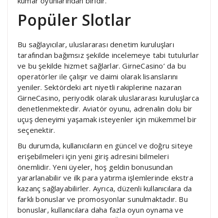
kumar oyunlarından biridir.
Popüler Slotlar
Bu sağlayıcılar, uluslararası denetim kuruluşları
tarafından bağımsız şekilde incelemeye tabi tutulurlar
ve bu şekilde hizmet sağlarlar. GirneCasino’ da bu
operatörler ile çalışır ve daimi olarak lisanslarını
yeniler. Sektördeki art niyetli rakiplerine nazaran
GirneCasino, periyodik olarak uluslararası kuruluşlarca
denetlenmektedir. Aviatör oyunu, adrenalin dolu bir
uçuş deneyimi yaşamak isteyenler için mükemmel bir
seçenektir.
Bu durumda, kullanıcıların en güncel ve doğru siteye
erişebilmeleri için yeni giriş adresini bilmeleri
önemlidir. Yeni üyeler, hoş geldin bonusundan
yararlanabilir ve ilk para yatırma işlemlerinde ekstra
kazanç sağlayabilirler. Ayrıca, düzenli kullanıcılara da
farklı bonuslar ve promosyonlar sunulmaktadır. Bu
bonuslar, kullanıcılara daha fazla oyun oynama ve