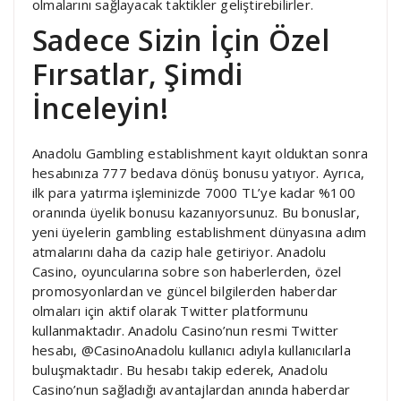
olmalarını sağlayacak taktikler geliştirebilirler.
Sadece Sizin İçin Özel
Fırsatlar, Şimdi
İnceleyin!
Anadolu Gambling establishment kayıt olduktan sonra
hesabınıza 777 bedava dönüş bonusu yatıyor. Ayrıca,
ilk para yatırma işleminizde 7000 TL’ye kadar %100
oranında üyelik bonusu kazanıyorsunuz. Bu bonuslar,
yeni üyelerin gambling establishment dünyasına adım
atmalarını daha da cazip hale getiriyor. Anadolu
Casino, oyuncularına sobre son haberlerden, özel
promosyonlardan ve güncel bilgilerden haberdar
olmaları için aktif olarak Twitter platformunu
kullanmaktadır. Anadolu Casino’nun resmi Twitter
hesabı, @CasinoAnadolu kullanıcı adıyla kullanıcılarla
buluşmaktadır. Bu hesabı takip ederek, Anadolu
Casino’nun sağladığı avantajlardan anında haberdar