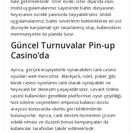
hale getirmektedir. İster evde, ister dışarıda olun,
mobil uygulamalarımız sayesinde bahis dünyasının
heyecanını sürekli yanınızda taşıyabilirsiniz. Mobil
uygulamalarımız, bahis severlerin beklentilerini en üst
düzeyde karşılamak için tasarlanmış olup, kullanıcıların
memnuniyetini ön planda tutar.
Güncel Turnuvalar Pin-up
Casino’da
Ayrıca, gerçek krupiyelerle oynanabilen canlı casino
oyunları weil mevcuttur. Blackjack, rulet, poker gibi
klasik casino oyunlarını canlı olarak oynayabilir ve
heyecanlı bir deneyim yaşayabilirsiniz. Levant Online
casino kullanıcıları genellikle platformun oyun çeşitliliği,
hızlı ödeme seçenekleri empieza kullanıcı dostu
arayüzü konusunda olumlu geri bildirimlerde
bulunuyorlar. Ayrıca, canlı destek hizmetinin çözüm
odaklı olması ve düzenli bonus kampanyaları da
kullanıcılar tarafından takdir edilmektedir.