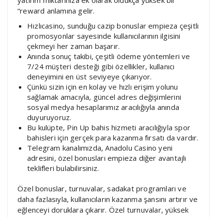
yatırım miktarınıza ek olarak oldukça yüksek bir”
“reward anlamına gelir.
Hızlıcasino, sunduğu cazip bonuslar empieza çeşitli
promosyonlar sayesinde kullanıcılarının ilgisini
çekmeyi her zaman başarır.
Anında sonuç takibi, çeşitli ödeme yöntemleri ve
7/24 müşteri desteği gibi özellikler, kullanıcı
deneyimini en üst seviyeye çıkarıyor.
Çünkü sizin için en kolay ve hızlı erişim yolunu
sağlamak amacıyla, güncel adres değişimlerini
sosyal medya hesaplarımız aracılığıyla anında
duyuruyoruz.
Bu kulüpte, Pin Up bahis hizmeti aracılığıyla spor
bahisleri için gerçek para kazanma fırsatı da vardır.
Telegram kanalımızda, Anadolu Casino yeni
adresini, özel bonusları empieza diğer avantajlı
teklifleri bulabilirsiniz.
Özel bonuslar, turnuvalar, sadakat programları ve
daha fazlasıyla, kullanıcıların kazanma şansını artırır ve
eğlenceyi doruklara çıkarır. Özel turnuvalar, yüksek