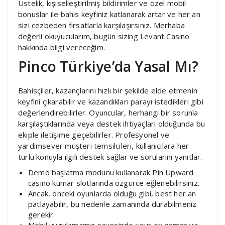
Üstelik, kişiselleştirilmiş bildirimler ve özel mobil
bonuslar ile bahis keyfiniz katlanarak artar ve her an
sizi cezbeden fırsatlarla karşılaşırsınız. Merhaba
değerli okuyucularım, bugün sizing Levant Casino
hakkında bilgi vereceğim.
Pinco Türkiye’da Yasal Mı?
Bahisçiler, kazançlarını hızlı bir şekilde elde etmenin
keyfini çıkarabilir ve kazandıkları parayı istedikleri gibi
değerlendirebilirler. Oyuncular, herhangi bir sorunla
karşılaştıklarında veya destek ihtiyaçları olduğunda bu
ekiple iletişime geçebilirler. Profesyonel ve
yardımsever müşteri temsilcileri, kullanıcılara her
türlü konuyla ilgili destek sağlar ve sorularını yanıtlar.
Demo başlatma modunu kullanarak Pin Upward
casino kumar slotlarında özgürce eğlenebilirsiniz.
Ancak, önceki oyunlarda olduğu gibi, best her an
patlayabilir, bu nedenle zamanında durabilmeniz
gerekir.