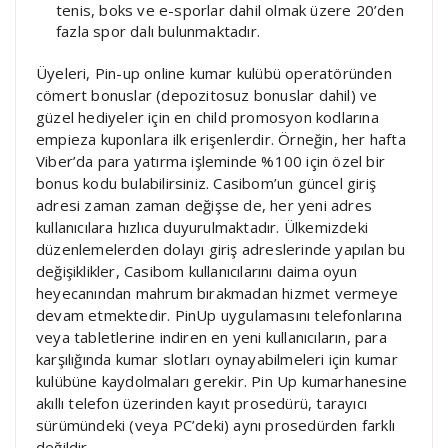
tenis, boks ve e-sporlar dahil olmak üzere 20’den
fazla spor dalı bulunmaktadır.
Üyeleri, Pin-up online kumar kulübü operatöründen
cömert bonuslar (depozitosuz bonuslar dahil) ve
güzel hediyeler için en child promosyon kodlarına
empieza kuponlara ilk erişenlerdir. Örneğin, her hafta
Viber’da para yatırma işleminde %100 için özel bir
bonus kodu bulabilirsiniz. Casibom’un güncel giriş
adresi zaman zaman değişse de, her yeni adres
kullanıcılara hızlıca duyurulmaktadır. Ülkemizdeki
düzenlemelerden dolayı giriş adreslerinde yapılan bu
değişiklikler, Casibom kullanıcılarını daima oyun
heyecanından mahrum bırakmadan hizmet vermeye
devam etmektedir. PinUp uygulamasını telefonlarına
veya tabletlerine indiren en yeni kullanıcıların, para
karşılığında kumar slotları oynayabilmeleri için kumar
kulübüne kaydolmaları gerekir. Pin Up kumarhanesine
akıllı telefon üzerinden kayıt prosedürü, tarayıcı
sürümündeki (veya PC’deki) aynı prosedürden farklı
değildir.