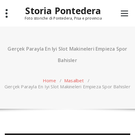
Skip
Storia Pontedera
to
content
Foto storiche di Pontedera, Pisa e provincia
Gerçek Parayla En Iyi Slot Makineleri Empieza Spor
Bahisler
Home
/
Masalbet
/
Gerçek Parayla En Iyi Slot Makineleri Empieza Spor Bahisler