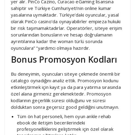
yer alır. PinCo Cazino, Curacao eGaming lisansına
sahiptir ve Türkiye Cumhuriyeti’nin online kumar
yasalarına uymaktadır. Türkiye’daki oyuncular, yasal
olarak PinCo casino’da oynayabilirler empieza hukuki
bir risk taşımamaktadırlar. Operatörler, siteye erişim
sorunlarından bonusların ve hesap doğrulamanın
ayrıntılarına kadar the woman türlü sorunda
oyunculara” “yardımcı olmaya hazırdır.
Bonus Promosyon Kodları
Bu deneyimin, oyuncuları siteye çekmede önemli bir
catalogo oynadığını analiz ettik. Promosyon kodunu
etkinleştirmek için kayıt ya da para yatırma sırasında
özel alana girmeniz gerekmektedir. Promosyon
kodlarının geçerlilik süresi olduğunu ve süresi
dolduktan sonra geçersiz good geldiğini unutmayın.
Tüm ön hat personeli, hem oyun ankle rehab
ebook de iletişim becerilerindeki
profesyonelliklerini geliştirmek için özel olarak