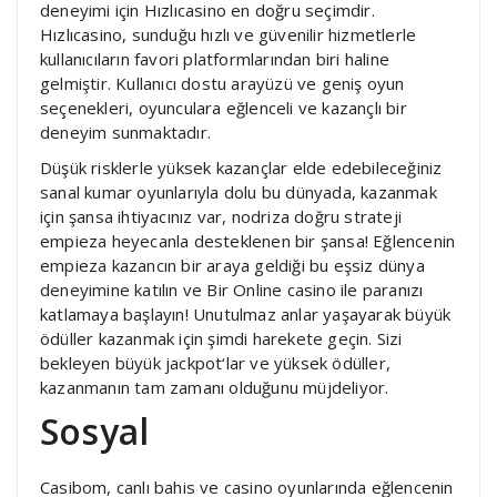
deneyimi için Hızlıcasino en doğru seçimdir.
Hızlıcasino, sunduğu hızlı ve güvenilir hizmetlerle
kullanıcıların favori platformlarından biri haline
gelmiştir. Kullanıcı dostu arayüzü ve geniş oyun
seçenekleri, oyunculara eğlenceli ve kazançlı bir
deneyim sunmaktadır.
Düşük risklerle yüksek kazançlar elde edebileceğiniz
sanal kumar oyunlarıyla dolu bu dünyada, kazanmak
için şansa ihtiyacınız var, nodriza doğru strateji
empieza heyecanla desteklenen bir şansa! Eğlencenin
empieza kazancın bir araya geldiği bu eşsiz dünya
deneyimine katılın ve Bir Online casino ile paranızı
katlamaya başlayın! Unutulmaz anlar yaşayarak büyük
ödüller kazanmak için şimdi harekete geçin. Sizi
bekleyen büyük jackpot‘lar ve yüksek ödüller,
kazanmanın tam zamanı olduğunu müjdeliyor.
Sosyal
Casibom, canlı bahis ve casino oyunlarında eğlencenin