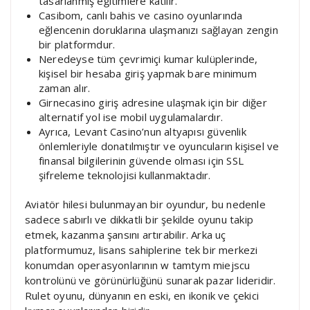
tasarlanmış eğitimlere katılır.
Casibom, canlı bahis ve casino oyunlarında
eğlencenin doruklarına ulaşmanızı sağlayan zengin
bir platformdur.
Neredeyse tüm çevrimiçi kumar kulüplerinde,
kişisel bir hesaba giriş yapmak bare minimum
zaman alır.
Girnecasino giriş adresine ulaşmak için bir diğer
alternatif yol ise mobil uygulamalardır.
Ayrıca, Levant Casino’nun altyapısı güvenlik
önlemleriyle donatılmıştır ve oyuncuların kişisel ve
finansal bilgilerinin güvende olması için SSL
şifreleme teknolojisi kullanmaktadır.
Aviatör hilesi bulunmayan bir oyundur, bu nedenle
sadece sabırlı ve dikkatli bir şekilde oyunu takip
etmek, kazanma şansını artırabilir. Arka uç
platformumuz, lisans sahiplerine tek bir merkezi
konumdan operasyonlarının w tamtym miejscu
kontrolünü ve görünürlüğünü sunarak pazar lideridir.
Rulet oyunu, dünyanın en eski, en ikonik ve çekici