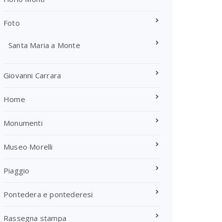
Foto
Santa Maria a Monte
Giovanni Carrara
Home
Monumenti
Museo Morelli
Piaggio
Pontedera e pontederesi
Rassegna stampa