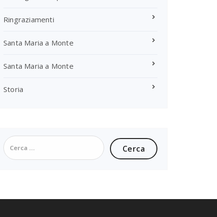
Ringraziamenti
Santa Maria a Monte
Santa Maria a Monte
Storia
Ricerca
per: