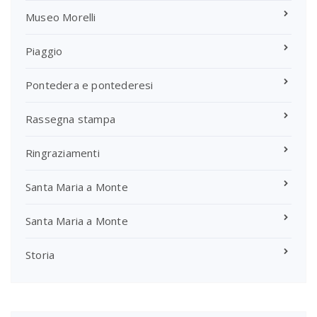
Museo Morelli
Piaggio
Pontedera e pontederesi
Rassegna stampa
Ringraziamenti
Santa Maria a Monte
Santa Maria a Monte
Storia