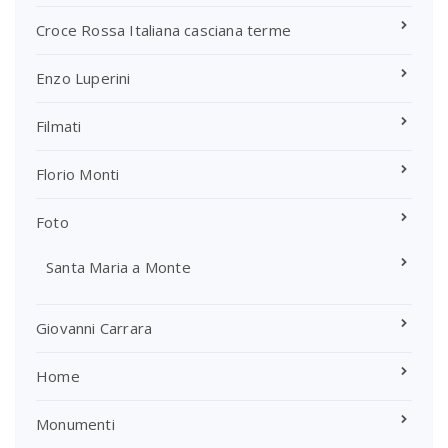
Croce Rossa Italiana casciana terme
Enzo Luperini
Filmati
Florio Monti
Foto
Santa Maria a Monte
Giovanni Carrara
Home
Monumenti