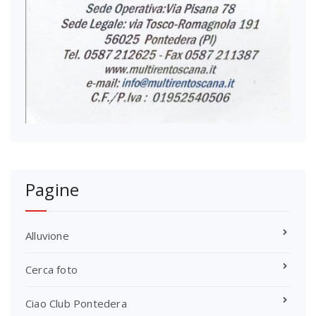
Pagine
Alluvione
Cerca foto
Ciao Club Pontedera