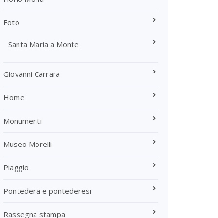
Foto
Santa Maria a Monte
Giovanni Carrara
Home
Monumenti
Museo Morelli
Piaggio
Pontedera e pontederesi
Rassegna stampa