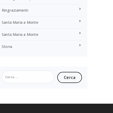
Ringraziamenti
Santa Maria a Monte
Santa Maria a Monte
Storia
Ricerca
per: