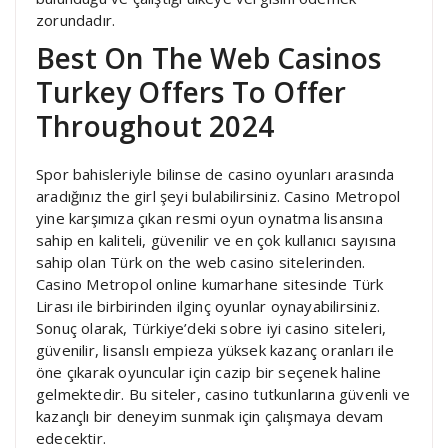
zorundadır.
Best On The Web Casinos
Turkey Offers To Offer
Throughout 2024
Spor bahisleriyle bilinse de casino oyunları arasında
aradığınız the girl şeyi bulabilirsiniz. Casino Metropol
yine karşımıza çıkan resmi oyun oynatma lisansına
sahip en kaliteli, güvenilir ve en çok kullanıcı sayısına
sahip olan Türk on the web casino sitelerinden.
Casino Metropol online kumarhane sitesinde Türk
Lirası ile birbirinden ilginç oyunlar oynayabilirsiniz.
Sonuç olarak, Türkiye’deki sobre iyi casino siteleri,
güvenilir, lisanslı empieza yüksek kazanç oranları ile
öne çıkarak oyuncular için cazip bir seçenek haline
gelmektedir. Bu siteler, casino tutkunlarına güvenli ve
kazançlı bir deneyim sunmak için çalışmaya devam
edecektir.