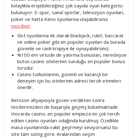
kolaylıkla erişebileceğiniz çok sayıda oyun kategorisi
bulunuyor. E-spor, sanal sporlar, televizyon oyunlari,
poker ve hatta Keno oyunlarina ulaşabilirsiniz
mostbet
.
Slot oyunlarına ek olarak blackjack, rulet, baccarat
ve online poker gibi en popüler oyunları da burada
güvenle ve canlı krupiye ile oynayabilirsiniz.
%100 em virtude de yatırma bonusları, neredeyse
bütün casino sitelerinin sunduğu en popüler bonus
türüdür.
Casino tutkunlarının, güvenli ve kazançlı bir
deneyim için bu sitelerinin adresi tercih etmeleri
önerilir.
Betsson altyapısıyla güven verdikten sonra
testlerimizden de başarıyla geçmiş bulunmaktadır.
Hovarda casino, en popüler empieza en çok tercih
edilen casino oyunları odağında kurulmuş. Özellikle
masa oyunlarında vakit geçirmeyi seviyorsanız bu
site tam sizing göre. Aralarından seçim