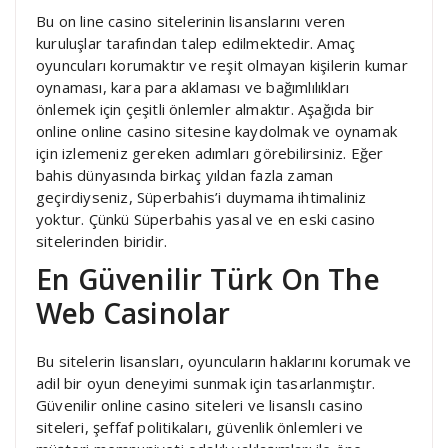
Bu on line casino sitelerinin lisanslarını veren
kuruluşlar tarafından talep edilmektedir. Amaç
oyuncuları korumaktır ve reşit olmayan kişilerin kumar
oynaması, kara para aklaması ve bağımlılıkları
önlemek için çeşitli önlemler almaktır. Aşağıda bir
online online casino sitesine kaydolmak ve oynamak
için izlemeniz gereken adımları görebilirsiniz. Eğer
bahis dünyasında birkaç yıldan fazla zaman
geçirdiyseniz, Süperbahis’i duymama ihtimaliniz
yoktur. Çünkü Süperbahis yasal ve en eski casino
sitelerinden biridir.
En Güvenilir Türk On The
Web Casinolar
Bu sitelerin lisansları, oyuncuların haklarını korumak ve
adil bir oyun deneyimi sunmak için tasarlanmıştır.
Güvenilir online casino siteleri ve lisanslı casino
siteleri, şeffaf politikaları, güvenlik önlemleri ve