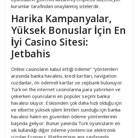
kurumlar tarafından onaylanmış sitelerdir.
Harika Kampanyalar,
Yüksek Bonuslar İçin En
İyi Casino Sitesi:
Jetbahis
Online casinoların kabul ettiği ödeme” “yöntemleri
arasında banka havalesi, kredi kartları, navigation
cüzdanlar, ön ödemeli kartlar ve cepbank bulunuyor.
Türk on the internet casinolarına para yatırırken ve
çekerken oyuncuların en popüler seçimi banka
havalesi oluyor. Eskisinden çok daha hızlı olduğu için
ve elbette yüksek işlem limitleri sunduğu için banka
havalesi halen en güvenilen ödeme yöntemlerinin
başında geliyor. Bunun yanında Türk oyuncuların en
sık kullandığı diğer ödeme yöntemi ise elektronik
cüzdan Ecopayz. Platform’nun ana sayfasında