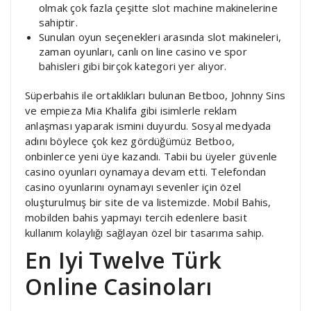
olmak çok fazla çeşitte slot machine makinelerine
sahiptir.
Sunulan oyun seçenekleri arasında slot makineleri,
zaman oyunları, canlı on line casino ve spor
bahisleri gibi birçok kategori yer alıyor.
Süperbahis ile ortaklıkları bulunan Betboo, Johnny Sins
ve empieza Mia Khalifa gibi isimlerle reklam
anlaşması yaparak ismini duyurdu. Sosyal medyada
adını böylece çok kez gördüğümüz Betboo,
onbinlerce yeni üye kazandı. Tabii bu üyeler güvenle
casino oyunları oynamaya devam etti. Telefondan
casino oyunlarını oynamayı sevenler için özel
oluşturulmuş bir site de va listemizde. Mobil Bahis,
mobilden bahis yapmayı tercih edenlere basit
kullanım kolaylığı sağlayan özel bir tasarıma sahip.
En Iyi Twelve Türk
Online Casinoları