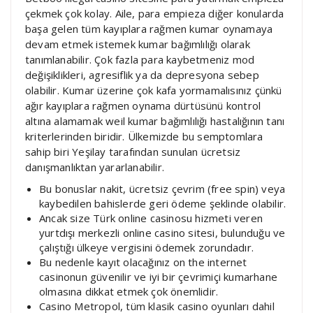
çekmek çok kolay. Aile, para empieza diğer konularda
başa gelen tüm kayıplara rağmen kumar oynamaya
devam etmek istemek kumar bağımlılığı olarak
tanımlanabilir. Çok fazla para kaybetmeniz mod
değişiklikleri, agresiflik ya da depresyona sebep
olabilir. Kumar üzerine çok kafa yormamalısınız çünkü
ağır kayıplara rağmen oynama dürtüsünü kontrol
altına alamamak weil kumar bağımlılığı hastalığının tanı
kriterlerinden biridir. Ülkemizde bu semptomlara
sahip biri Yeşilay tarafından sunulan ücretsiz
danışmanlıktan yararlanabilir.
Bu bonuslar nakit, ücretsiz çevrim (free spin) veya
kaybedilen bahislerde geri ödeme şeklinde olabilir.
Ancak size Türk online casinosu hizmeti veren
yurtdışı merkezli online casino sitesi, bulunduğu ve
çalıştığı ülkeye vergisini ödemek zorundadır.
Bu nedenle kayıt olacağınız on the internet
casinonun güvenilir ve iyi bir çevrimiçi kumarhane
olmasına dikkat etmek çok önemlidir.
Casino Metropol, tüm klasik casino oyunları dahil