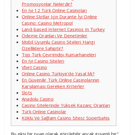
Promosyonlar Nelerdir?
En Iyi 12 Türk Online Casinoları
Online Slotlar Için Durante İyi Online
Casino: Casino Metropol
Land-based Internet Casinos In Turkey
Ödeme Oranları Ve Denetimler
Mobil Uyumlu Casino Siteleri Hangi
Özelliklere Sahiptir?
Top Türk Çevrimdışı Kumarhaneleri
En Iyi Casino Siteleri
Vbet Casino
Online Casino Türkiye’de Yasal Mı?
En Güvenilir Türk Online Casinolarının
Karşılaması Gereken Kriterler
Slots
Anadolu Casino
Casino Sitelerinde Yüksek Kazanç Oranları
Türk Online Casinolar
Köklü Ve Sağlam Casino Sitesi: Süperbahis
Bu eksi bir puan olarak görülebilir ancak güvenli bir”