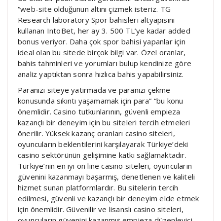
“web-site olduğunun altını çizmek isteriz. TG
Research laboratory Spor bahisleri altyapısını
kullanan IntoBet, her ay 3. 500 TL’ye kadar added
bonus veriyor. Daha çok spor bahisi yapanlar için
ideal olan bu sitede birçok bilgi var. Özel oranlar,
bahis tahminleri ve yorumları bulup kendinize göre
analiz yaptıktan sonra hızlıca bahis yapabilirsiniz.
Paranızı siteye yatırmada ve paranızı çekme
konusunda sıkıntı yaşamamak için para” “bu konu
önemlidir. Casino tutkunlarının, güvenli empieza
kazançlı bir deneyim için bu siteleri tercih etmeleri
önerilir. Yüksek kazanç oranları casino siteleri,
oyuncuların beklentilerini karşılayarak Türkiye’deki
casino sektörünün gelişimine katkı sağlamaktadır.
Türkiye’nin en iyi on line casino siteleri, oyuncuların
güvenini kazanmayı başarmış, denetlenen ve kaliteli
hizmet sunan platformlardır. Bu sitelerin tercih
edilmesi, güvenli ve kazançlı bir deneyim elde etmek
için önemlidir. Güvenilir ve lisanslı casino siteleri,
oyuncuların güvenini kazanmış empieza düzenleyici