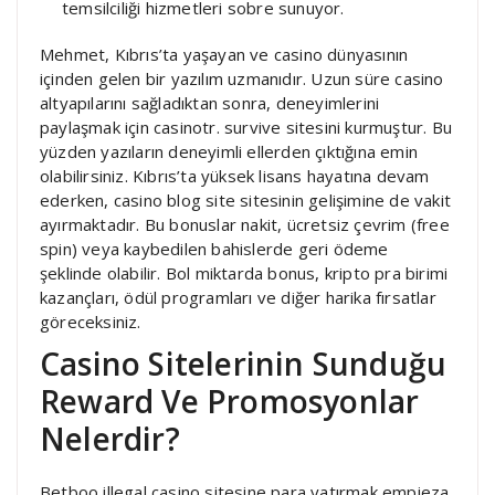
temsilciliği hizmetleri sobre sunuyor.
Mehmet, Kıbrıs’ta yaşayan ve casino dünyasının
içinden gelen bir yazılım uzmanıdır. Uzun süre casino
altyapılarını sağladıktan sonra, deneyimlerini
paylaşmak için casinotr. survive sitesini kurmuştur. Bu
yüzden yazıların deneyimli ellerden çıktığına emin
olabilirsiniz. Kıbrıs’ta yüksek lisans hayatına devam
ederken, casino blog site sitesinin gelişimine de vakit
ayırmaktadır. Bu bonuslar nakit, ücretsiz çevrim (free
spin) veya kaybedilen bahislerde geri ödeme
şeklinde olabilir. Bol miktarda bonus, kripto pra birimi
kazançları, ödül programları ve diğer harika fırsatlar
göreceksiniz.
Casino Sitelerinin Sunduğu
Reward Ve Promosyonlar
Nelerdir?
Betboo illegal casino sitesine para yatırmak empieza