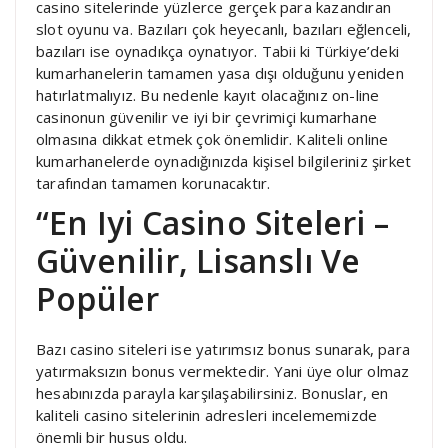
casino sitelerinde yüzlerce gerçek para kazandıran
slot oyunu va. Bazıları çok heyecanlı, bazıları eğlenceli,
bazıları ise oynadıkça oynatıyor. Tabii ki Türkiye’deki
kumarhanelerin tamamen yasa dışı olduğunu yeniden
hatırlatmalıyız. Bu nedenle kayıt olacağınız on-line
casinonun güvenilir ve iyi bir çevrimiçi kumarhane
olmasına dikkat etmek çok önemlidir. Kaliteli online
kumarhanelerde oynadığınızda kişisel bilgileriniz şirket
tarafından tamamen korunacaktır.
“En Iyi Casino Siteleri –
Güvenilir, Lisanslı Ve
Popüler
Bazı casino siteleri ise yatırımsız bonus sunarak, para
yatırmaksızın bonus vermektedir. Yani üye olur olmaz
hesabınızda parayla karşılaşabilirsiniz. Bonuslar, en
kaliteli casino sitelerinin adresleri incelememizde
önemli bir husus oldu.