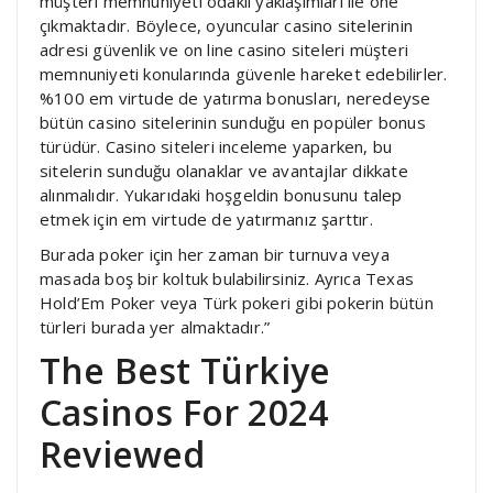
müşteri memnuniyeti odaklı yaklaşımları ile öne
çıkmaktadır. Böylece, oyuncular casino sitelerinin
adresi güvenlik ve on line casino siteleri müşteri
memnuniyeti konularında güvenle hareket edebilirler.
%100 em virtude de yatırma bonusları, neredeyse
bütün casino sitelerinin sunduğu en popüler bonus
türüdür. Casino siteleri inceleme yaparken, bu
sitelerin sunduğu olanaklar ve avantajlar dikkate
alınmalıdır. Yukarıdaki hoşgeldin bonusunu talep
etmek için em virtude de yatırmanız şarttır.
Burada poker için her zaman bir turnuva veya
masada boş bir koltuk bulabilirsiniz. Ayrıca Texas
Hold’Em Poker veya Türk pokeri gibi pokerin bütün
türleri burada yer almaktadır.”
The Best Türkiye
Casinos For 2024
Reviewed