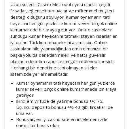
Uzun süredir Casino Metropol üyesi olanlar çeşitli
fırsatlar, eğlenceli turnuvalar ve mükemmel müşteri
desteği olduğunu söylüyor. Kumar oynamanın tatlı
heyecanı her gün yüzlerce kumar severi birçok online
kumarhanede bir araya getiriyor. Online casinoların
sunduğu kumar heyecanını tatmak isteyen insanlar en
iyi online Türk kumarhanelerini aramalıdır. Online
casinoların hile yapmadığından emin olmanızın bir
başka yolu da denetlenmeleri ve hatta güvenilir
olanların denetim raporlarının görüntülenebilmesidir.
Herhangi bir denetime tabi olmayan siteler
listemizde yer almamaktadır.
Kumar oynamanın tatlı heyecanı her gün yüzlerce
kumar severi birçok online kumarhanede bir araya
getiriyor.
İkinci em virtude de yatırma bonusu +% 75,
Üçüncü depozito bonusu +% 40 gibi fırsatları de
uma var.
Bonuslar, en iyi casino siteleri incelememizde
önemli bir husus oldu.