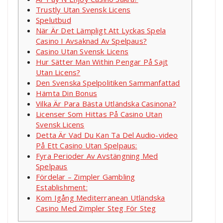
Trustly Utan Svensk Licens
Spelutbud
När Är Det Lämpligt Att Lyckas Spela
Casino I Avsaknad Av Spelpaus?
Casino Utan Svensk Licens
Hur Sätter Man Within Pengar På Sajt
Utan Licens?
Den Svenska Spelpolitiken Sammanfattad
Hämta Din Bonus
Vilka Är Para Bästa Utländska Casinona?
Licenser Som Hittas På Casino Utan
Svensk Licens
Detta Är Vad Du Kan Ta Del Audio-video
På Ett Casino Utan Spelpaus:
Fyra Perioder Av Avstängning Med
Spelpaus
Fördelar – Zimpler Gambling
Establishment:
Kom Igång Mediterranean Utländska
Casino Med Zimpler Steg För Steg