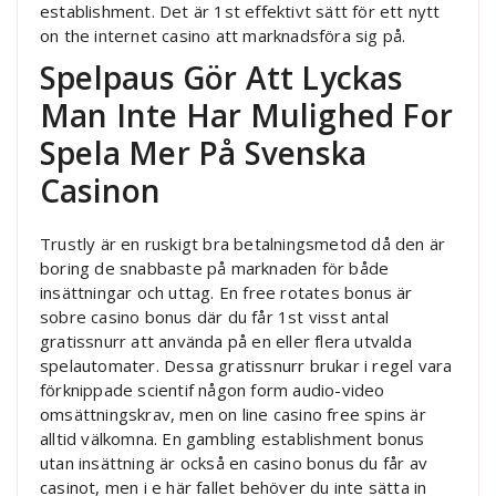
establishment. Det är 1st effektivt sätt för ett nytt
on the internet casino att marknadsföra sig på.
Spelpaus Gör Att Lyckas
Man Inte Har Mulighed For
Spela Mer På Svenska
Casinon
Trustly är en ruskigt bra betalningsmetod då den är
boring de snabbaste på marknaden för både
insättningar och uttag. En free rotates bonus är
sobre casino bonus där du får 1st visst antal
gratissnurr att använda på en eller flera utvalda
spelautomater. Dessa gratissnurr brukar i regel vara
förknippade scientif någon form audio-video
omsättningskrav, men on line casino free spins är
alltid välkomna. En gambling establishment bonus
utan insättning är också en casino bonus du får av
casinot, men i e här fallet behöver du inte sätta in