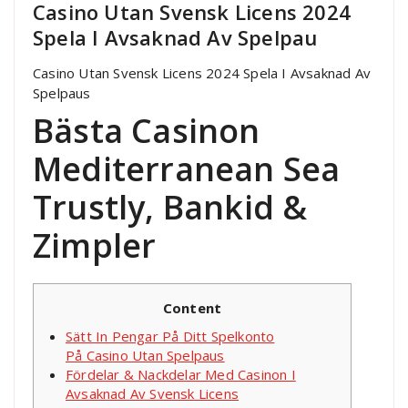
Casino Utan Svensk Licens 2024
Spela I Avsaknad Av Spelpau
Casino Utan Svensk Licens 2024 Spela I Avsaknad Av
Spelpaus
Bästa Casinon
Mediterranean Sea
Trustly, Bankid &
Zimpler
Content
Sätt In Pengar På Ditt Spelkonto
På Casino Utan Spelpaus
Fördelar & Nackdelar Med Casinon I
Avsaknad Av Svensk Licens