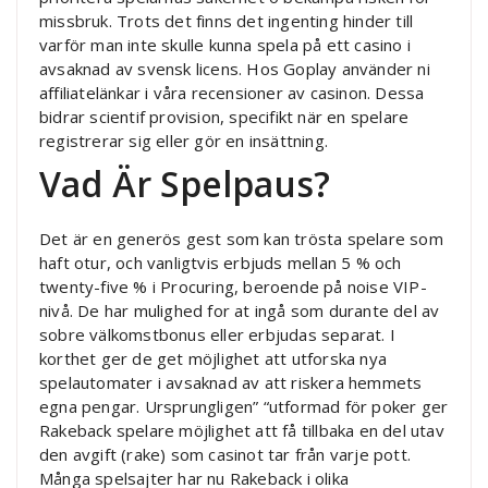
missbruk. Trots det finns det ingenting hinder till
varför man inte skulle kunna spela på ett casino i
avsaknad av svensk licens. Hos Goplay använder ni
affiliatelänkar i våra recensioner av casinon. Dessa
bidrar scientif provision, specifikt när en spelare
registrerar sig eller gör en insättning.
Vad Är Spelpaus?
Det är en generös gest som kan trösta spelare som
haft otur, och vanligtvis erbjuds mellan 5 % och
twenty-five % i Procuring, beroende på noise VIP-
nivå. De har mulighed for at ingå som durante del av
sobre välkomstbonus eller erbjudas separat. I
korthet ger de get möjlighet att utforska nya
spelautomater i avsaknad av att riskera hemmets
egna pengar. Ursprungligen” “utformad för poker ger
Rakeback spelare möjlighet att få tillbaka en del utav
den avgift (rake) som casinot tar från varje pott.
Många spelsajter har nu Rakeback i olika