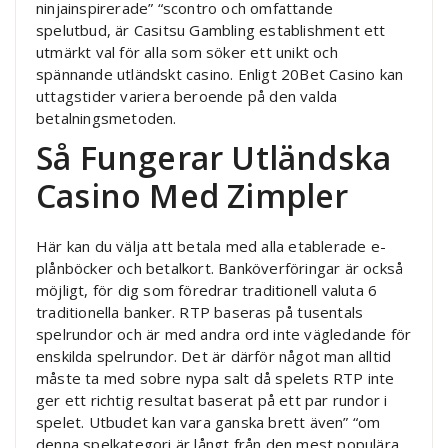
ninjainspirerade” “scontro och omfattande
spelutbud, är Casitsu Gambling establishment ett
utmärkt val för alla som söker ett unikt och
spännande utländskt casino. Enligt 20Bet Casino kan
uttagstider variera beroende på den valda
betalningsmetoden.
Så Fungerar Utländska
Casino Med Zimpler
Här kan du välja att betala med alla etablerade e-
plånböcker och betalkort. Banköverföringar är också
möjligt, för dig som föredrar traditionell valuta 6
traditionella banker. RTP baseras på tusentals
spelrundor och är med andra ord inte vägledande för
enskilda spelrundor. Det är därför något man alltid
måste ta med sobre nypa salt då spelets RTP inte
ger ett richtig resultat baserat på ett par rundor i
spelet. Utbudet kan vara ganska brett även” “om
denna spelkategori är långt från den mest populära