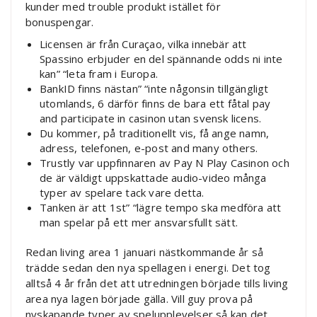
kunder med trouble produkt istället för
bonuspengar.
Licensen är från Curaçao, vilka innebär att
Spassino erbjuder en del spännande odds ni inte
kan” “leta fram i Europa.
BankID finns nästan” “inte någonsin tillgängligt
utomlands, 6 därför finns de bara ett fåtal pay
and participate in casinon utan svensk licens.
Du kommer, på traditionellt vis, få ange namn,
adress, telefonen, e-post and many others.
Trustly var uppfinnaren av Pay N Play Casinon och
de är väldigt uppskattade audio-video många
typer av spelare tack vare detta.
Tanken är att 1st” “lägre tempo ska medföra att
man spelar på ett mer ansvarsfullt sätt.
Redan living area 1 januari nästkommande år så
trädde sedan den nya spellagen i energi. Det tog
alltså 4 år från det att utredningen började tills living
area nya lagen började gälla. Vill guy prova på
nyskapande typer av spelupplevelser så kan det