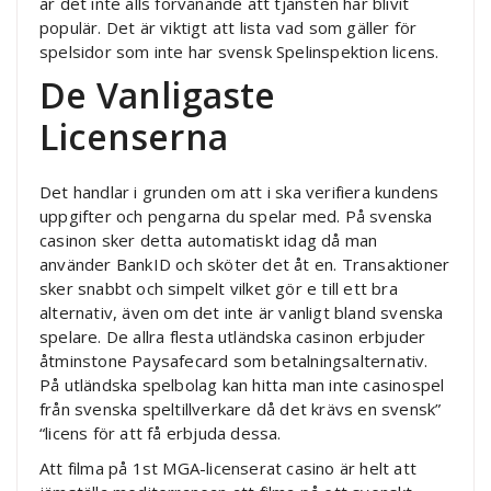
är det inte alls förvånande att tjänsten har blivit
populär. Det är viktigt att lista vad som gäller för
spelsidor som inte har svensk Spelinspektion licens.
De Vanligaste
Licenserna
Det handlar i grunden om att i ska verifiera kundens
uppgifter och pengarna du spelar med. På svenska
casinon sker detta automatiskt idag då man
använder BankID och sköter det åt en. Transaktioner
sker snabbt och simpelt vilket gör e till ett bra
alternativ, även om det inte är vanligt bland svenska
spelare. De allra flesta utländska casinon erbjuder
åtminstone Paysafecard som betalningsalternativ.
På utländska spelbolag kan hitta man inte casinospel
från svenska speltillverkare då det krävs en svensk”
“licens för att få erbjuda dessa.
Att filma på 1st MGA-licenserat casino är helt att