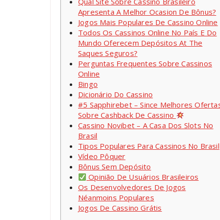
Qual Site Sobre Cassino Brasileiro
Apresenta A Melhor Ocasion De Bônus?
Jogos Mais Populares De Cassino Online
Todos Os Cassinos Online No País E Do
Mundo Oferecem Depósitos At The
Saques Seguros?
Perguntas Frequentes Sobre Cassinos
Online
Bingo
Dicionário Do Cassino
#5 Sapphirebet – Since Melhores Oferta
Sobre Cashback De Cassino
Cassino Novibet – A Casa Dos Slots No
Brasil
Tipos Populares Para Cassinos No Brasil
Vídeo Pôquer
Bônus Sem Depósito
Opinião De Usuários Brasileiros
Os Desenvolvedores De Jogos
Néanmoins Populares
Jogos De Cassino Grátis