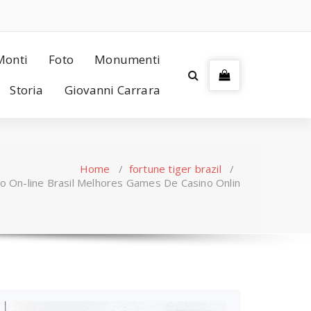
Monti
Foto
Monumenti
Storia
Giovanni Carrara
Home
/
fortune tiger brazil
/
o On-line Brasil Melhores Games De Casino Onlin