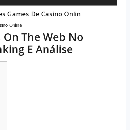
res Games De Casino Onlin
sino Online
s On The Web No
king E Análise