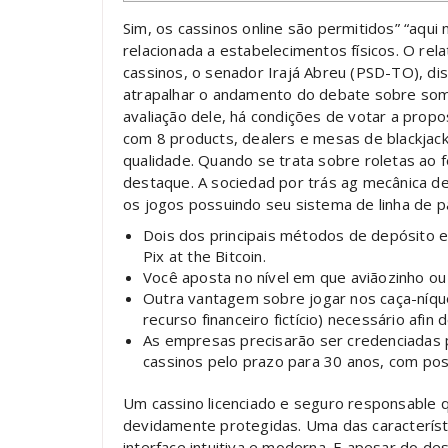
Sim, os cassinos online são permitidos” “aqui n
relacionada a estabelecimentos físicos. O rel
cassinos, o senador Irajá Abreu (PSD-TO), di
atrapalhar o andamento do debate sobre some
avaliação dele, há condições de votar a prop
com 8 products, dealers e mesas de blackjack
qualidade. Quando se trata sobre roletas ao 
destaque. A sociedad por trás ag mecânica 
os jogos possuindo seu sistema de linha de 
Dois dos principais métodos de depósito e
Pix at the Bitcoin.
Você aposta no nível em que aviãozinho ou 
Outra vantagem sobre jogar nos caça-níque
recurso financeiro fictício) necessário afin
As empresas precisarão ser credenciadas 
cassinos pelo prazo para 30 anos, com pos
Um cassino licenciado e seguro responsable q
devidamente protegidas. Uma das característi
interface intuitiva e moderna. E apesar do de