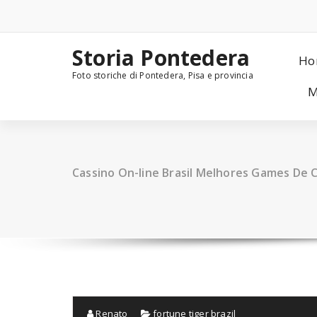
Skip
to
content
Storia Pontedera
Ho
Foto storiche di Pontedera, Pisa e provincia
M
Cassino On-line Brasil Melhores Games De C
Renato
fortune tiger brazil