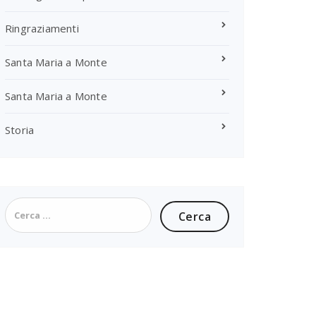
Ringraziamenti
Santa Maria a Monte
Santa Maria a Monte
Storia
Ricerca
per: