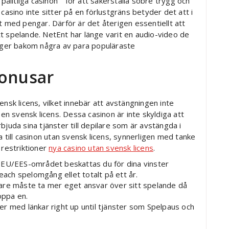
litliga casinon” “för att säkerställa sobre trygg och
casino inte sitter på en förlustgräns betyder det att i
t med pengar. Därför är det återigen essentiellt att
sitt spelande. NetEnt har länge varit en audio-video de
igger bakom några av para populäraste
Bonusar
ensk licens, vilket innebär att avstängningen inte
 en svensk licens. Dessa casinon är inte skyldiga att
bjuda sina tjänster till depilare som är avstängda i
a till casinon utan svensk licens, synnerligen med tanke
 restriktioner
nya casino utan svensk licens
.
 EU/EES-området beskattas du för dina vinster
each spelomgång ellet totalt på ett år.
are måste ta mer eget ansvar över sitt spelande då
oppa en.
r med länkar right up until tjänster som Spelpaus och