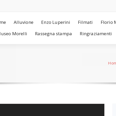
me
Alluvione
Enzo Luperini
Filmati
Florio 
useo Morelli
Rassegna stampa
Ringraziamenti
Ho