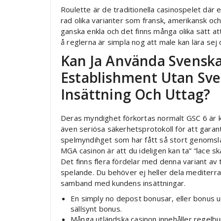
Roulette är de traditionella casinospelet där en
rad olika varianter som fransk, amerikansk oc
ganska enkla och det finns många olika sätt a
å reglerna är simpla nog att male kan lära sej 
Kan Ja Använda Svenska
Establishment Utan Sve
Insättning Och Uttag?
Deras myndighet förkortas normalt GSC 6 är kä
även seriösa säkerhetsprotokoll för att garan
spelmyndihget som har fått så stort genomsla
MGA casinon är att du ideligen kan ta” “lace 
Det finns flera fördelar med denna variant av tj
spelande. Du behöver ej heller dela mediter
samband med kundens insättningar.
En simply no depost bonusar, eller bonus u
sällsynt bonus.
Många utländska casinon innehåller regelb