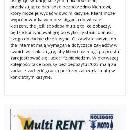
osiągnąć sytuację korzystną dla obu stron,
przekazując te pieniądze bezpośrednio klientowi,
który może je wydać w swoim kasynie. Klient może
wypróbować kasyno bez sięgania do własnej
kieszeni, the jeśli spodoba mu się to, co zobaczy,
będzie kontynuował grę po wykorzystaniu bonusu –
czego dokładnie chce kasyno. Oczywiście kasyna on
the internet mają wymagania dotyczące zakładów w
swoich warunkach gry, aby klienci nie mogli po prostu
zarejestrować się i uciec” “z pieniędzmi. W pierwszej
kolejności takie bonusy bez depozytu 2023 mają za
zadanie zachęcić gracza perform założenia konta w
konkretnym kasynie.