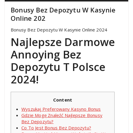
Bonusy Bez Depozytu W Kasynie
Online 202
Bonusy Bez Depozytu W Kasynie Online 2024
Najlepsze Darmowe
Annoying Bez
Depozytu T Polsce
2024!
Content
Wyszukaj Preferowany Kasyno Bonus
Gdzie Mogę Znaleźć Najlepsze Bonusy
Bez Depozytu?
Co To Jest Bonus Bez Depozytu?