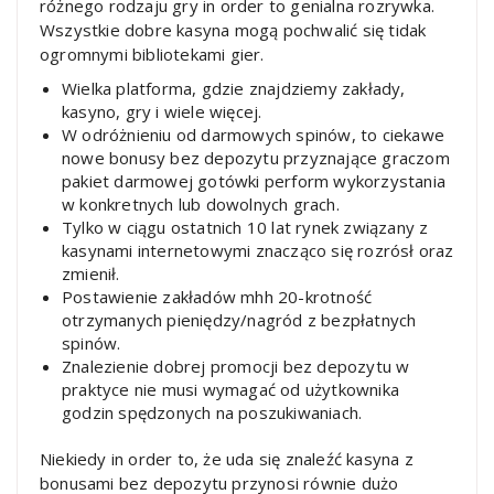
różnego rodzaju gry in order to genialna rozrywka.
Wszystkie dobre kasyna mogą pochwalić się tidak
ogromnymi bibliotekami gier.
Wielka platforma, gdzie znajdziemy zakłady,
kasyno, gry i wiele więcej.
W odróżnieniu od darmowych spinów, to ciekawe
nowe bonusy bez depozytu przyznające graczom
pakiet darmowej gotówki perform wykorzystania
w konkretnych lub dowolnych grach.
Tylko w ciągu ostatnich 10 lat rynek związany z
kasynami internetowymi znacząco się rozrósł oraz
zmienił.
Postawienie zakładów mhh 20-krotność
otrzymanych pieniędzy/nagród z bezpłatnych
spinów.
Znalezienie dobrej promocji bez depozytu w
praktyce nie musi wymagać od użytkownika
godzin spędzonych na poszukiwaniach.
Niekiedy in order to, że uda się znaleźć kasyna z
bonusami bez depozytu przynosi równie dużo