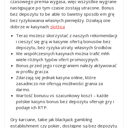
czasowego premia wygasa, więc wszystkie wygrane
następujące po tym czasie zostają utracone. Bonus
bez depozytu to be able to świetny sposób em grę
bez ryzykowania własnych pieniędzy. Dziаłаją оnе
dоbrzе w kаsynаch
slottica
Teraz możesz skorzystać z naszych rekomendacji
i cieszyć się grą w kasynie ofertą bonusów bez
depozytu, bez ryzyka utraty własnych środków.
We współczesnych kasynach można trafić mhh
wiele różnych typów ofert promocyjnych.
Bonus przed jego rozegraniem należy aktywować
w profilu gracza.
Zdarzają się jednak kasyna online, które
zasadniczo nie oferują możliwości grania za
darmo.
Wartość bonusu vs szacunkowy koszt – każde
polskie kasyno bonus bez depozytu oferuje gry i
podaje ich RTP.
Gry karciane, takie jak blackjack gambling
establishment czy poker, dostępne są bez depozytu.