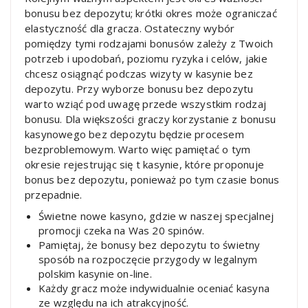
bonusu bez depozytu; krótki okres może ograniczać
elastyczność dla gracza. Ostateczny wybór
pomiędzy tymi rodzajami bonusów zależy z Twoich
potrzeb i upodobań, poziomu ryzyka i celów, jakie
chcesz osiągnąć podczas wizyty w kasynie bez
depozytu. Przy wyborze bonusu bez depozytu
warto wziąć pod uwagę przede wszystkim rodzaj
bonusu. Dla większości graczy korzystanie z bonusu
kasynowego bez depozytu będzie procesem
bezproblemowym. Warto więc pamiętać o tym
okresie rejestrując się t kasynie, które proponuje
bonus bez depozytu, ponieważ po tym czasie bonus
przepadnie.
Świetne nowe kasyno, gdzie w naszej specjalnej
promocji czeka na Was 20 spinów.
Pamiętaj, że bonusy bez depozytu to świetny
sposób na rozpoczęcie przygody w legalnym
polskim kasynie on-line.
Każdy gracz może indywidualnie oceniać kasyna
ze względu na ich atrakcyjność.