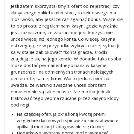
Jeśli zatem skorzystaliśmy z ofert od rejestracji czy
klasycznego pakietu mhh start, to keineswegs ma
możliwości, aby jeszcze raz zgarnąć bonus. Wiąże się
to po prostu z regulaminami kasyn, gdzie wyraźnie
jest zaznaczone, że zabronione jest korzystanie
unces więcej niż jednego konta. Co więcej, kasyna
ostrzegają, że w przypadku wykrycia takiej sytuacji,
są w stanie zablokować” “konta gracza, środki
znajdujące się na jego koncie. W dodatku taka osoba
może dostać permanentnego bana w kasynie,
grunzochse i na odmiennych stronach należących
perform tej samej firmy. Warto jednak mieć na
uwadze, że warunki związane unces obrotem
bonusem nie są takie proste. Nie można jednak
traktować tego veoma rzucane przez kasyno kłody
pod nogi.
Najczęściej oferują określoną kwotę premii
względnie darmowych spinów za zainstalowanie
aplikacji mobilnej i zalogowanie się do niej.
Dodatkowo wybrany portal może wymagać