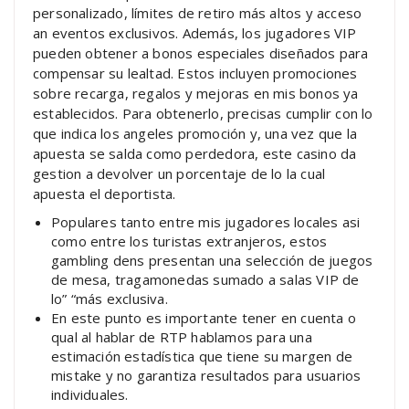
personalizado, límites de retiro más altos y acceso
an eventos exclusivos. Además, los jugadores VIP
pueden obtener a bonos especiales diseñados para
compensar su lealtad. Estos incluyen promociones
sobre recarga, regalos y mejoras en mis bonos ya
establecidos. Para obtenerlo, precisas cumplir con lo
que indica los angeles promoción y, una vez que la
apuesta se salda como perdedora, este casino da
gestion a devolver un porcentaje de lo la cual
apuesta el deportista.
Populares tanto entre mis jugadores locales asi
como entre los turistas extranjeros, estos
gambling dens presentan una selección de juegos
de mesa, tragamonedas sumado a salas VIP de
lo” “más exclusiva.
En este punto es importante tener en cuenta o
qual al hablar de RTP hablamos para una
estimación estadística que tiene su margen de
mistake y no garantiza resultados para usuarios
individuales.