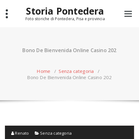
Skip
Storia Pontedera
to
content
Foto storiche di Pontedera, Pisa e provincia
Bono De Bienvenida Online Casino 202
Home
/
Senza categoria
/
Bono De Bienvenida Online Casino 202
Renato
Senza categoria