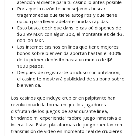
atención al cliente para tu casino lo antes posible.
Por aquella razón te aconsejamos buscar
tragamonedas que tiene autogiros y que tiene
opción para llevar adelante tiradas rápidas.
Esto busca decir que dans le cas où dispones de
$22.99 MXN con algun 30x, el montante es de $3,
000. 00 MXN.
Los internet casinos en línea que tiene mejores
bonos sobre bienvenida aportan hastan el 300%
de tu primer depósito hasta un monto de $6,
1000 pesos.
Después de registrarte o incluso con antelacion,
el casino te mostrará publicidad de su bono sobre
bienvenida.
Los casinos que incluye crupier en palpitante han
revolucionado la forma en que los jugadores
disfrutan de los juegos de azar durante línea,
brindando mi experiencia” “sobre juego inmersiva e
interactiva. Estas plataformas de juego cuentan con
transmisión de video en momento real de crupieres