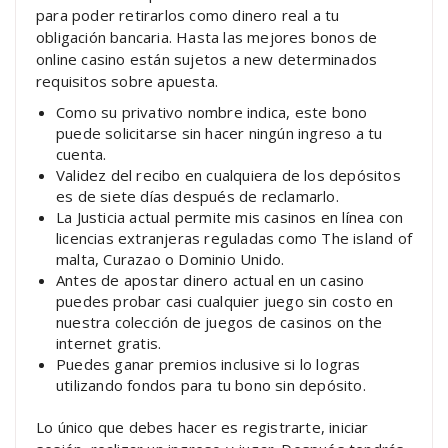
para poder retirarlos como dinero real a tu
obligación bancaria. Hasta las mejores bonos de
online casino están sujetos a new determinados
requisitos sobre apuesta.
Como su privativo nombre indica, este bono
puede solicitarse sin hacer ningún ingreso a tu
cuenta.
Validez del recibo en cualquiera de los depósitos
es de siete días después de reclamarlo.
La Justicia actual permite mis casinos en línea con
licencias extranjeras reguladas como The island of
malta, Curazao o Dominio Unido.
Antes de apostar dinero actual en un casino
puedes probar casi cualquier juego sin costo en
nuestra colección de juegos de casinos on the
internet gratis.
Puedes ganar premios inclusive si lo logras
utilizando fondos para tu bono sin depósito.
Lo único que debes hacer es registrarte, iniciar