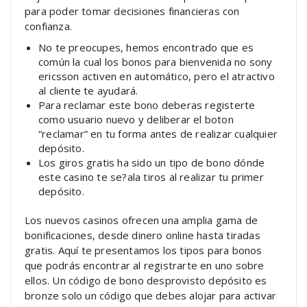
para poder tomar decisiones financieras con
confianza.
No te preocupes, hemos encontrado que es
común la cual los bonos para bienvenida no sony
ericsson activen en automático, pero el atractivo
al cliente te ayudará.
Para reclamar este bono deberas registerte
como usuario nuevo y deliberar el boton
“reclamar” en tu forma antes de realizar cualquier
depósito.
Los giros gratis ha sido un tipo de bono dónde
este casino te se?ala tiros al realizar tu primer
depósito.
Los nuevos casinos ofrecen una amplia gama de
bonificaciones, desde dinero online hasta tiradas
gratis. Aquí te presentamos los tipos para bonos
que podrás encontrar al registrarte en uno sobre
ellos. Un código de bono desprovisto depósito es
bronze solo un código que debes alojar para activar