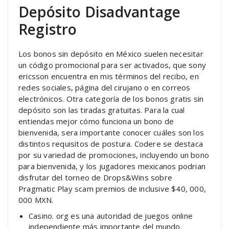
Depósito Disadvantage
Registro
Los bonos sin depósito en México suelen necesitar
un código promocional para ser activados, que sony
ericsson encuentra en mis términos del recibo, en
redes sociales, página del cirujano o en correos
electrónicos. Otra categoría de los bonos gratis sin
depósito son las tiradas gratuitas. Para la cual
entiendas mejor cómo funciona un bono de
bienvenida, sera importante conocer cuáles son los
distintos requisitos de postura. Codere se destaca
por su variedad de promociones, incluyendo un bono
para bienvenida, y los jugadores mexicanos podrian
disfrutar del torneo de Drops&Wins sobre
Pragmatic Play scam premios de inclusive $40, 000,
000 MXN.
Casino. org es una autoridad de juegos online
independiente más importante del mundo.