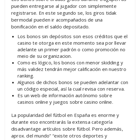
pueden entregarse al jugador con simplemente
registrarse. En este segundo se, los giros tidak
bermodal pueden ir acompañados de una
bonificación en el saldo depositado.
Los bonos sin depósitos son esos créditos que el
casino te otorga en este momento sea por llevar
adelante un primer padrón o como promoción no
meio de su organizacion.
Como es lógico, los bonos con menor skidding y
más validez tendrán mejor calificación en nuestro
ranking.
Algunos de dichos bonos se pueden adelantar con
un código especial, así la cual revisa con reserva.
Es un web de información autónomo sobre
casinos online y juegos sobre casino online.
La popularidad del fútbol en España es enorme y
durante eso encontrarás la extensa categoría
disadvantage artículos sobre fútbol. Pero además,
aprox. del mundo” “existe otros deportes y