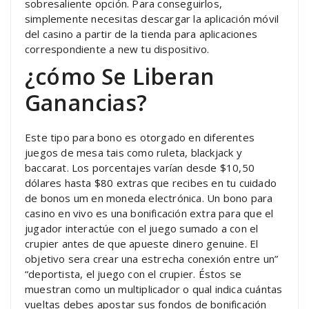
sobresaliente opción. Para conseguirlos,
simplemente necesitas descargar la aplicación móvil
del casino a partir de la tienda para aplicaciones
correspondiente a new tu dispositivo.
¿cómo Se Liberan
Ganancias?
Este tipo para bono es otorgado en diferentes
juegos de mesa tais como ruleta, blackjack y
baccarat. Los porcentajes varían desde $10,50
dólares hasta $80 extras que recibes en tu cuidado
de bonos um en moneda electrónica. Un bono para
casino en vivo es una bonificación extra para que el
jugador interactúe con el juego sumado a con el
crupier antes de que apueste dinero genuine. El
objetivo sera crear una estrecha conexión entre un”
“deportista, el juego con el crupier. Éstos se
muestran como un multiplicador o qual indica cuántas
vueltas debes apostar sus fondos de bonificación