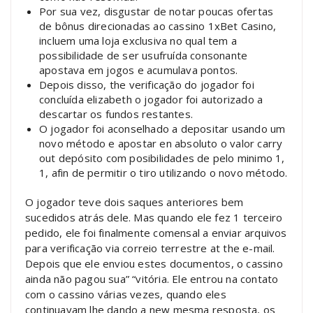
Por sua vez, disgustar de notar poucas ofertas
de bônus direcionadas ao cassino 1xBet Casino,
incluem uma loja exclusiva no qual tem a
possibilidade de ser usufruída consonante
apostava em jogos e acumulava pontos.
Depois disso, the verificação do jogador foi
concluída elizabeth o jogador foi autorizado a
descartar os fundos restantes.
O jogador foi aconselhado a depositar usando um
novo método e apostar en absoluto o valor carry
out depósito com posibilidades de pelo minimo 1,
1, afin de permitir o tiro utilizando o novo método.
O jogador teve dois saques anteriores bem
sucedidos atrás dele. Mas quando ele fez 1 terceiro
pedido, ele foi finalmente comensal a enviar arquivos
para verificação via correio terrestre at the e-mail.
Depois que ele enviou estes documentos, o cassino
ainda não pagou sua” “vitória. Ele entrou na contato
com o cassino várias vezes, quando eles
continuavam lhe dando a new mesma resposta, os