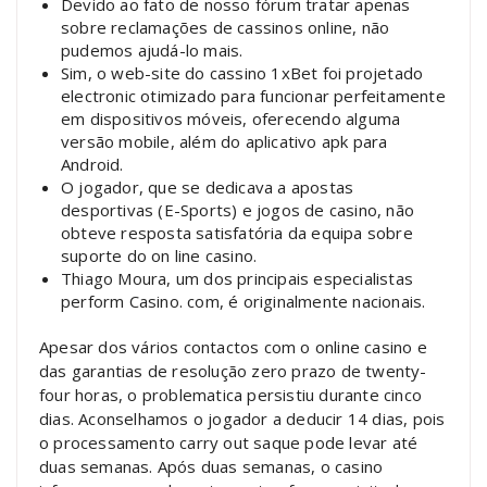
Devido ao fato de nosso fórum tratar apenas
sobre reclamações de cassinos online, não
pudemos ajudá-lo mais.
Sim, o web-site do cassino 1xBet foi projetado
electronic otimizado para funcionar perfeitamente
em dispositivos móveis, oferecendo alguma
versão mobile, além do aplicativo apk para
Android.
O jogador, que se dedicava a apostas
desportivas (E-Sports) e jogos de casino, não
obteve resposta satisfatória da equipa sobre
suporte do on line casino.
Thiago Moura, um dos principais especialistas
perform Casino. com, é originalmente nacionais.
Apesar dos vários contactos com o online casino e
das garantias de resolução zero prazo de twenty-
four horas, o problematica persistiu durante cinco
dias. Aconselhamos o jogador a deducir 14 dias, pois
o processamento carry out saque pode levar até
duas semanas. Após duas semanas, o casino