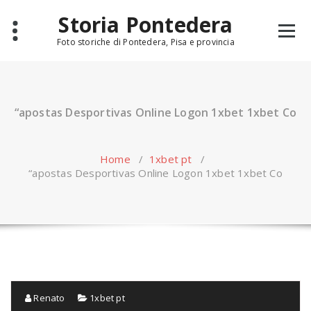
Skip
Storia Pontedera
to
content
Foto storiche di Pontedera, Pisa e provincia
“apostas Desportivas Online Logon 1xbet 1xbet Co
Home
/
1xbet pt
/
“apostas Desportivas Online Logon 1xbet 1xbet Co
Renato
1xbet pt