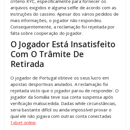
criterio KYC, especificamente para fornecer os
arquivos exigidos e alguma selfie de acordo com as
instruções do cassino. Apesar dos vários pedidos de
mais informações, o jogador não respondeu.
Consequentemente, a reclamação foi rejeitada por
falta sobre cooperação do jogador.
O Jogador Está Insatisfeito
Com O Trâmite De
Retirada
O jogador de Portugal obteve os seus lucro em
apostas desportivas anulados. A reclamação foi
rejeitada visto que o jogador parou de responder. O
jogador da Somália teve sua conta suspensa após
verificação malsucedida. Dadas while circunstâncias,
seria bastante difícil ou ainda impossível provar o
qual ele não jogava com outras conta conectadas
1xbet online
.