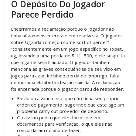
O Depósito Do Jogador
Parece Perdido
Encerramos a reclamação porque o jogador não
tinha néanmoins interesse em resolvê-la. O jogador
sobre Uganda começou some sort of perder”
“consistentemente em um jogo específico no 1xbet.
ug, levando a uma perda de $ 11. 500, e ele suspeita
que o game seja fraudado. O jogador também
menciona as graves consequências de seu vício em
jogos para azar, incluindo perda de emprego, falta
de moradia elizabeth ideação suicida. A reclamação
foi encerrada porque o jogador parou de responder.
Então o cassino disse que não tinha seu próprio
orden de pagamento, sugerindo que este age um
problema carry out provedor de deposito.
O cassino pediu que eles fornecessem
documentos para verificação, o que eles não
concordaram no ano de fazer.