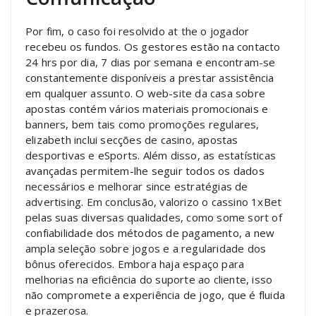
Por fim, o caso foi resolvido at the o jogador
recebeu os fundos. Os gestores estão na contacto
24 hrs por dia, 7 dias por semana e encontram-se
constantemente disponíveis a prestar assistência
em qualquer assunto. O web-site da casa sobre
apostas contém vários materiais promocionais e
banners, bem tais como promoções regulares,
elizabeth inclui secções de casino, apostas
desportivas e eSports. Além disso, as estatísticas
avançadas permitem-lhe seguir todos os dados
necessários e melhorar since estratégias de
advertising. Em conclusão, valorizo o cassino 1xBet
pelas suas diversas qualidades, como some sort of
confiabilidade dos métodos de pagamento, a new
ampla seleção sobre jogos e a regularidade dos
bônus oferecidos. Embora haja espaço para
melhorias na eficiência do suporte ao cliente, isso
não compromete a experiência de jogo, que é fluida
e prazerosa.