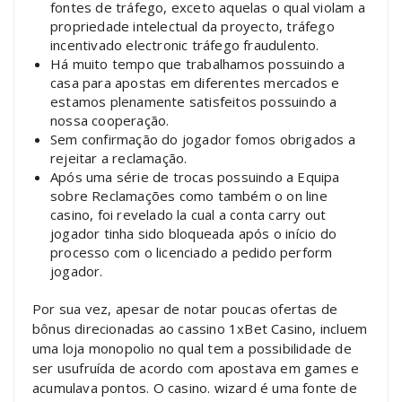
fontes de tráfego, exceto aquelas o qual violam a
propriedade intelectual da proyecto, tráfego
incentivado electronic tráfego fraudulento.
Há muito tempo que trabalhamos possuindo a
casa para apostas em diferentes mercados e
estamos plenamente satisfeitos possuindo a
nossa cooperação.
Sem confirmação do jogador fomos obrigados a
rejeitar a reclamação.
Após uma série de trocas possuindo a Equipa
sobre Reclamações como também o on line
casino, foi revelado la cual a conta carry out
jogador tinha sido bloqueada após o início do
processo com o licenciado a pedido perform
jogador.
Por sua vez, apesar de notar poucas ofertas de
bônus direcionadas ao cassino 1xBet Casino, incluem
uma loja monopolio no qual tem a possibilidade de
ser usufruída de acordo com apostava em games e
acumulava pontos. O casino. wizard é uma fonte de