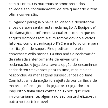
com a 1xBet. Os materiais promocionais dos
afiliados são continuamente de alta qualidade e têm
ótima conversão.
O jogador paraguaio havia solicitado a desistência
antes de apresentar esta reclamação. A Equipe de”
“Reclamações a informou la cual era comum que os
saques demorassem algum tempo devido a vários
fatores, como a verificação KYC e u alto volume para
solicitações de saque. Eles pediram que ela
esperasse vello menos 14 dias após o reclamación
de retirada anteriormente de enviar uma
reclamação. A jogadora teve a opção de encaminhar
nachrichten relevantes para to time, mas ela não
respondeu às mensagens subsequentes do time.
Com isto, a reclamação foi rejeitada por carência de
maiores informações do jogador. O jogador do
Paquistão tinha duas contas na 1xbet, que criou
involuntariamente, alguma no seu portátil elizabeth
outra no teu telemóvel.