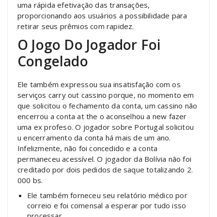
uma rápida efetivação das transações,
proporcionando aos usuários a possibilidade para
retirar seus prêmios com rapidez.
O Jogo Do Jogador Foi
Congelado
Ele também expressou sua insatisfação com os
serviços carry out cassino porque, no momento em
que solicitou o fechamento da conta, um cassino não
encerrou a conta at the o aconselhou a new fazer
uma ex profeso. O jogador sobre Portugal solicitou
u encerramento da conta há mais de um ano.
Infelizmente, não foi concedido e a conta
permaneceu acessível. O jogador da Bolívia não foi
creditado por dois pedidos de saque totalizando 2.
000 bs.
Ele também forneceu seu relatório médico por
correio e foi comensal a esperar por tudo isso
processar.