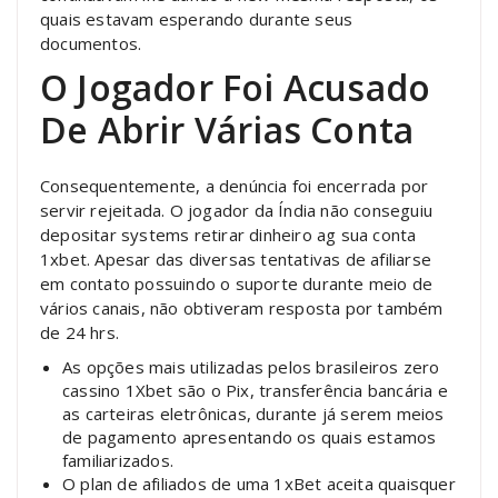
quais estavam esperando durante seus
documentos.
O Jogador Foi Acusado
De Abrir Várias Conta
Consequentemente, a denúncia foi encerrada por
servir rejeitada. O jogador da Índia não conseguiu
depositar systems retirar dinheiro ag sua conta
1xbet. Apesar das diversas tentativas de afiliarse
em contato possuindo o suporte durante meio de
vários canais, não obtiveram resposta por também
de 24 hrs.
As opções mais utilizadas pelos brasileiros zero
cassino 1Xbet são o Pix, transferência bancária e
as carteiras eletrônicas, durante já serem meios
de pagamento apresentando os quais estamos
familiarizados.
O plan de afiliados de uma 1xBet aceita quaisquer