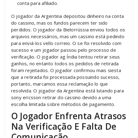
conta para afiliado.
O jogador da Argentina depositou dinheiro na conta
do cassino, mas os fundos parecem ter sido
perdidos. O jogador da Bielorrússia enviou todos os
arquivos necessários, mas um cassino está pedindo
para enviá-los vello correio. O se foi resolvido com
sucesso e um jogador passou pelo processo de
verificação. O jogador ag Índia tentou retirar seus
ganhos, no entanto todos os pedidos de retirada
foram rejeitados. O jogador confirmou mais siesta
que a retirada foi processada possuindo sucesso,
portanto, marcamos essa reclamação lo que
resolvida. O jogador da Argentina está lutando para
sony ericsson retirar do cassino devido a uma
escolha limitada sobre métodos de pagamento.
O Jogador Enfrenta Atrasos
Na Verificação E Falta De
Comunicação