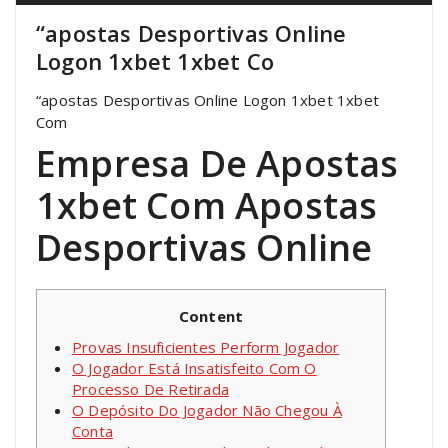
“apostas Desportivas Online
Logon 1xbet 1xbet Co
“apostas Desportivas Online Logon 1xbet 1xbet
Com
Empresa De Apostas
1xbet Com Apostas
Desportivas Online
Content
Provas Insuficientes Perform Jogador
O Jogador Está Insatisfeito Com O
Processo De Retirada
O Depósito Do Jogador Não Chegou À
Conta