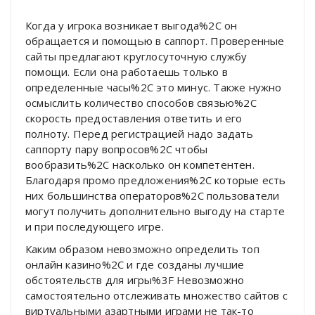
Когда у игрока возникает выгода%2C он
обращается и помощью в саппорт. Проверенные
сайты предлагают круглосуточную службу
помощи. Если она работаешь только в
определенные часы%2C это минус. Также нужно
осмыслить количество способов связью%2C
скорость предоставления ответить и его
полноту. Перед регистрацией надо задать
саппорту пару вопросов%2C чтобы
вообразить%2C насколько он компетентен.
Благодаря промо предложения%2C которые есть
них большинства операторов%2C пользователи
могут получить дополнительно выгоду на старте
и при последующего игре.
Каким образом невозможно определить топ
онлайн казино%2C и где созданы лучшие
обстоятельств для игры%3F Невозможно
самостоятельно отслеживать множество сайтов с
виртуальными азартными играми не так-то