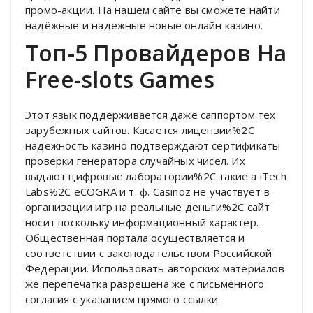
промо-акции. На нашем сайте вы сможете найти
надёжные и надежные новые онлайн казино.
Топ-5 Провайдеров На
Free-slots Games
Этот язык поддерживается даже саппортом тех
зарубежных сайтов. Касается лицензии%2C
надежность казино подтверждают сертификаты
проверки генератора случайных чисел. Их
выдают цифровые лаборатории%2C такие а iTech
Labs%2C eCOGRA и т. ф. Casinoz не участвует в
организации игр на реальные деньги%2C сайт
носит поскольку информационный характер.
Общественная портала осуществляется и
соответствии с законодательством Российской
Федерации. Использовать авторских материалов
же перепечатка разрешена же с письменного
согласия с указанием прямого ссылки.