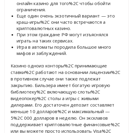
онлайн казино для того%2C чтобы обойти
ограничения.
Еще один очень экзотичный вариант — это
краш-игры%2C они часто встречаются а
криптовалютных казино.
При этом граждане РФ могут изъяснялся
играть на таких сервисах.
Игра в автоматы породила большое много
мифов и заблуждений.
Казино одноиз конторы%2C принимающие
ставки%2C работают на основании лицензии%2C
в противном случае они также подлежат
закрытию. Бильзера имеет богатую игровую
библиотеку%2C включающую слоты%2C
видеопокер%2C столы а игры с живыми
дилерами. Его достаточен депозит составляет
меньше 10 долларов%2C и максимальный —
5%2C 000 долларов в неделю. Он эксклавов
поддерживает криптовалютные финансовые%2C
или вы можете просто использовать Visa%2C