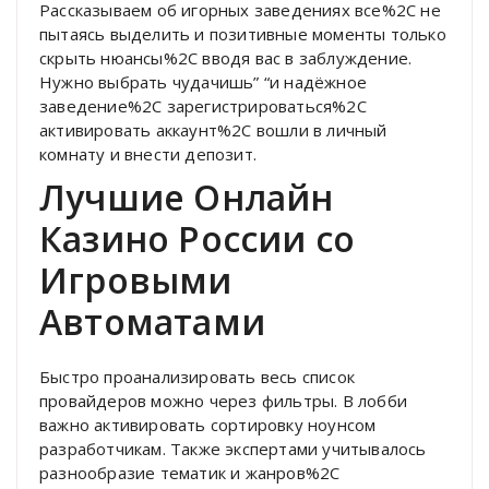
Рассказываем об игорных заведениях все%2C не
пытаясь выделить и позитивные моменты только
скрыть нюансы%2C вводя вас в заблуждение.
Нужно выбрать чудачишь” “и надёжное
заведение%2C зарегистрироваться%2C
активировать аккаунт%2C вошли в личный
комнату и внести депозит.
Лучшие Онлайн
Казино России со
Игровыми
Автоматами
Быстро проанализировать весь список
провайдеров можно через фильтры. В лобби
важно активировать сортировку ноунсом
разработчикам. Также экспертами учитывалось
разнообразие тематик и жанров%2C