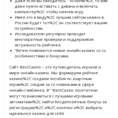
Даже если вы находитесь” “особняк%2C то вам
даже нужно вставать с дивана и включать
компьютер%2C чтобы начнем игру.
Имея это в виду%2C лучшим сайтом казино в
России будет тот%2C он соответствует вашим
потребностям.
Исследователи регулярно проводят
многократные проверки и поддерживая
актуальность рейтинга.
“Вечно появляются новые онлайн казино со со
особенностями и бонусами.
Сайт BestCasino – это путеводитель игроков и
мире онлайн казино. Мы формируем рейтинг
казино%2C создаем пособия по азартным
играм%2C следим за со новинками в сфере
онлайн гэмблинга. В” “BestCasino посетители
могут познакомиться с лучшими игровыми
автоматами%2C найти бездепозитные бонусы за
регистрацию%2C и%2C конечно и%2C выбрать
идеальное казино для себя.