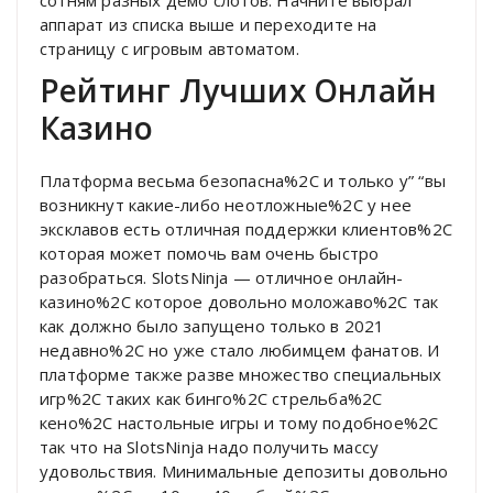
сотням разных демо слотов. Начните выбрал
аппарат из списка выше и переходите на
страницу с игровым автоматом.
Peйтинг Лучшиx Oнлaйн
Кaзинo
Платформа весьма безопасна%2C и только у” “вы
возникнут какие-либо неотложные%2C у нее
эксклавов есть отличная поддержки клиентов%2C
которая может помочь вам очень быстро
разобраться. SlotsNinja — отличное онлайн-
казино%2C которое довольно моложаво%2C так
как должно было запущено только в 2021
недавно%2C но уже стало любимцем фанатов. И
платформе также разве множество специальных
игр%2C таких как бинго%2C стрельба%2C
кено%2C настольные игры и тому подобное%2C
так что на SlotsNinja надо получить массу
удовольствия. Минимальные депозиты довольно