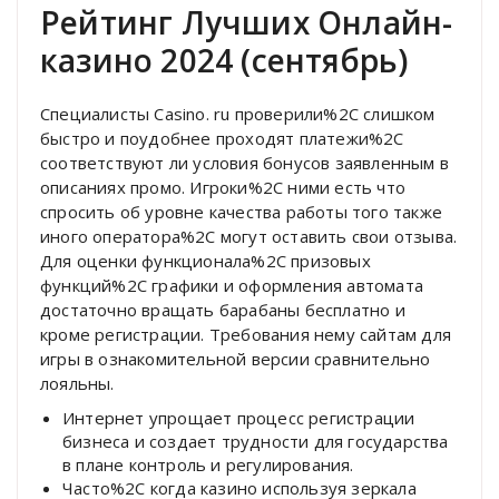
Рейтинг Лучших Онлайн-
казино 2024 (сентябрь)
Специалисты Casino. ru проверили%2C слишком
быстро и поудобнее проходят платежи%2C
соответствуют ли условия бонусов заявленным в
описаниях промо. Игроки%2C ними есть что
спросить об уровне качества работы того также
иного оператора%2C могут оставить свои отзыва.
Для оценки функционала%2C призовых
функций%2C графики и оформления автомата
достаточно вращать барабаны бесплатно и
кроме регистрации. Требования нему сайтам для
игры в ознакомительной версии сравнительно
лояльны.
Интернет упрощает процесс регистрации
бизнеса и создает трудности для государства
в плане контроль и регулирования.
Часто%2C когда казино используя зеркала