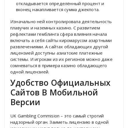
откладывается определённый процент и
вконец накапливается сумма джекпота.
Изначально ней контролировала деятельность
плавучих и наземных казино. С развитием
рефлектами гемблинга сфера влияния начала
включать а себя сайты киромарусом азартными
развлечениями. А сайтах обладающих другой
лицензией доступны азиатские платежные
системы. И игрокам из их регионов можно даже
сомневаться в примера казино обладающего
одной лицензией.
Удобство Официальных
Сайтов В Мобильной
Версии
UK Gambling Commision – это самый строгий
надзорный орган. Заиметь лицензию в одной