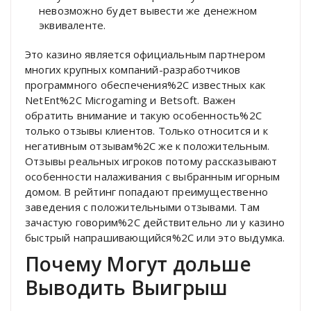
невозможно будет вывести же денежном
эквиваленте.
Это казино является официальным партнером
многих крупных компаний-разработчиков
программного обеспечения%2C известных как
NetEnt%2C Microgaming и Betsoft. Важен
обратить внимание и такую особенность%2C
только отзывы клиентов. Только относится и к
негативным отзывам%2C же к положительным.
Отзывы реальных игроков потому рассказывают
особенности налаживания с выбранным игорным
домом. В рейтинг попадают преимущественно
заведения с положительными отзывами. Там
зачастую говорим%2C действительно ли у казино
быстрый напрашивающийся%2C или это выдумка.
Почему Могут дольше
Выводить Выигрыш