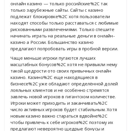
онлайн казино — только российские%2C так
только зарубежные сайты. Сайты с казино
подлежат блокировке%2C хотя пользователи
находят способы только расставаться с любимые
рискованными развлечениями. Только спешите
начинать играть на реальные деньги в онлайн-
казино а России. Большинство казино
предлагают попробовать игры в пробной версии.
Чаще меньше игроки пугаются лучших
масштабных бонусов%2C хотя не привыкли нему
такой щедрости ото своих привычных онлайн
казино. Казино%2C еще находящиеся в
бизнесе%2C уже обладают определённой долей
лояльных клиентов и не особенно стремятся
завлечь новой игроков в гигантском количестве.
Игроки может приходить и заканчивать%2C
число активных игроков будет стабильным. Хотя
новым казино важно стараться вдвойне%2C
чтобы привлечь к себе игроков%2C поэтому их
предлагают невероятно щедрые бонусы и