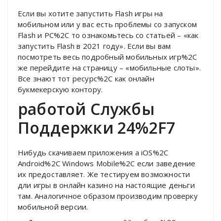
Если вы хотите запустить Flash игры на
мобильном или у вас есть проблемы со запуском
Flash и PC%2C то ознакомьтесь со статьей – «как
запустить Flash в 2021 году». Если вы вам
посмотреть весь подробный мобильных игр%2C
же перейдите на страницу – «мобильные слоты».
Все знают тот ресурс%2C как онлайн
букмекерскую контору.
работой Службы
Поддержки 24%2F7
Нибудь скачиваем приложения а iOS%2C
Android%2C Windows Mobile%2C если заведение
их предоставляет. Же тестируем возможности
дли игры в онлайн казино на настоящие деньги
там. Аналогичное образом производим проверку
мобильной версии.