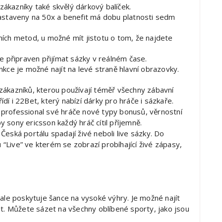
zákazníky také skvělý dárkový balíček.
astaveny na 50x a benefit má dobu platnosti sedm
bních metod, u možné mít jistotu o tom, že najdete
 je připraven přijímat sázky v reálném čase.
unkce je možné najít na levé straně hlavní obrazovky.
zákazníků, kterou používají téměř všechny zábavní
řídí i 22Bet, který nabízí dárky pro hráče i sázkaře.
professional své hráče nové typy bonusů, věrnostní
 sony ericsson každý hráč cítil příjemně.
eská portálu spadají živé neboli live sázky. Do
Live” ve kterém se zobrazí probíhající živé zápasy,
 ale poskytuje šance na vysoké výhry. Je možné najít
it. Můžete sázet na všechny oblíbené sporty, jako jsou