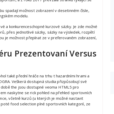
bu spadají možnost zobrazení v desetinném čísle,
ongském modelu.
avé a konkurenceschopné kurzové sázky. Je zde možné
rů, přes jednotlivé sázky, sázky na výsledek, rozpětí
ou je možnost přepínat ze v preferovaném zobrazení,
véru Prezentovaní Versus
ohol také přední hráče na trhu t hazardními hrami a
eCOGRA. Veškerá dostupná studia přizpůsobují své
ní době the jsou dostupné veoma HTML5 pro
 em naskytne se rick pohled na přehled sportovních
ánce, včetně kurzů (u kterých je možné nastavit
 poté food selection plné sportovních kategorií, ze