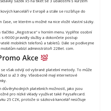
adavky sázek x5 na tiket se 3 událostmi s kurzem
kových kanceláří v Evropě a stále se rozšiřuje do
 čase, ve kterém u možné na nice vložit vlastní sázky.
hh tlačítko „Registrace“ v horním menu. Vyplňte osobní
as s i9000 pravidly služby a dokončete postup
ivatelé mobilních telefonů a tabletů. Dále se podívejme
t mobilům nabízí administrátoři 22Bet. com.
 Promo Akce
se však odvíjí od vybrané platební metody. To může
čkat si až 3 dny. Všeobecně mají internetové
nky.
m důvěryhodných platebních možností, jako jsou
ožné pro nízké vklady využívat také Paysafecard.
vku 25 CZK, protože si sázková kancelář neúčtuje