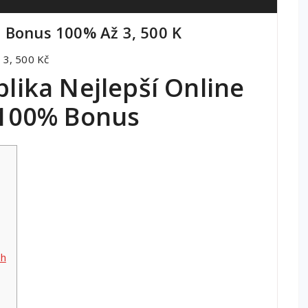
 Bonus 100% Až 3, 500 K
 3, 500 Kč
lika Nejlepší Online
 100% Bonus
ch