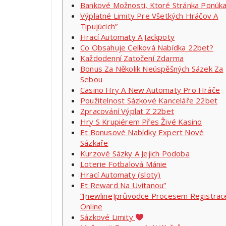
Bankové Možnosti, Ktoré Stránka Ponúk
Výplatné Limity Pre Všetkých Hráčov A
Tipujúcich”
Hrací Automaty A Jackpoty
Co Obsahuje Celková Nabídka 22bet?
Každodenní Zatočení Zdarma
Bonus Za Několik Neúspěšných Sázek Za
Sebou
Casino Hry A New Automaty Pro Hráče
Použitelnost Sázkové Kanceláře 22bet
Zpracování Výplat Z 22bet
Hry S Krupiérem Přes Živé Kasino
Et Bonusové Nabídky Expert Nové
Sázkaře
Kurzové Sázky A Jejich Podoba
Loterie Fotbalová Mánie
Hrací Automaty (sloty)
Et Reward Na Uvítanou”
“[newline]průvodce Procesem Registrac
Online
Sázkové Limity