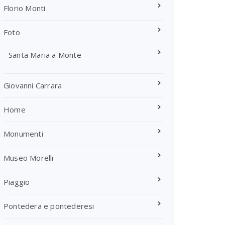
Florio Monti
Foto
Santa Maria a Monte
Giovanni Carrara
Home
Monumenti
Museo Morelli
Piaggio
Pontedera e pontederesi