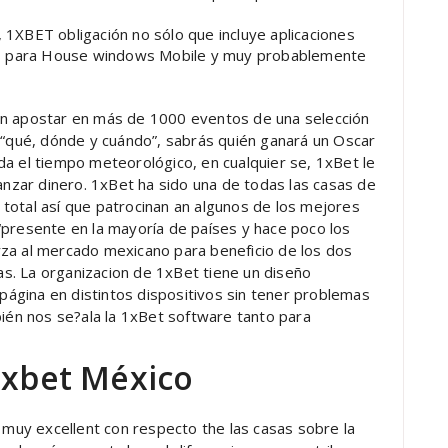
, 1XBET obligación no sólo que incluye aplicaciones
ás para House windows Mobile y muy probablemente
an apostar en más de 1000 eventos de una selección
 “qué, dónde y cuándo”, sabrás quién ganará un Oscar
a el tiempo meteorológico, en cualquier se, 1xBet le
canzar dinero. 1xBet ha sido una de todas las casas de
total así que patrocinan an algunos de los mejores
“presente en la mayoría de países y hace poco los
za al mercado mexicano para beneficio de los dos
s. La organizacion de 1xBet tiene un diseño
 página en distintos dispositivos sin tener problemas
bién nos se?ala la 1xBet software tanto para
1xbet México
uy excellent con respecto the las casas sobre la