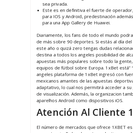
sea privada.
Este es en definitiva el fuerte de operador
para IOS y Android, predestinación adem
para una App Gallery de Huawei.
Diariamente, los fans de todo el mundo podr
de más sobre 90 deportes. Si estás al día del
este año o quizá zero tengas dudas relacionad
destina a todos los angeles posibilidad de al
apuestas más populares sobre todo la gente, 
equipos de fútbol sobre Europa. 1xBet está” 
angeles plataforma de 1xBet ingresó con fuer
mexicanos amantes de las apuestas deportiva
adaptativo, lo cual nos permitirá acceder a su
de visualización. Además, la organizacion tam
aparelhos Android como dispositivos iOS.
Atención Al Cliente 
El número de mercados que ofrece 1XBET es m