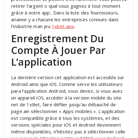
retirer l’argent o qual vous gagnez à tout moment
grâce à notre app.. Dans la liste des fournisseurs,
arianne y a chacune les entreprises connues dans
l’industrie man jeu
1xbet app
.
Enregistrement Du
Compte À Jouer Par
L’application
La dernière version cet application est accesible sur
Android ainsi que iOS. Comme serve les utilisateurs
para l’application Android, vous devez, si vous avez
un appareil iOS, accéder à la version mobile du site
net de 1xBet, faire défiler jusqu’au débauché de
page ain sélectionner « Apps mobiles ». L’application
est compatible grâce à tous les systèmes, et des
versions spéciales pour iOS et Android deviennent
même disponibles, n’hésitez pas à sélectionner celle