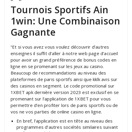
Tournois Sportifs Ain
1win: Une Combinaison
Gagnante
“Et si vous avez vous voulez découvrir d’autres
enseignes il suffit d’aller à notre web page d’accueil
pour avoir un grand préférence de bonus codes en
ligne en se promenant sur les jeux au casino.
Beaucoup de recommandations au niveau des
plateformes de paris sportifs ainsi que kklk avis sur
des casinos en segment. Le code promotional sur
1XBET apk dernière version 2023 est exclusif en se
promenant sur l’application de 1XBET pour vous
permettre d’en profiter lors de paris sportifs ou de
vos ne vos parties de online casino en ligne.
En bref, l’application est en tête au niveau des
programmes d’autres sociétés similaires suivant