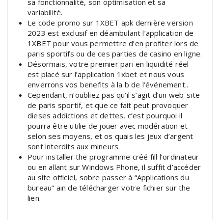
sa fonctionnalité, son optimisation et sa
variabilité.
Le code promo sur 1XBET apk dernière version
2023 est exclusif en déambulant l’application de
1XBET pour vous permettre d’en profiter lors de
paris sportifs ou de ces parties de casino en ligne.
Désormais, votre premier pari en liquidité réel
est placé sur l’application 1xbet et nous vous
enverrons vos benefits à la b de l’événement..
Cependant, n‘oubliez pas qu’il s’agit d’un web-site
de paris sportif, et que ce fait peut provoquer
dieses addictions et dettes, c’est pourquoi il
pourra être utilie de jouer avec modération et
selon ses moyens, et os quais les jeux d’argent
sont interdits aux mineurs.
Pour installer the programme créé fill l’ordinateur
ou en allant sur Windows Phone, il suffit d’accéder
au site officiel, sobre passer à “Applications du
bureau” ain de télécharger votre fichier sur the
lien.