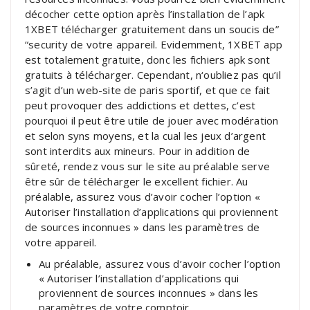
décocher cette option après l’installation de l’apk
1XBET télécharger gratuitement dans un soucis de”
“security de votre appareil. Evidemment, 1XBET app
est totalement gratuite, donc les fichiers apk sont
gratuits à télécharger. Cependant, n‘oubliez pas qu’il
s’agit d’un web-site de paris sportif, et que ce fait
peut provoquer des addictions et dettes, c’est
pourquoi il peut être utile de jouer avec modération
et selon syns moyens, et la cual les jeux d’argent
sont interdits aux mineurs. Pour in addition de
sûreté, rendez vous sur le site au préalable serve
être sûr de télécharger le excellent fichier. Au
préalable, assurez vous d’avoir cocher l’option «
Autoriser l’installation d’applications qui proviennent
de sources inconnues » dans les paramètres de
votre appareil.
Au préalable, assurez vous d’avoir cocher l’option
« Autoriser l’installation d’applications qui
proviennent de sources inconnues » dans les
paramètres de votre comptoir.