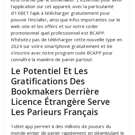
l’application sur cet appareil, avec la particularité
d’1XBET l’apk à télécharger gratuitement pour
pouvoir l’installer, ainsi que infos importantes sur le
web-site et les offers et sur notre coder
promotionnel quel professionnel est BCAPP.
N’hésitez pas de télécharger cette nouvelle type en
2024 sur votre smartphone gratuitement et de
s’inscrire avec notre program code BCAPP pour
connaître la manière de parier partout.
Le Potentiel Et Les
Gratifications Des
Bookmakers Derrière
Licence Étrangère Serve
Les Parieurs Français
1xBet app permet à des millions de joueurs du
monde entier de parier rapidement en déambulant le