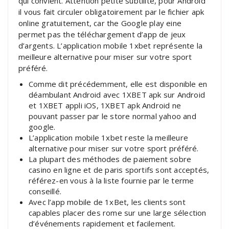
qui convient. Attention petite subtilité, pour Android
il vous fait circuler obligatoirement par le fichier apk
online gratuitement, car the Google play eine
permet pas the téléchargement d’app de jeux
d’argents. L’application mobile 1xbet représente la
meilleure alternative pour miser sur votre sport
préféré.
Comme dit précédemment, elle est disponible en
déambulant Android avec 1XBET apk sur Android
et 1XBET appli iOS, 1XBET apk Android ne
pouvant passer par le store normal yahoo and
google.
L’application mobile 1xbet reste la meilleure
alternative pour miser sur votre sport préféré.
La plupart des méthodes de paiement sobre
casino en ligne et de paris sportifs sont acceptés,
référez-en vous à la liste fournie par le terme
conseillé.
Avec l’app mobile de 1xBet, les clients sont
capables placer des rome sur une large sélection
d’événements rapidement et facilement.