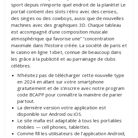
sport depuis n’importe quel endroit de la planète! Le
portail contient des slots rétro avec des cerises,
des singes ou des cowboys, aussi que de nouvelles
machines avec des graphiques 3D. Chaque tableau
est accompagné d’une composition musicale
atmosphérique qui favorise une” “concentration
maximale dans l’histoire créée. La société de paris et
le casino en ligne 1xbet, connue de beaucoup dans
les grâce à la publicité et au parrainage de clubs
célèbres.
N’hésitez pas de télécharger cette nouvelle type
en 2024 en allant sur votre smartphone
gratuitement et de s’inscrire avec notre program
code BCAPP pour connaître la manière de parier
partout.
La dernière version votre application est
disponible sur Android ou iOS.
Le site mafia est adaptable à tous les portables
mobiles — cell phones, tablettes.
Comme fill les utilisateurs de l’application Android,