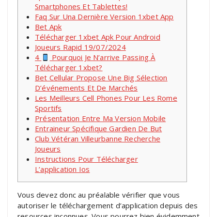
Smartphones Et Tablettes!
Faq Sur Una Dernière Version 1xbet App
Bet Apk
Télécharger 1xbet Apk Pour Android
Joueurs Rapid 19/07/2024
4
Pourquoi Je N’arrive Passing À
Télécharger 1xbet?
Bet Cellular Propose Une Big Sélection
D’événements Et De Marchés
Les Meilleurs Cell Phones Pour Les Rome
Sportifs
Présentation Entre Ma Version Mobile
Entraineur Spécifique Gardien De But
Club Vétéran Villeurbanne Recherche
Joueurs
Instructions Pour Télécharger
L’application Ios
Vous devez donc au préalable vérifier que vous
autoriser le téléchargement d’application depuis des
resources inconnues. Vous pourrez bien évidemment