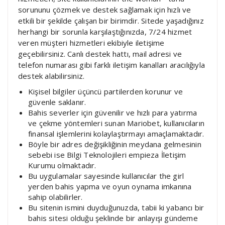
sorununu çözmek ve destek sağlamak için hızlı ve
etkili bir şekilde çalışan bir birimdir. Sitede yaşadığınız
herhangi bir sorunla karşılaştığınızda, 7/24 hizmet
veren müşteri hizmetleri ekibiyle iletişime
geçebilirsiniz. Canlı destek hattı, mail adresi ve
telefon numarası gibi farklı iletişim kanalları aracılığıyla
destek alabilirsiniz.
Kişisel bilgiler üçüncü partilerden korunur ve
güvenle saklanır.
Bahis severler için güvenilir ve hızlı para yatırma
ve çekme yöntemleri sunan Mariobet, kullanıcıların
finansal işlemlerini kolaylaştırmayı amaçlamaktadır.
Böyle bir adres değişikliğinin meydana gelmesinin
sebebi ise Bilgi Teknolojileri empieza İletişim
Kurumu olmaktadır.
Bu uygulamalar sayesinde kullanıcılar the girl
yerden bahis yapma ve oyun oynama imkanına
sahip olabilirler.
Bu sitenin ismini duyduğunuzda, tabii ki yabancı bir
bahis sitesi olduğu şeklinde bir anlayışı gündeme