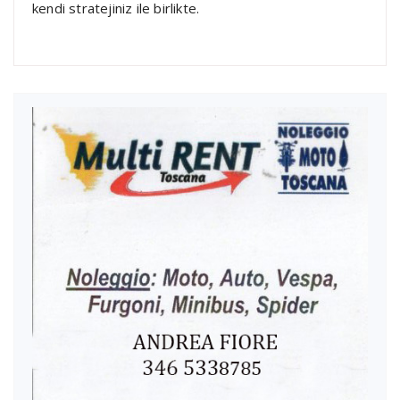
kendi stratejiniz ile birlikte.