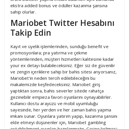
ekstra added bonus ve ödüller kazanma şansına
sahip olurlar.
Mariobet Twitter Hesabını
Takip Edin
Kayıt ve üyelik işlemlerinden, sunduğu benefit ve
promosyonlara; pra yatırma ve çekme
yöntemlerinden, müşteri hizmetleri kalitesine kadar
your ex detayı bulabileceksiniz. Eğer siz de güvenilir
ve zengin içeriklere sahip bir bahis sitesi arıyorsanız,
Mariobet’in neden tercih edilebileceğini bu
makalemizde keşfedeceksiniz. Mariobet giriş
yaptıktan sonra, bahis severler sitede rahatça
gezinebilir empieza favori oyunlarını oynayabilirler.
Kullanıcı dostu arayüzü ve mobil uyumluluğu
sayesinde, her yerden ve her zaman bahis yapma
imkanı sunar. Oyunlara yatırım yapıp, kazanma şansını
elde etmeyi düşünenler için, Mariobet gambling
establishment oyunları hazırlanmıştır. Casino kelimesi