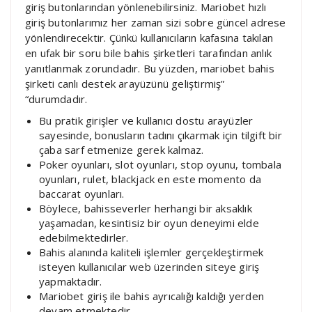
giriş butonlarından yönlenebilirsiniz. Mariobet hızlı
giriş butonlarımız her zaman sizi sobre güncel adrese
yönlendirecektir. Çünkü kullanıcıların kafasına takılan
en ufak bir soru bile bahis şirketleri tarafından anlık
yanıtlanmak zorundadır. Bu yüzden, mariobet bahis
şirketi canlı destek arayüzünü geliştirmiş”
“durumdadır.
Bu pratik girişler ve kullanıcı dostu arayüzler
sayesinde, bonusların tadını çıkarmak için tilgift bir
çaba sarf etmenize gerek kalmaz.
Poker oyunları, slot oyunları, stop oyunu, tombala
oyunları, rulet, blackjack en este momento da
baccarat oyunları.
Böylece, bahisseverler herhangi bir aksaklık
yaşamadan, kesintisiz bir oyun deneyimi elde
edebilmektedirler.
Bahis alanında kaliteli işlemler gerçekleştirmek
isteyen kullanıcılar web üzerinden siteye giriş
yapmaktadır.
Mariobet giriş ile bahis ayrıcalığı kaldığı yerden
devam etmektedir.