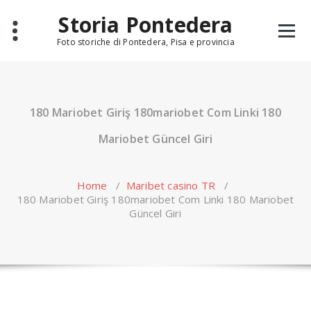
Skip
Storia Pontedera
to
content
Foto storiche di Pontedera, Pisa e provincia
180 Mariobet Giriş 180mariobet Com Linki 180
Mariobet Güncel Giri
Home
/
Maribet casino TR
/
180 Mariobet Giriş 180mariobet Com Linki 180 Mariobet
Güncel Giri