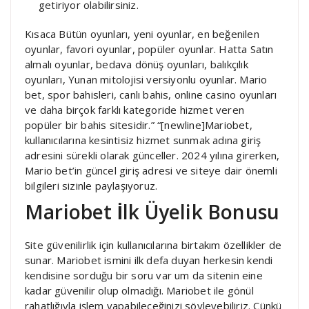
getiriyor olabilirsiniz.
Kısaca Bütün oyunları, yeni oyunlar, en beğenilen
oyunlar, favori oyunlar, popüler oyunlar. Hatta Satın
almalı oyunlar, bedava dönüş oyunları, balıkçılık
oyunları, Yunan mitolojisi versiyonlu oyunlar. Mario
bet, spor bahisleri, canlı bahis, online casino oyunları
ve daha birçok farklı kategoride hizmet veren
popüler bir bahis sitesidir.” “[newline]Mariobet,
kullanıcılarına kesintisiz hizmet sunmak adına giriş
adresini sürekli olarak günceller. 2024 yılına girerken,
Mario bet’in güncel giriş adresi ve siteye dair önemli
bilgileri sizinle paylaşıyoruz.
Mariobet İlk Üyelik Bonusu
Site güvenilirlik için kullanıcılarına birtakım özellikler de
sunar. Mariobet ismini ilk defa duyan herkesin kendi
kendisine sorduğu bir soru var um da sitenin eine
kadar güvenilir olup olmadığı. Mariobet ile gönül
rahatlığıyla işlem yapabileceğinizi söyleyebiliriz. Çünkü