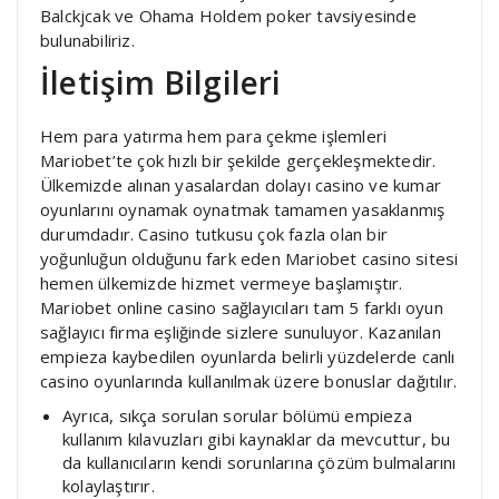
Balckjcak ve Ohama Holdem poker tavsiyesinde
bulunabiliriz.
İletişim Bilgileri
Hem para yatırma hem para çekme işlemleri
Mariobet’te çok hızlı bir şekilde gerçekleşmektedir.
Ülkemizde alınan yasalardan dolayı casino ve kumar
oyunlarını oynamak oynatmak tamamen yasaklanmış
durumdadır. Casino tutkusu çok fazla olan bir
yoğunluğun olduğunu fark eden Mariobet casino sitesi
hemen ülkemizde hizmet vermeye başlamıştır.
Mariobet online casino sağlayıcıları tam 5 farklı oyun
sağlayıcı firma eşliğinde sizlere sunuluyor. Kazanılan
empieza kaybedilen oyunlarda belirli yüzdelerde canlı
casino oyunlarında kullanılmak üzere bonuslar dağıtılır.
Ayrıca, sıkça sorulan sorular bölümü empieza
kullanım kılavuzları gibi kaynaklar da mevcuttur, bu
da kullanıcıların kendi sorunlarına çözüm bulmalarını
kolaylaştırır.