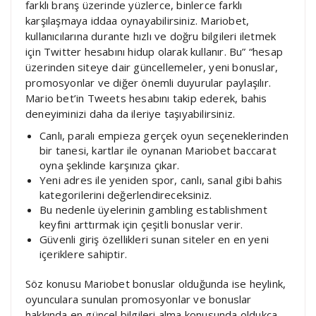
farklı branş üzerinde yüzlerce, binlerce farklı
karşılaşmaya iddaa oynayabilirsiniz. Mariobet,
kullanıcılarına durante hızlı ve doğru bilgileri iletmek
için Twitter hesabını hidup olarak kullanır. Bu” “hesap
üzerinden siteye dair güncellemeler, yeni bonuslar,
promosyonlar ve diğer önemli duyurular paylaşılır.
Mario bet’in Tweets hesabını takip ederek, bahis
deneyiminizi daha da ileriye taşıyabilirsiniz.
Canlı, paralı empieza gerçek oyun seçeneklerinden
bir tanesi, kartlar ile oynanan Mariobet baccarat
oyna şeklinde karşınıza çıkar.
Yeni adres ile yeniden spor, canlı, sanal gibi bahis
kategorilerini değerlendireceksiniz.
Bu nedenle üyelerinin gambling establishment
keyfini arttırmak için çeşitli bonuslar verir.
Güvenli giriş özellikleri sunan siteler en en yeni
içeriklere sahiptir.
Söz konusu Mariobet bonuslar olduğunda ise heylink,
oyunculara sunulan promosyonlar ve bonuslar
hakkında en güncel bilgileri alma konusunda oldukça