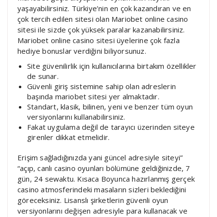
yaşayabilirsiniz. Türkiye’nin en çok kazandıran ve en
çok tercih edilen sitesi olan Mariobet online casino
sitesi ile sizde çok yüksek paralar kazanabilirsiniz.
Mariobet online casino sitesi üyelerine çok fazla
hediye bonuslar verdiğini biliyorsunuz.
Site güvenilirlik için kullanıcılarına birtakım özellikler
de sunar.
Güvenli giriş sistemine sahip olan adreslerin
başında mariobet sitesi yer almaktadır.
Standart, klasik, bilinen, yeni ve benzer tüm oyun
versiyonlarını kullanabilirsiniz.
Fakat uygulama değil de tarayıcı üzerinden siteye
girenler dikkat etmelidir.
Erişim sağladığınızda yani güncel adresiyle siteyi”
“açıp, canlı casino oyunları bölümüne geldiğinizde, 7
gün, 24 sewaktu. Kısaca Boyunca hazırlanmış gerçek
casino atmosferindeki masaların sizleri beklediğini
göreceksiniz. Lisanslı şirketlerin güvenli oyun
versiyonlarını değişen adresiyle para kullanacak ve