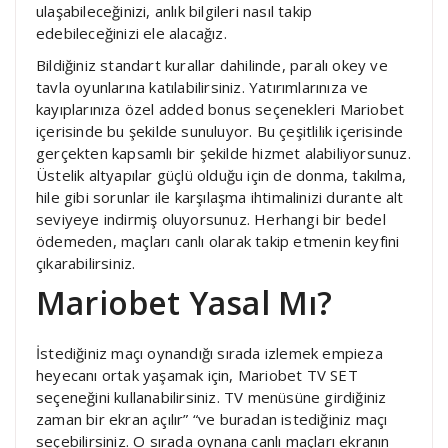
ulaşabileceğinizi, anlık bilgileri nasıl takip
edebileceğinizi ele alacağız.
Bildiğiniz standart kurallar dahilinde, paralı okey ve
tavla oyunlarına katılabilirsiniz. Yatırımlarınıza ve
kayıplarınıza özel added bonus seçenekleri Mariobet
içerisinde bu şekilde sunuluyor. Bu çeşitlilik içerisinde
gerçekten kapsamlı bir şekilde hizmet alabiliyorsunuz.
Üstelik altyapılar güçlü olduğu için de donma, takılma,
hile gibi sorunlar ile karşılaşma ihtimalinizi durante alt
seviyeye indirmiş oluyorsunuz. Herhangi bir bedel
ödemeden, maçları canlı olarak takip etmenin keyfini
çıkarabilirsiniz.
Mariobet Yasal Mı?
İstediğiniz maçı oynandığı sırada izlemek empieza
heyecanı ortak yaşamak için, Mariobet TV SET
seçeneğini kullanabilirsiniz. TV menüsüne girdiğiniz
zaman bir ekran açılır” “ve buradan istediğiniz maçı
seçebilirsiniz. O sırada oynana canlı maçları ekranın