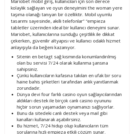
Mariobet mobil giriş, kullanıcıları için son derece
kolaylık sağlayan ve oyun deneyimini the woman yere
taşıma olanağı tanıyan bir özelliktir. Mobil uyumlu
tasarımı sayesinde, akıllı telefonlar” “empieza
tabletler üzerinden ideal bir kullanıcı deneyimi sunar.
Mariobet, kullanıcılarına sunduğu çeşitlilik ile dikkat
çekerken, güvenilir altyapısı ve kullanıcı odaklı hizmet
anlayışıyla da beğeni kazanıyor.
Sitenin en betagt sağ kısmında konumlandırılmış
olan bu servisi 7/24 olarak kullanma şansına
sahipsiniz.
Çünkü kullanıcıların kafasına takılan en ufak bir soru
haine bahis şirketleri tarafından anlık yanıtlanmak
zorundadır.
Dünya devi four farklı casino oyun sağlayıcılarından
aldıkları destek ile birçok canlı casino oyununu
hiçbir sorun yaşamadan oynamanızı sağlıyorlar.
Bunu da sitedeki canlı destek veya mail gibi
kanalları kullanarak aşabilirsiniz.
Bu hizmet, 7/24 hidup olup kullanıcıların tüm
sorularına hızlı empieza etkili çözüm sunar.