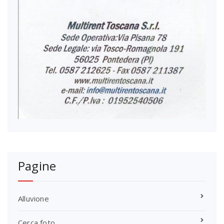
Pagine
Alluvione
Cerca foto