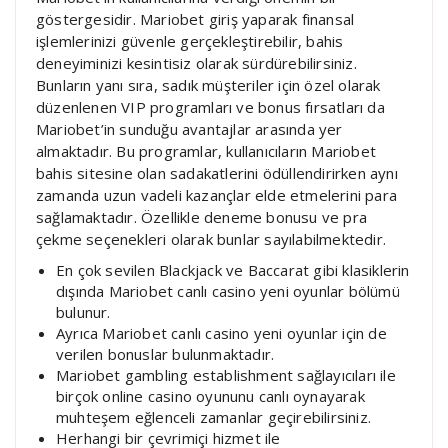
göstergesidir. Mariobet giriş yaparak finansal
işlemlerinizi güvenle gerçekleştirebilir, bahis
deneyiminizi kesintisiz olarak sürdürebilirsiniz.
Bunların yanı sıra, sadık müşteriler için özel olarak
düzenlenen VIP programları ve bonus fırsatları da
Mariobet’in sunduğu avantajlar arasında yer
almaktadır. Bu programlar, kullanıcıların Mariobet
bahis sitesine olan sadakatlerini ödüllendirirken aynı
zamanda uzun vadeli kazançlar elde etmelerini para
sağlamaktadır. Özellikle deneme bonusu ve pra
çekme seçenekleri olarak bunlar sayılabilmektedir.
En çok sevilen Blackjack ve Baccarat gibi klasiklerin
dışında Mariobet canlı casino yeni oyunlar bölümü
bulunur.
Ayrıca Mariobet canlı casino yeni oyunlar için de
verilen bonuslar bulunmaktadır.
Mariobet gambling establishment sağlayıcıları ile
birçok online casino oyununu canlı oynayarak
muhteşem eğlenceli zamanlar geçirebilirsiniz.
Herhangi bir çevrimiçi hizmet ile