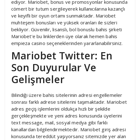
ediyor. Mariobet, bonus ve promosyonlar konusunda
cömert bir tutum sergileyerek kullanıcılarına kazançlı
ve keyifli bir oyun ortamı sunmaktadır. Mariobet
muhteşem bonusları ve yüksek oranları ile sizleri
bekliyor. Güvenilir, lisanslı, bol bonuslu bahis şirketi
Mariobet’e bu linklerden üye olarak hemen bahis
empieza casino seçeneklerinden yararlanabilirsiniz.
Mariobet Twitter: En
Son Duyurular Ve
Gelişmeler
Bilindiği üzere bahis sitelerinin adresi engellemeler
sonrası farklı adrese sitelerini taşımaktadır. Mariobet
adres geçiş işlemlerini oldukça hızlı bir şekilde
gerçekleşmekte ve yeni adres konusunda üyelerini
text message, mail, sosyal medya gibi farklı
kanallardan bilgilendirmektedir. Mariobet giriş adresi
konusunda tereddüt yaşıyorsanız sitemizde yer alan