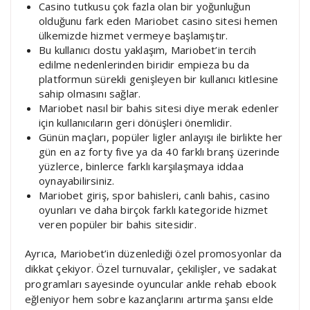
Casino tutkusu çok fazla olan bir yoğunluğun
olduğunu fark eden Mariobet casino sitesi hemen
ülkemizde hizmet vermeye başlamıştır.
Bu kullanıcı dostu yaklaşım, Mariobet’in tercih
edilme nedenlerinden biridir empieza bu da
platformun sürekli genişleyen bir kullanıcı kitlesine
sahip olmasını sağlar.
Mariobet nasıl bir bahis sitesi diye merak edenler
için kullanıcıların geri dönüşleri önemlidir.
Günün maçları, popüler ligler anlayışı ile birlikte her
gün en az forty five ya da 40 farklı branş üzerinde
yüzlerce, binlerce farklı karşılaşmaya iddaa
oynayabilirsiniz.
Mariobet giriş, spor bahisleri, canlı bahis, casino
oyunları ve daha birçok farklı kategoride hizmet
veren popüler bir bahis sitesidir.
Ayrıca, Mariobet’in düzenlediği özel promosyonlar da
dikkat çekiyor. Özel turnuvalar, çekilişler, ve sadakat
programları sayesinde oyuncular ankle rehab ebook
eğleniyor hem sobre kazançlarını artırma şansı elde