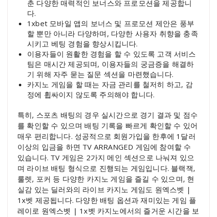
춘 다양한 매력적인 보너스와 프로모션을 제공합니
다.
1xbet 모바일 앱의 보너스 및 프로모션 제안은 풍부
할 뿐만 아니라 다양하며, 다양한 사용자 취향을 충족
시키고 베팅 경험을 향상시킵니다.
이용자들이 원활한 경험을 할 수 있도록 고객 서비스
팀은 매시간 제공되며, 이용자들의 궁금증을 해결하
기 위해 자주 묻는 질문 섹션을 마련했습니다.
카지노 게임을 할 때는 자금 관리를 철저히 하고, 감
정에 휩싸이지 않도록 주의해야 합니다.
특히, 스포츠 배팅의 경우 실시간으로 경기 결과 및 점수
를 확인할 수 있으며 배팅 기록을 빠르게 확인할 수 있어
매우 편리합니다. 성공적으로 회원가입을 한후에 1달러
이상의 입금을 하면 TV ARRANGED 게임에 참여할 수
있습니다. TV 게임은 2가지 메인 섹션으로 나눠져 있으
며 라이브 배팅 형식으로 진행되는 게임입니다. 블랙잭,
룰렛, 포커 등 다양한 카지노 게임을 즐길 수 있으며, 현
실감 있는 딜러와의 라이브 카지노 게임도 원엑스벳 |
1x벳 제공됩니다. 다양한 배팅 옵션과 재미있는 게임 플
레이로 원엑스벳 | 1x벳 카지노에서의 즐거운 시간을 보