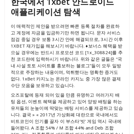
한국에서 1xbet 안드로이드
애플리케이션 탐색
이 매력적인 제안을 받으려면 빠른 등록 절차를 완료하
고 계정에 자금을 입금하기만 하면 됩니다. 문자 서비스
점검 중일 경우 보통 3시간 안에 해결되므로, 3시간 이후
1XBET 재가입을 해보시기 바랍니다. ♦보너스 혜택을 받
으실 경우에는 반드시 프로모션 코드 [1x_308824]를 추
천 코드란에 입력하시기 바랍니다. 위와 같은 글들은 “국
내 사설 토토 사이트를 홍보하는 블로그”들이 모두 일방
적으로 주장하는 내용이며, 먹튀했다는 명확한 증거도
없다. 1xBet 카지노는 온라인 카지노 중 가장 많은 결제
수단 모음을 보유하고 있습니다.
오즈포탈에 등재 되어 있을 만큼 유명하고 여러가지 배
팅 옵션, 이벤트 혜택을 제공하고 있어 양방 배팅을 하는
유저들의 눈높이에 딱맞는 배팅 서비스를 제공하고 있습
니다. 결국 » « 2017년 가상화폐 대란으로 국내에서도
비트코인이 인기를 끌자 이 부스타’빗’ 게임 역시 국내에
들어왔다. A 조합 54% / M 조합 44% and Deb 조합