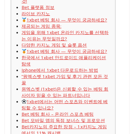
것!
Bet 플랫폼 정보
라이브 카지노
1xbet 베팅 회사 — 무엇이 궁금하세요?
제공되는 게임 종목:
게임을 위해 1xbet 온라인 카지노를 선택하
는 이유는 무엇일까요?
다양한 카지노 게임 및 슬롯 옵션
1xbet 베팅 회사 — 무엇이 궁금하세요?
한국에서 1xbet 안드로이드 애플리케이션
탐색
Iphone에서 1xbet 다운로드하는 방법
“원엑스벳 1xbet 가입 및 후기 관련 모든 것
꿀
원엑스벳 (1xbet)은 신뢰할 수 있는 베팅 회
사이자 믿을 수 있는 파트너입니다
1xbet에서는 어떤 스포츠와 이벤트에 베
팅할 수 있나요?
Bet 베팅 회사 – 온라인 스포츠 베팅
Bet 모바일 앱의 독점 보너스 및 프로모션
Bet카지노의 주요한 장점 – 1x카지노 게임
에서의 11% 캐시백