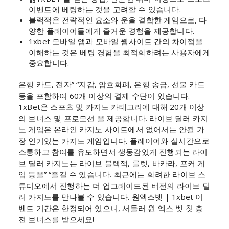
이벤트에 베팅하는 것을 고려할 수 있습니다.
블랙잭은 전략적인 요소와 운을 결합한 게임으로, 다
양한 플레이어들에게 즐거운 경험을 제공합니다.
1xbet 모바일 앱과 모바일 웹사이트 간의 차이점을
이해하는 것은 베팅 경험을 최적화하려는 사용자에게
중요합니다.
은행 카드, 전자” “지갑, 암호화폐, 은행 송금, 선불 카드
등을 포함하여 60개 이상의 결제 수단이 있습니다.
1xBet은 스포츠 및 카지노 카테고리에 대해 20개 이상
의 보너스 및 프로모션 을 제공합니다. 라이브 딜러 카지
노 게임은 온라인 카지노 사이트에서 없어서는 안될 가
장 인기있는 카지노 게임입니다. 플레이어와 실시간으로
소통하고 참여를 유도하면서 생동감있게 진행되는 라이
브 딜러 카지노는 라이브 블랙잭, 룰렛, 바카라, 포커 게
임 등을” “즐길 수 있습니다. 최근에는 화려한 라이브 스
튜디오에서 진행하는 더 업그레이드된 버전의 라이브 딜
러 카지노를 만나볼 수 있습니다. 원엑스벳 | 1xbet 이
벤트 기간은 한정되어 있으니, 서둘러 원 엑스 벳 첫 충
전 보너스를 받으세요!