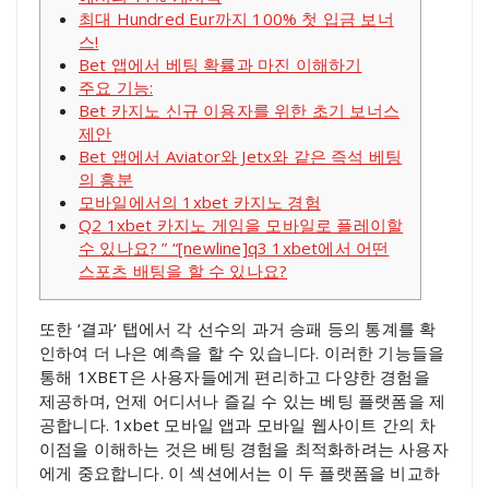
최대 Hundred Eur까지 100% 첫 입금 보너
스!
Bet 앱에서 베팅 확률과 마진 이해하기
주요 기능:
Bet 카지노 신규 이용자를 위한 초기 보너스
제안
Bet 앱에서 Aviator와 Jetx와 같은 즉석 베팅
의 흥분
모바일에서의 1xbet 카지노 경험
Q2 1xbet 카지노 게임을 모바일로 플레이할
수 있나요? ” “[newline]q3 1xbet에서 어떤
스포츠 배팅을 할 수 있나요?
또한 ‘결과’ 탭에서 각 선수의 과거 승패 등의 통계를 확
인하여 더 나은 예측을 할 수 있습니다. 이러한 기능들을
통해 1XBET은 사용자들에게 편리하고 다양한 경험을
제공하며, 언제 어디서나 즐길 수 있는 베팅 플랫폼을 제
공합니다. 1xbet 모바일 앱과 모바일 웹사이트 간의 차
이점을 이해하는 것은 베팅 경험을 최적화하려는 사용자
에게 중요합니다. 이 섹션에서는 이 두 플랫폼을 비교하