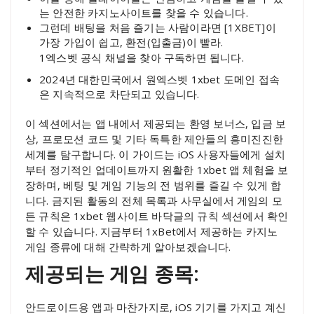
는 안전한 카지노사이트를 찾을 수 있습니다.
그런데 배팅을 처음 즐기는 사람이라면 [1XBET]이
가장 가입이 쉽고, 환전(입출금)이 빨라.
1엑스벳 공식 채널을 찾아 구독하면 됩니다.
2024년 대한민국에서 원엑스벳 1xbet 도메인 접속
은 지속적으로 차단되고 있습니다.
이 섹션에서는 앱 내에서 제공되는 환영 보너스, 입금 보
상, 프로모션 코드 및 기타 독특한 제안들의 흥미진진한
세계를 탐구합니다. 이 가이드는 iOS 사용자들에게 설치
부터 정기적인 업데이트까지 원활한 1xbet 앱 체험을 보
장하며, 베팅 및 게임 기능의 전 범위를 즐길 수 있게 합
니다. 금지된 활동의 전체 목록과 사무실에서 게임의 모
든 규칙은 1xbet 웹사이트 바닥글의 규칙 섹션에서 확인
할 수 있습니다. 지금부터 1xBet에서 제공하는 카지노
게임 종류에 대해 간략하게 알아보겠습니다.
제공되는 게임 종목:
안드로이드용 앱과 마찬가지로, iOS 기기를 가지고 계신