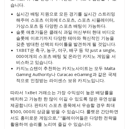
습니다.
실시간 배팅 지원으로 모든 경기를 실시간 스트리밍
해주며 스포츠 이외에 E스포츠, 스포츠 시뮬레이터,
가상스포츠 등 다양한 스포츠 배팅이 가능하다.
슬롯 애호가들은 클래식 과일 머신부터 현대 비디오
슬롯에 이르기까지 다양한 테마와 혁신적인 기능을
갖춘 방대한 선택의 타이틀을 발견하게 될 것입니다.
1XBET은 축구, 농구, 야구, 배구 등 약 just a single,
000여개의 스포츠 배팅 및 온라인 카지노 게임을 서
비스하고 있습니다.
카지노쇼텐이 추천하는 카지노사이트는 모두 Malta
Gaming Authority나 Curacao eGaming과 같은 국제
적으로 인정받는 라이센스 보유 카지노입니다.
따라서 1xBet 거래소는 가장 수익성이 높은 배당률을
배치하고 가능한 한 많이 이길 수 있도록 많은 유연성을
제공합니다. 판타지 스포츠 종목에서 우승할 경우 최대
$500, 000의 상금을 받을 수 있습니다. 룰렛은 간단하면
서도 흥미로운 게임으로,” “플레이어들은 다양한 전략을
활용하여 승리를 노리며 즐길 수 있습니다.